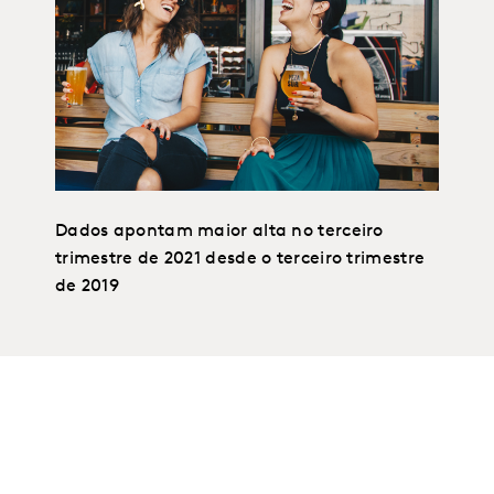
Dados apontam maior alta no terceiro
trimestre de 2021 desde o terceiro trimestre
de 2019