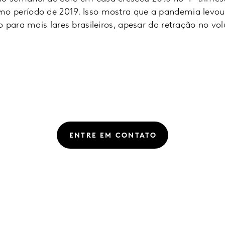
 período de 2019. Isso mostra que a pandemia levou 
 para mais lares brasileiros, apesar da retração no v
ENTRE EM CONTATO