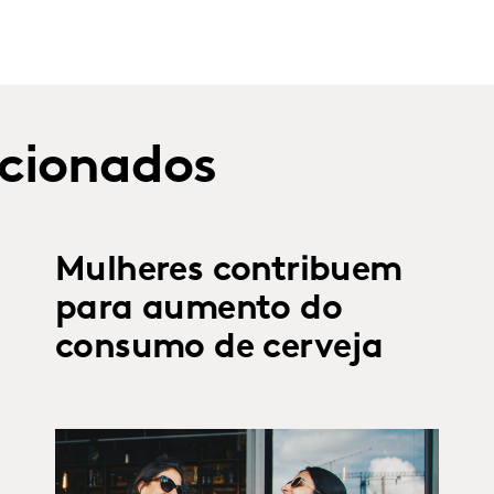
cionados
Mulheres contribuem
para aumento do
consumo de cerveja