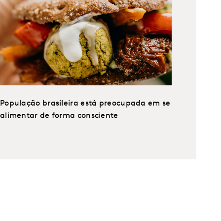
População brasileira está preocupada em se
alimentar de forma consciente