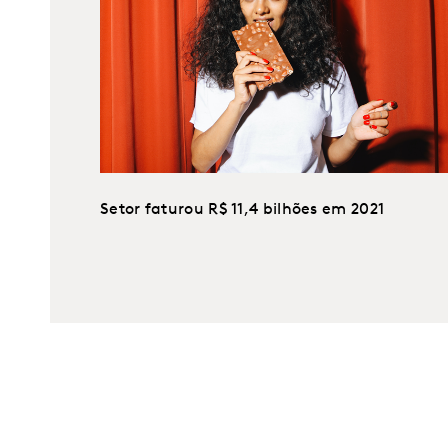
Setor faturou R$ 11,4 bilhões em 2021