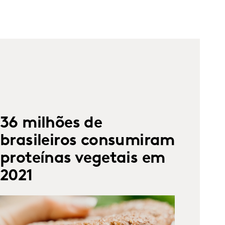
36 milhões de
brasileiros consumiram
proteínas vegetais em
2021