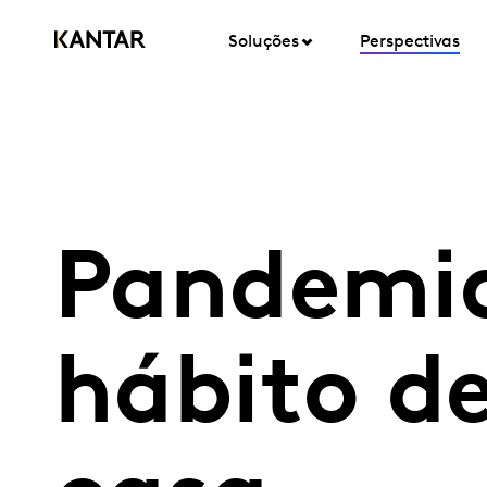
Soluções
Perspectivas
Pandemia
hábito d