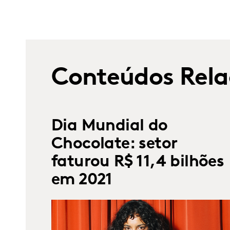
Conteúdos Rela
Dia Mundial do
Chocolate: setor
faturou R$ 11,4 bilhões
em 2021