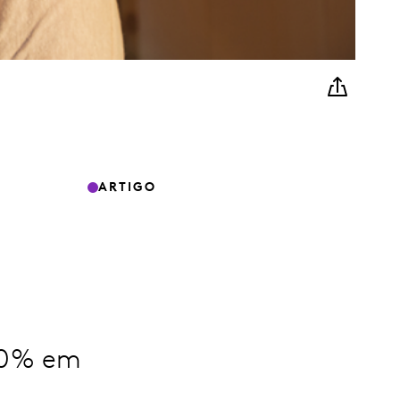
ARTIGO
 20% em