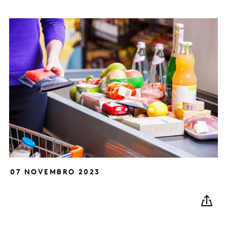
07 NOVEMBRO 2023