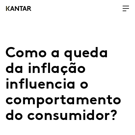
Como a queda
da inflação
influencia o
comportamento
do consumidor?