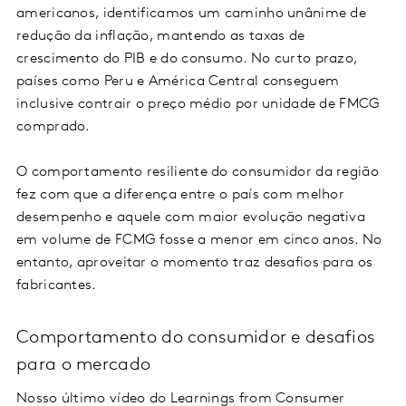
americanos, identificamos um caminho unânime de
redução da inflação, mantendo as taxas de
crescimento do PIB e do consumo. No curto prazo,
países como Peru e América Central conseguem
inclusive contrair o preço médio por unidade de FMCG
comprado.
O comportamento resiliente do consumidor da região
fez com que a diferença entre o país com melhor
desempenho e aquele com maior evolução negativa
em volume de FCMG fosse a menor em cinco anos. No
entanto, aproveitar o momento traz desafios para os
fabricantes.
Comportamento do consumidor e desafios
para o mercado
Nosso último vídeo do Learnings from Consumer