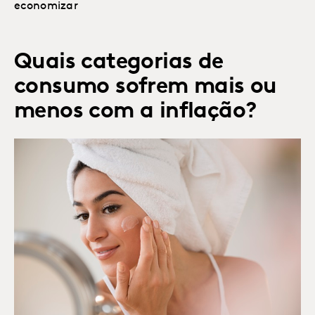
economizar
Quais categorias de
consumo sofrem mais ou
menos com a inflação?