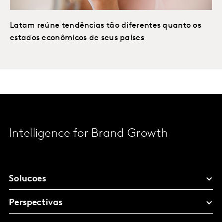
Latam reúne tendências tão diferentes quanto os
estados econômicos de seus países
Intelligence for Brand Growth
Solucoes
Perspectivas