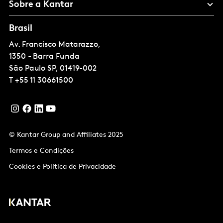
Sobre a Kantar
Brasil
Av. Francisco Matarazzo,
1350 - Barra Funda
São Paulo
SP, 01419-002
T
+55 11 30661500
© Kantar Group and Affiliates 2025
Termos e Condições
Cookies e Política de Privacidade