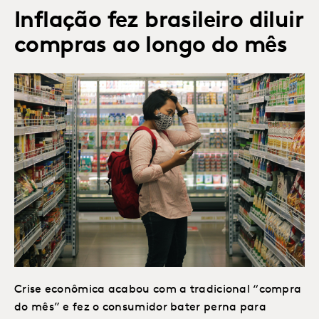
Inflação fez brasileiro diluir
compras ao longo do mês
Crise econômica acabou com a tradicional “compra
do mês” e fez o consumidor bater perna para