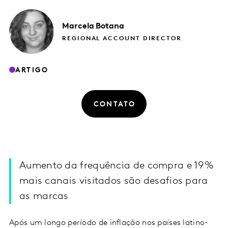
Marcela
Botana
REGIONAL ACCOUNT DIRECTOR
ARTIGO
CONTATO
Aumento da frequência de compra e 19%
mais canais visitados são desafios para
as marcas
Após um longo período de inflação nos países latino-