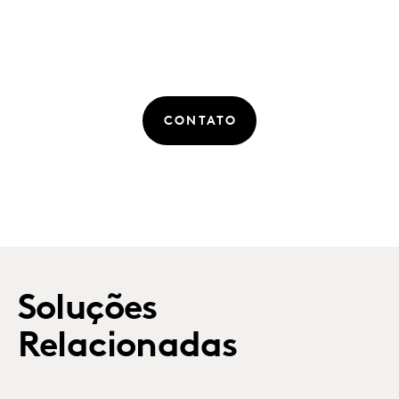
CONTATO
Soluções
Relacionadas