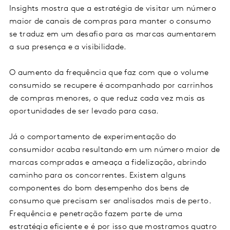
Insights mostra que a estratégia de visitar um número
maior de canais de compras para manter o consumo
se traduz em um desafio para as marcas aumentarem
a sua presença e a visibilidade.
O aumento da frequência que faz com que o volume
consumido se recupere é acompanhado por carrinhos
de compras menores, o que reduz cada vez mais as
oportunidades de ser levado para casa.
Já o comportamento de experimentação do
consumidor acaba resultando em um número maior de
marcas compradas e ameaça a fidelização, abrindo
caminho para os concorrentes. Existem alguns
componentes do bom desempenho dos bens de
consumo que precisam ser analisados mais de perto.
Frequência e penetração fazem parte de uma
estratégia eficiente e é por isso que mostramos quatro