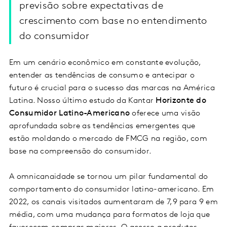
previsão sobre expectativas de
crescimento com base no entendimento
do consumidor
Em um cenário econômico em constante evolução,
entender as tendências de consumo e antecipar o
futuro é crucial para o sucesso das marcas na América
Latina. Nosso último estudo da Kantar
Horizonte do
Consumidor Latino-Americano
oferece uma visão
aprofundada sobre as tendências emergentes que
estão moldando o mercado de FMCG na região, com
base na compreensão do consumidor.
A omnicanaidade se tornou um pilar fundamental do
comportamento do consumidor latino-americano. Em
2022, os canais visitados aumentaram de 7,9 para 9 em
média, com uma mudança para formatos de loja que