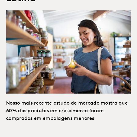
Nosso mais recente estudo de mercado mostra que
60% dos produtos em crescimento foram
comprados em embalagens menores