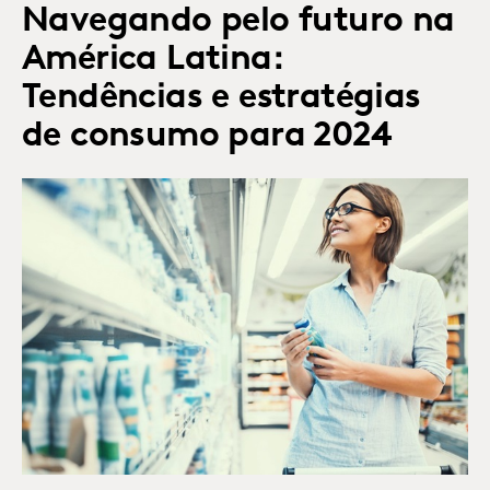
Navegando pelo futuro na
América Latina:
Tendências e estratégias
de consumo para 2024