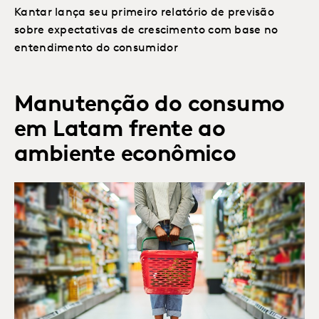
Kantar lança seu primeiro relatório de previsão
sobre expectativas de crescimento com base no
entendimento do consumidor
Manutenção do consumo
em Latam frente ao
ambiente econômico