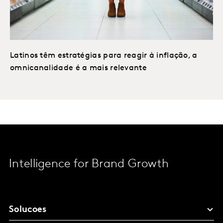
Latinos têm estratégias para reagir à inflação, a
omnicanalidade é a mais relevante
Intelligence for Brand Growth
Solucoes