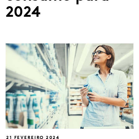
2024
21 FEVEREIRO 2024