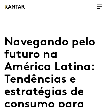
Navegando pelo
futuro na
América Latina:
Tendências e
estratégias de
consumo para