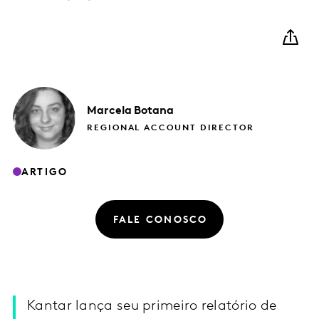
Marcela
Botana
REGIONAL ACCOUNT DIRECTOR
ARTIGO
FALE CONOSCO
Kantar lança seu primeiro relatório de