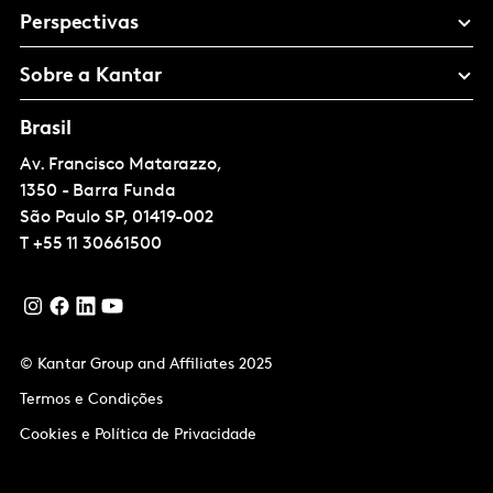
Perspectivas
Sobre a Kantar
Brasil
Av. Francisco Matarazzo,
1350 - Barra Funda
São Paulo
SP, 01419-002
T
+55 11 30661500
© Kantar Group and Affiliates 2025
Termos e Condições
Cookies e Política de Privacidade