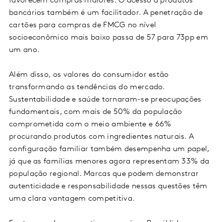
favorecem compras maiores. O acesso a produtos
bancários também é um facilitador. A penetração de
cartões para compras de FMCG no nível
socioeconômico mais baixo passa de 57 para 73pp em
um ano.
Além disso, os valores do consumidor estão
transformando as tendências do mercado.
Sustentabilidade e saúde tornaram-se preocupações
fundamentais, com mais de 50% da população
comprometida com o meio ambiente e 66%
procurando produtos com ingredientes naturais. A
configuração familiar também desempenha um papel,
já que as famílias menores agora representam 33% da
população regional. Marcas que podem demonstrar
autenticidade e responsabilidade nessas questões têm
uma clara vantagem competitiva.