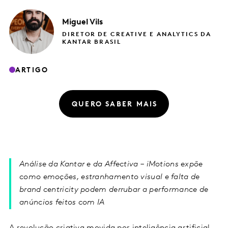
Miguel
Vils
DIRETOR DE CREATIVE E ANALYTICS DA
KANTAR BRASIL
ARTIGO
QUERO SABER MAIS
Análise da Kantar e da Affectiva – iMotions expõe
como emoções, estranhamento visual e falta de
brand centricity podem derrubar a performance de
anúncios feitos com IA