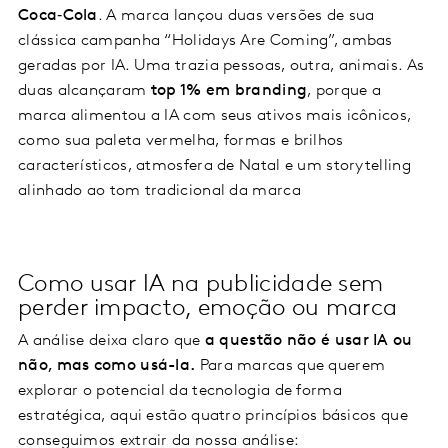
Coca‑Cola
. A marca lançou duas versões de sua
clássica campanha “Holidays Are Coming”, ambas
geradas por IA. Uma trazia pessoas, outra, animais. As
duas alcançaram
top 1% em branding
, porque a
marca alimentou a IA com seus ativos mais icônicos,
como sua paleta vermelha, formas e brilhos
característicos, atmosfera de Natal e um storytelling
alinhado ao tom tradicional da marca
Como usar IA na publicidade sem
perder impacto, emoção ou marca
A análise deixa claro que
a questão não é usar IA ou
não, mas como usá-la.
Para marcas que querem
explorar o potencial da tecnologia de forma
estratégica, aqui estão quatro princípios básicos que
conseguimos extrair da nossa análise: