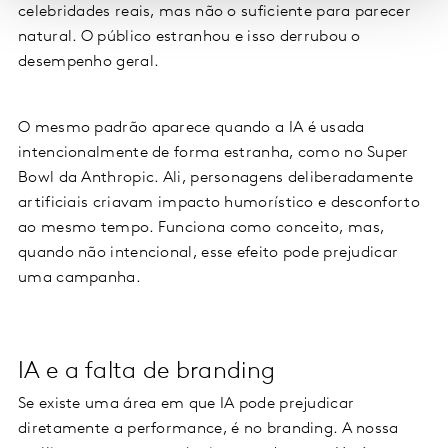
celebridades reais, mas não o suficiente para parecer
natural. O público estranhou e isso derrubou o
desempenho geral.
O mesmo padrão aparece quando a IA é usada
intencionalmente de forma estranha, como no Super
Bowl da Anthropic. Ali, personagens deliberadamente
artificiais criavam impacto humorístico e desconforto
ao mesmo tempo. Funciona como conceito, mas,
quando não intencional, esse efeito pode prejudicar
uma campanha.
IA e a falta de branding
Se existe uma área em que IA pode prejudicar
diretamente a performance, é no branding. A nossa