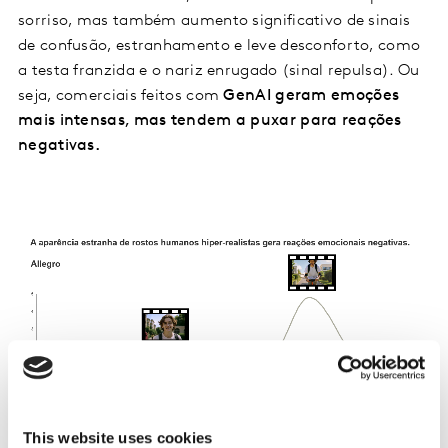
sorriso, mas também aumento significativo de sinais
de confusão, estranhamento e leve desconforto, como
a testa franzida e o nariz enrugado (sinal repulsa). Ou
seja, comerciais feitos com
GenAI geram emoções
mais intensas, mas tendem a puxar para reações
negativas.
This website uses cookies