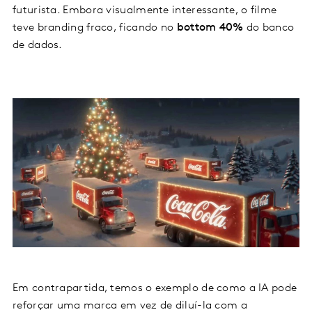
futurista. Embora visualmente interessante, o filme
teve branding fraco, ficando no
bottom 40%
do banco
de dados.
Em contrapartida, temos o exemplo de como a IA pode
reforçar uma marca em vez de diluí-la com a