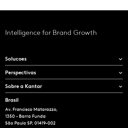
Intelligence for Brand Growth
Solucoes
Perspectivas
Sobre a Kantar
Brasil
Av. Francisco Matarazzo,
1350 - Barra Funda
São Paulo
SP, 01419-002