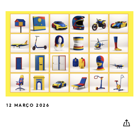
12 MARÇO 2026