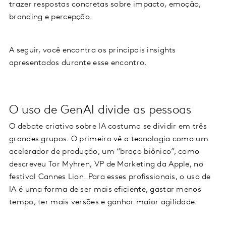
trazer respostas concretas sobre impacto, emoção,
branding e percepção.
A seguir, você encontra os principais insights
apresentados durante esse encontro.
O uso de GenAI divide as pessoas
O debate criativo sobre IA costuma se dividir em três
grandes grupos. O primeiro vê a tecnologia como um
acelerador de produção, um “braço biônico”, como
descreveu Tor Myhren, VP de Marketing da Apple, no
festival Cannes Lion. Para esses profissionais, o uso de
IA é uma forma de ser mais eficiente, gastar menos
tempo, ter mais versões e ganhar maior agilidade.