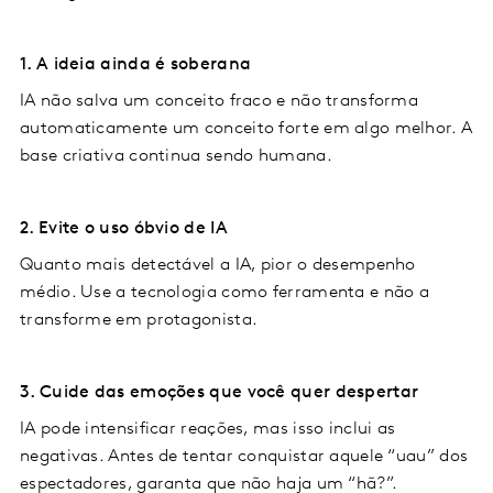
1. A ideia ainda é soberana
IA não salva um conceito fraco e não transforma
automaticamente um conceito forte em algo melhor. A
base criativa continua sendo humana.
2. Evite o uso óbvio de IA
Quanto mais detectável a IA, pior o desempenho
médio. Use a tecnologia como ferramenta e não a
transforme em protagonista.
3. Cuide das emoções que você quer despertar
IA pode intensificar reações, mas isso inclui as
negativas. Antes de tentar conquistar aquele “uau” dos
espectadores, garanta que não haja um “hã?”.