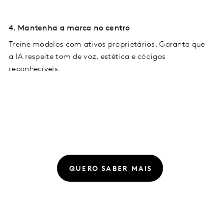
4. Mantenha a marca no centro
Treine modelos com ativos proprietários. Garanta que
a IA respeite tom de voz, estética e códigos
reconhecíveis.
QUERO SABER MAIS