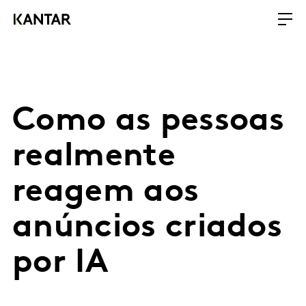
Como as pessoas
realmente
reagem aos
anúncios criados
por IA