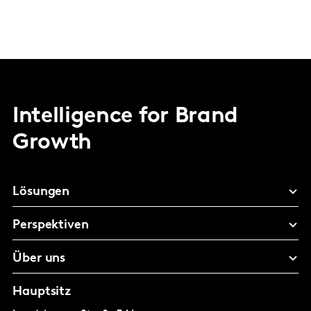
Intelligence for Brand
Growth
Lösungen
Perspektiven
Über uns
Hauptsitz