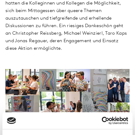
hatten die Kolleginnen und Kollegen die Möglichkeit,
sich beim Mittagessen über queere Themen
auszutauschen und tiefgreifende und erhellende
Diskussionen zu führen. Ein riesiges Dankeschön geht
an Christopher Reissberg, Michael Weinzierl, Taro Kaps
und Jonas Regauer, deren Engagement und Einsatz
diese Aktion ermöglichte.