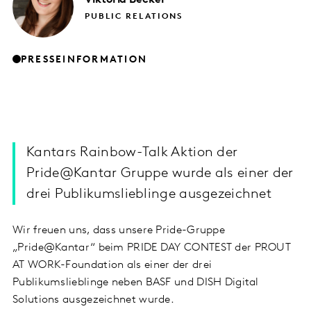
PUBLIC RELATIONS
PRESSEINFORMATION
Kantars Rainbow-Talk Aktion der
Pride@Kantar Gruppe wurde als einer der
drei Publikumslieblinge ausgezeichnet
Wir freuen uns, dass unsere Pride-Gruppe
„Pride@Kantar“ beim PRIDE DAY CONTEST der PROUT
AT WORK-Foundation als einer der drei
Publikumslieblinge neben BASF und DISH Digital
Solutions ausgezeichnet wurde.