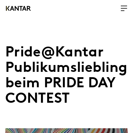
Pride@Kantar
Publikumsliebling
beim PRIDE DAY
CONTEST