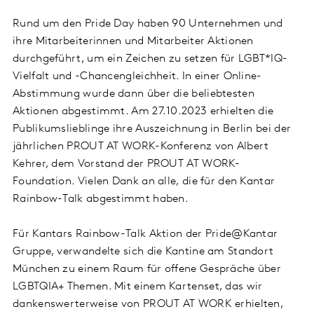
Rund um den Pride Day haben 90 Unternehmen und
ihre Mitarbeiterinnen und Mitarbeiter Aktionen
durchgeführt, um ein Zeichen zu setzen für LGBT*IQ-
Vielfalt und -Chancengleichheit. In einer Online-
Abstimmung wurde dann über die beliebtesten
Aktionen abgestimmt. Am 27.10.2023 erhielten die
Publikumslieblinge ihre Auszeichnung in Berlin bei der
jährlichen PROUT AT WORK-Konferenz von Albert
Kehrer, dem Vorstand der PROUT AT WORK-
Foundation. Vielen Dank an alle, die für den Kantar
Rainbow-Talk abgestimmt haben.
Für Kantars Rainbow-Talk Aktion der Pride@Kantar
Gruppe, verwandelte sich die Kantine am Standort
München zu einem Raum für offene Gespräche über
LGBTQIA+ Themen. Mit einem Kartenset, das wir
dankenswerterweise von PROUT AT WORK erhielten,