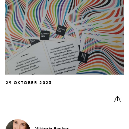
29 OKTOBER 2023
Viktoria
Becker