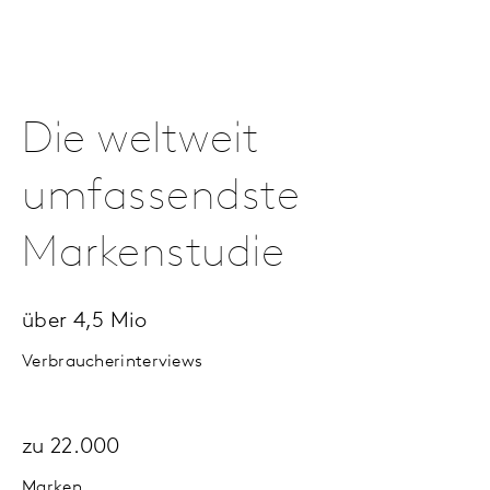
Die weltweit
umfassendste
Markenstudie
über 4,5 Mio
Verbraucherinterviews
zu 22.000
Marken