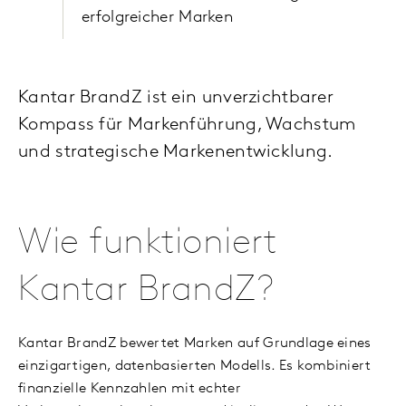
erfolgreicher Marken
Kantar BrandZ ist ein unverzichtbarer
Kompass für Markenführung, Wachstum
und strategische Markenentwicklung.
Wie funktioniert
Kantar BrandZ?
Kantar BrandZ bewertet Marken auf Grundlage eines
einzigartigen, datenbasierten Modells. Es kombiniert
finanzielle Kennzahlen mit echter