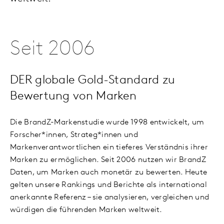
Seit 2006
DER globale Gold-Standard zu
Bewertung von Marken
Die BrandZ-Markenstudie wurde 1998 entwickelt, um
Forscher*innen, Strateg*innen und
Markenverantwortlichen ein tieferes Verständnis ihrer
Marken zu ermöglichen. Seit 2006 nutzen wir BrandZ
Daten, um Marken auch monetär zu bewerten. Heute
gelten unsere Rankings und Berichte als international
anerkannte Referenz – sie analysieren, vergleichen und
würdigen die führenden Marken weltweit.