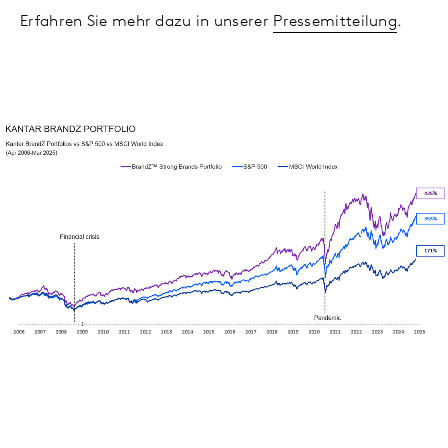
Erfahren Sie mehr dazu in unserer
Pressemitteilung
.