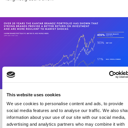
This website uses cookies
We use cookies to personalise content and ads, to provide
social media features and to analyse our traffic. We also sha
information about your use of our site with our social media,
Starke Marken
advertising and analytics partners who may combine it with