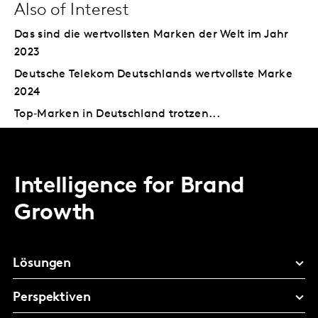
Also of Interest
Das sind die wertvollsten Marken der Welt im Jahr
2023
Deutsche Telekom Deutschlands wertvollste Marke
2024
Top‑Marken in Deutschland trotzen...
Intelligence for Brand
Growth
Lösungen
Perspektiven