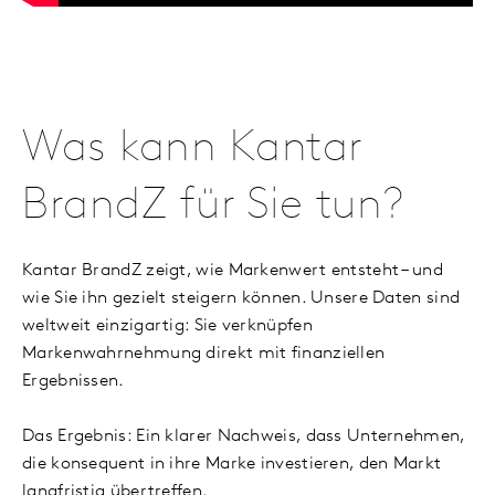
Was kann Kantar
BrandZ für Sie tun?
Kantar BrandZ zeigt, wie Markenwert entsteht – und
wie Sie ihn gezielt steigern können. Unsere Daten sind
weltweit einzigartig: Sie verknüpfen
Markenwahrnehmung direkt mit finanziellen
Ergebnissen.
Das Ergebnis: Ein klarer Nachweis, dass Unternehmen,
die konsequent in ihre Marke investieren, den Markt
langfristig übertreffen.