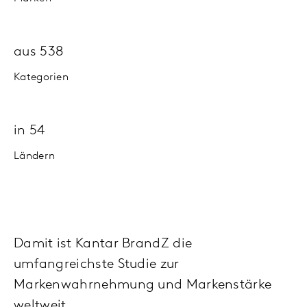
aus 538
Kategorien
in 54
Ländern
Damit ist Kantar BrandZ die
umfangreichste Studie zur
Markenwahrnehmung und Markenstärke
weltweit.