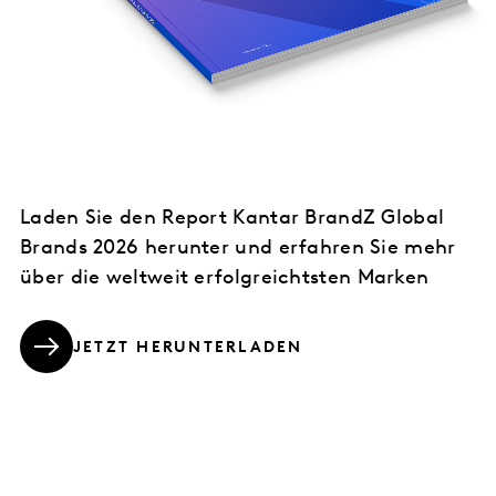
Laden Sie den Report Kantar BrandZ Global
Brands 2026 herunter und erfahren Sie mehr
über die weltweit erfolgreichtsten Marken
JETZT HERUNTERLADEN