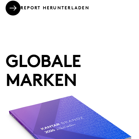
REPORT HERUNTERLADEN
GLOBALE
MARKEN