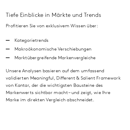
Tiefe Einblicke in Märkte und Trends
Profitieren Sie von exklusivem Wissen über:
Kategorietrends
Makroökonomische Verschiebungen
Marktübergreifende Markenvergleiche
Unsere Analysen basieren auf dem umfassend
validierten Meaningful, Different & Salient Framework
von Kantar, der die wichtigsten Bausteine des
Markenwerts sichtbar macht – und zeigt, wie Ihre
Marke im direkten Vergleich abschneidet.