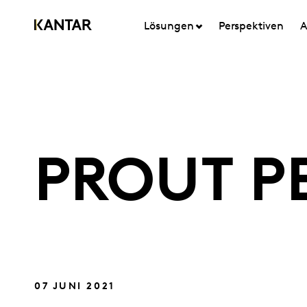
Lösungen
Perspektiven
A
PROUT P
07 JUNI 2021