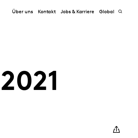
Über uns
Kontakt
Jobs & Karriere
Global
2021