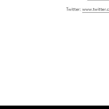
Twitter:
www.twitter.