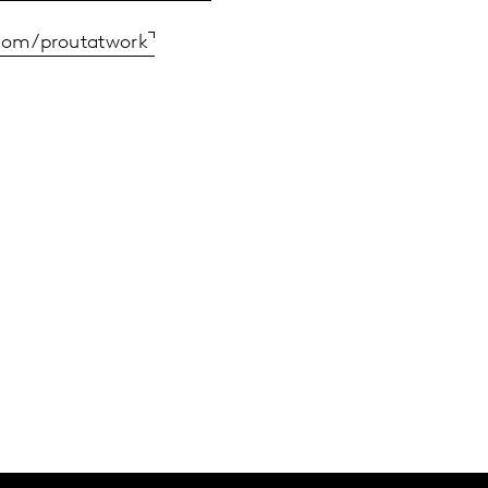
com/proutatwork