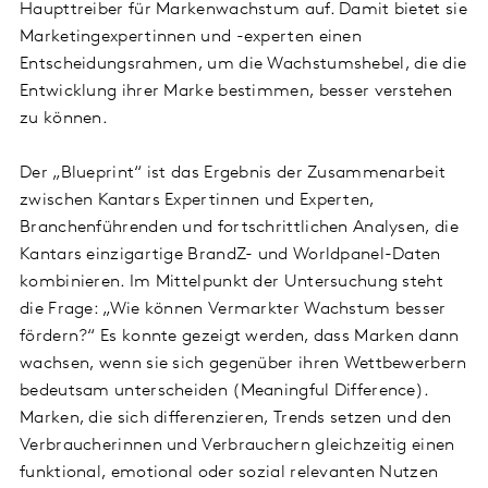
Haupttreiber für Markenwachstum auf. Damit bietet sie
Marketingexpertinnen und -experten einen
Entscheidungsrahmen, um die Wachstumshebel, die die
Entwicklung ihrer Marke bestimmen, besser verstehen
zu können.
Der „Blueprint“ ist das Ergebnis der Zusammenarbeit
zwischen Kantars Expertinnen und Experten,
Branchenführenden und fortschrittlichen Analysen, die
Kantars einzigartige BrandZ- und Worldpanel-Daten
kombinieren. Im Mittelpunkt der Untersuchung steht
die Frage: „Wie können Vermarkter Wachstum besser
fördern?“ Es konnte gezeigt werden, dass Marken dann
wachsen, wenn sie sich gegenüber ihren Wettbewerbern
bedeutsam unterscheiden (Meaningful Difference).
Marken, die sich differenzieren, Trends setzen und den
Verbraucherinnen und Verbrauchern gleichzeitig einen
funktional, emotional oder sozial relevanten Nutzen