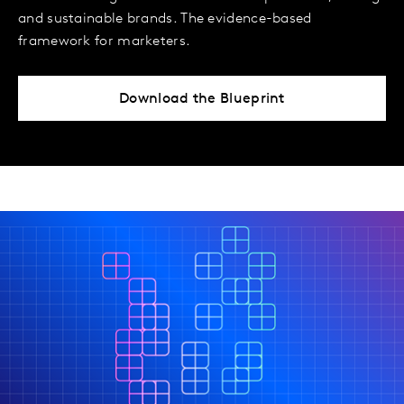
and sustainable brands. The evidence-based
framework for marketers.
Download the Blueprint