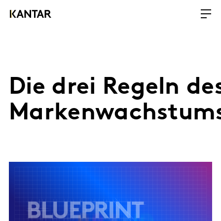
Die drei Regeln de
Markenwachstum