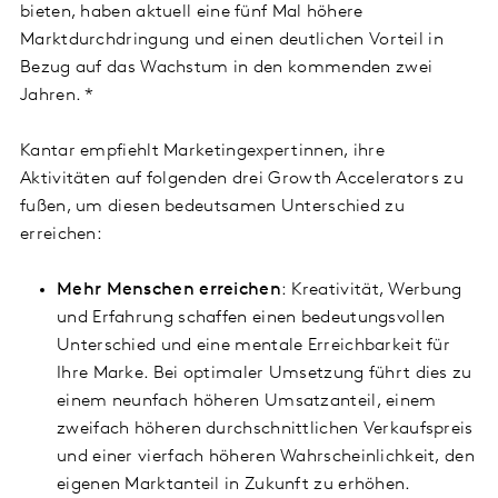
bieten, haben aktuell eine fünf Mal höhere
Marktdurchdringung und einen deutlichen Vorteil in
Bezug auf das Wachstum in den kommenden zwei
Jahren. *
Kantar empfiehlt Marketingexpertinnen, ihre
Aktivitäten auf folgenden drei Growth Accelerators zu
fußen, um diesen bedeutsamen Unterschied zu
erreichen:
Mehr Menschen erreichen
: Kreativität, Werbung
und Erfahrung schaffen einen bedeutungsvollen
Unterschied und eine mentale Erreichbarkeit für
Ihre Marke. Bei optimaler Umsetzung führt dies zu
einem neunfach höheren Umsatzanteil, einem
zweifach höheren durchschnittlichen Verkaufspreis
und einer vierfach höheren Wahrscheinlichkeit, den
eigenen Marktanteil in Zukunft zu erhöhen.