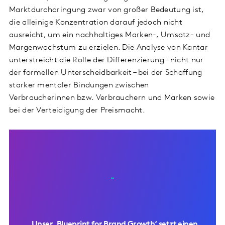
Marktdurchdringung zwar von großer Bedeutung ist,
die alleinige Konzentration darauf jedoch nicht
ausreicht, um ein nachhaltiges Marken-, Umsatz- und
Margenwachstum zu erzielen. Die Analyse von Kantar
unterstreicht die Rolle der Differenzierung – nicht nur
der formellen Unterscheidbarkeit – bei der Schaffung
starker mentaler Bindungen zwischen
Verbraucherinnen bzw. Verbrauchern und Marken sowie
bei der Verteidigung der Preismacht.
„Unser ‚Blueprint for Brand Growth‘ setzt einen