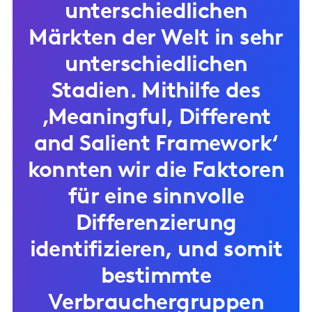
unterschiedlichen
Märkten der Welt in sehr
unterschiedlichen
Stadien. Mithilfe des
‚Meaningful, Different
and Salient Framework‘
konnten wir die Faktoren
für eine sinnvolle
Differenzierung
identifizieren, und somit
bestimmte
Verbrauchergruppen