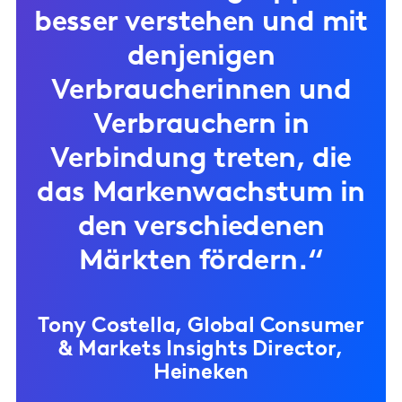
besser verstehen und mit
denjenigen
Verbraucherinnen und
Verbrauchern in
Verbindung treten, die
das Markenwachstum in
den verschiedenen
Märkten fördern.“
Tony Costella, Global Consumer
& Markets Insights Director,
Heineken