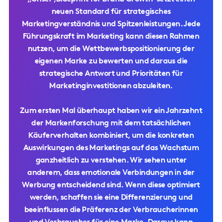
neuen Standard für strategisches
Marketingverständnis und Spitzenleistungen. Jede
Führungskraft im Marketing kann diesen Rahmen
nutzen, um die Wettbewerbspositionierung der
eigenen Marke zu bewerten und daraus die
strategische Antwort und Prioritäten für
Marketinginvestitionen abzuleiten.
Zum ersten Mal überhaupt haben wir ein Jahrzehnt
der Markenforschung mit dem tatsächlichen
Käuferverhalten kombiniert, um die konkreten
Auswirkungen des Marketings auf das Wachstum
ganzheitlich zu verstehen. Wir sehen unter
anderem, dass emotionale Verbindungen in der
Werbung entscheidend sind. Wenn diese optimiert
werden, schaffen sie eine Differenzierung und
beeinflussen die Präferenz der Verbraucherinnen