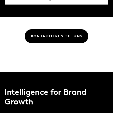
KONTAKTIEREN SIE UNS
Intelligence for Brand
Growth