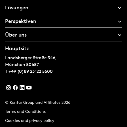
Lösungen
Perspektiven
Über uns
Hauptsitz
Landsberger Straße 346,
München
80687
T
+49 (0)89 23122 5600
© Kantar Group and Affiliates 2026
Terms and Conditions
Cookies and privacy policy