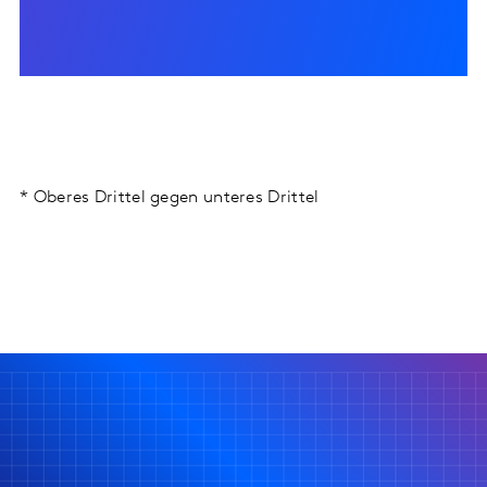
* Oberes Drittel gegen unteres Drittel