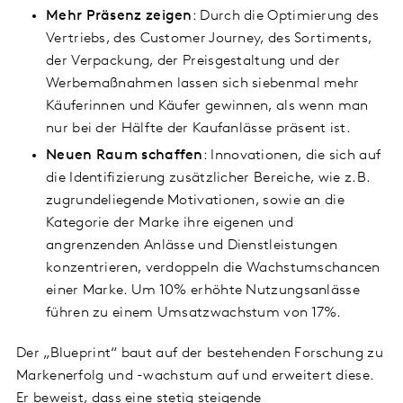
Mehr Präsenz zeigen
: Durch die Optimierung des
Vertriebs, des Customer Journey, des Sortiments,
der Verpackung, der Preisgestaltung und der
Werbemaßnahmen lassen sich siebenmal mehr
Käuferinnen und Käufer gewinnen, als wenn man
nur bei der Hälfte der Kaufanlässe präsent ist.
Neuen Raum schaffen
: Innovationen, die sich auf
die Identifizierung zusätzlicher Bereiche, wie z.B.
zugrundeliegende Motivationen, sowie an die
Kategorie der Marke ihre eigenen und
angrenzenden Anlässe und Dienstleistungen
konzentrieren, verdoppeln die Wachstumschancen
einer Marke. Um 10% erhöhte Nutzungsanlässe
führen zu einem Umsatzwachstum von 17%.
Der „Blueprint“ baut auf der bestehenden Forschung zu
Markenerfolg und -wachstum auf und erweitert diese.
Er beweist, dass eine stetig steigende