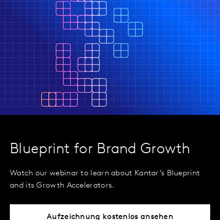
Blueprint for Brand Growth
Watch our webinar to learn about Kantar’s Blueprint
and its Growth Accelerators.
Aufzeichnung kostenlos ansehen