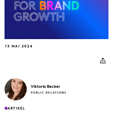
13 MAI 2024
Viktoria
Becker
PUBLIC RELATIONS
ARTIKEL