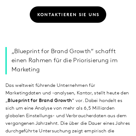
KONTAKTIEREN SIE UNS
„Blueprint for Brand Growth“ schafft
einen Rahmen für die Priorisierung im
Marketing
Das weltweit führende Unternehmen für
Marketingdaten und -analysen, Kantar, stellt heute den
„
Blueprint for Brand Growth
“ vor. Dabei handelt es
sich um eine Analyse von mehr als 6,5 Milliarden
globalen Einstellungs- und Verbraucherdaten aus dem
vergangenen Jahrzehnt. Die über die Dauer eines Jahres
durchgeführte Untersuchung zeigt empirisch die