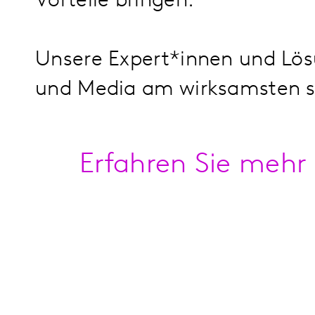
Vorteile bringen.
Unsere Expert*innen und Lös
und Media am wirksamsten s
Erfahren Sie mehr