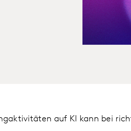
ngaktivitäten auf KI kann bei ri