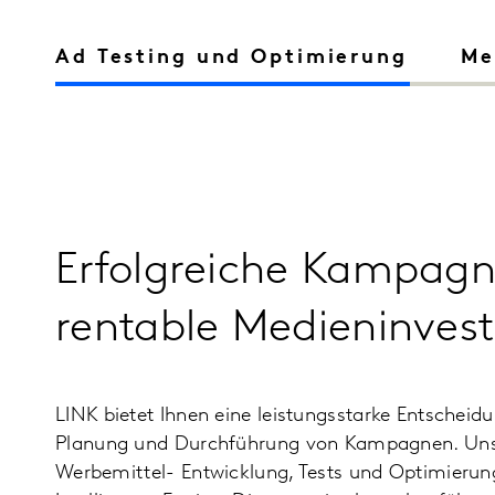
Ad Testing und Optimierung
Me
Erfolgreiche Kampag
rentable Medieninvest
LINK bietet Ihnen eine leistungsstarke Entscheid
Planung und Durchführung von Kampagnen. Uns
Werbemittel- Entwicklung, Tests und Optimierun