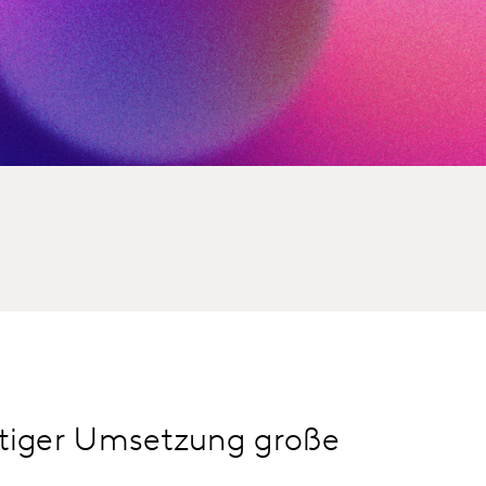
chtiger Umsetzung große