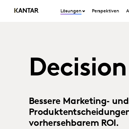
Lösungen
Perspektiven
A
Decision
Bessere Marketing‑ und
Produktentscheidungen
vorhersehbarem ROI.