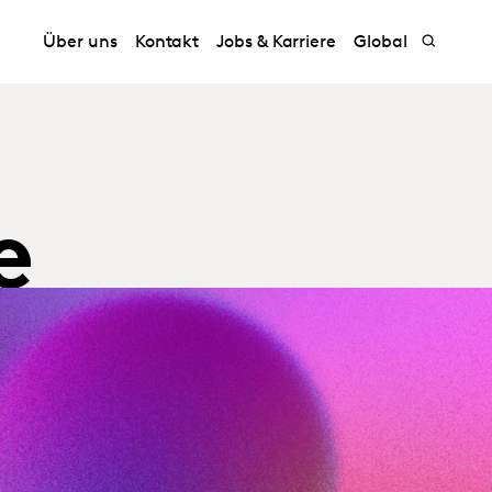
Über uns
Kontakt
Jobs & Karriere
Global
e