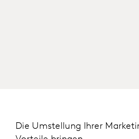
Die Umstellung Ihrer Marketi