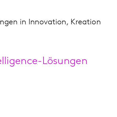
gen in Innovation, Kreation
elligence-Lösungen