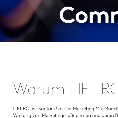
Comme
Warum LIFT RO
LIFT ROI ist Kantars Unified Marketing Mix Modell
Wirkung von Marketingmaßnahmen und deren Bus