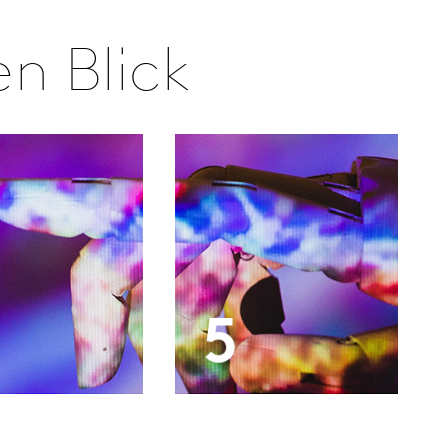
en Blick