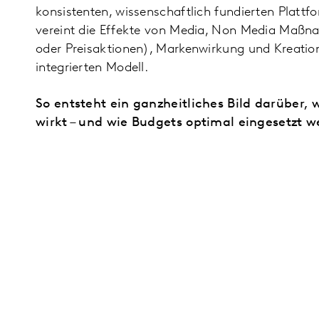
konsistenten, wissenschaftlich fundierten Platt
vereint die Effekte von Media, Non Media Maßn
oder Preisaktionen), Markenwirkung und Kreation
integrierten Modell.
So entsteht ein ganzheitliches Bild darüber,
wirkt – und wie Budgets optimal eingesetzt 