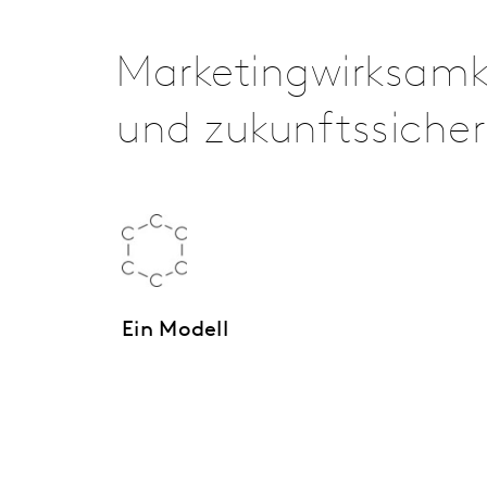
Marketingwirksamkei
und zukunftssicher
Ein Modell