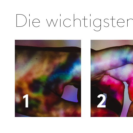
Die wichtigsten