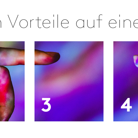
 Vorteile auf ein