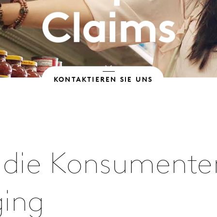
Claims
KONTAKTIEREN SIE UNS
 die Konsumente
ging