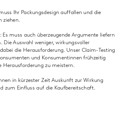
uss Ihr Packungsdesign auffallen und die
 ziehen.
: Es muss auch überzeugende Argumente liefern
 Die Auswahl weniger, wirkungsvoller
dabei die Herausforderung. Unser Claim-Testing
 Konsumenten und Konsumentinnen frühzeitig
e Herausforderung zu meistern.
hnen in kürzester Zeit Auskunft zur Wirkung
d zum Einfluss auf die Kaufbereitschaft.