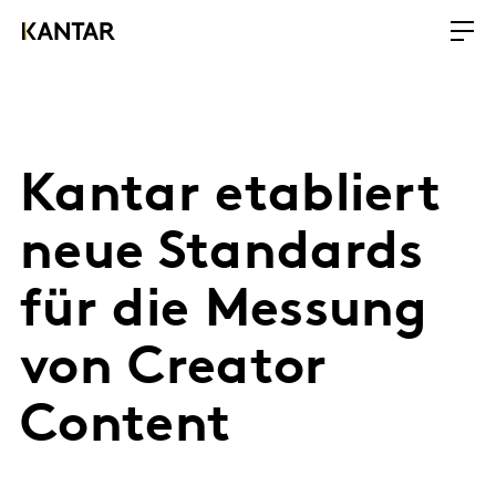
Kantar etabliert
neue Standards
für die Messung
von Creator
Content