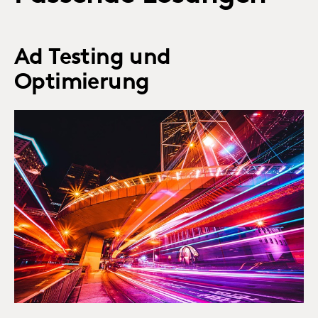
Ad Testing und
Optimierung