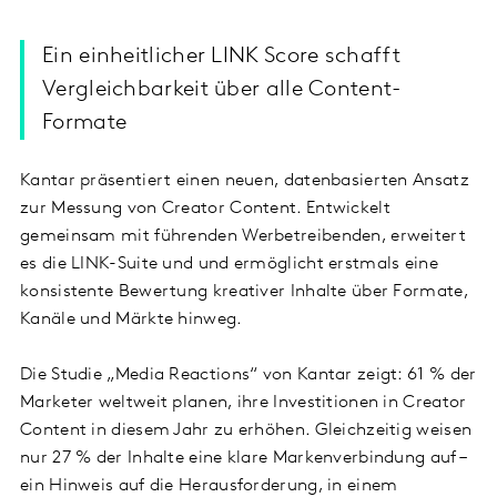
Ein einheitlicher LINK Score schafft
Vergleichbarkeit über alle Content-
Formate
Kantar präsentiert einen neuen, datenbasierten Ansatz
zur Messung von Creator Content. Entwickelt
gemeinsam mit führenden Werbetreibenden, erweitert
es die LINK-Suite und und ermöglicht erstmals eine
konsistente Bewertung kreativer Inhalte über Formate,
Kanäle und Märkte hinweg.
Die Studie „Media Reactions“ von Kantar zeigt: 61 % der
Marketer weltweit planen, ihre Investitionen in Creator
Content in diesem Jahr zu erhöhen. Gleichzeitig weisen
nur 27 % der Inhalte eine klare Markenverbindung auf –
ein Hinweis auf die Herausforderung, in einem