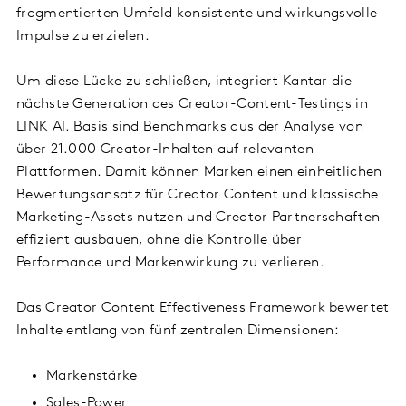
fragmentierten Umfeld konsistente und wirkungsvolle
Impulse zu erzielen.
Um diese Lücke zu schließen, integriert Kantar die
nächste Generation des Creator-Content-Testings in
LINK AI. Basis sind Benchmarks aus der Analyse von
über 21.000 Creator-Inhalten auf relevanten
Plattformen. Damit können Marken einen einheitlichen
Bewertungsansatz für Creator Content und klassische
Marketing-Assets nutzen und Creator Partnerschaften
effizient ausbauen, ohne die Kontrolle über
Performance und Markenwirkung zu verlieren.
Das Creator Content Effectiveness Framework bewertet
Inhalte entlang von fünf zentralen Dimensionen:
Markenstärke
Sales-Power