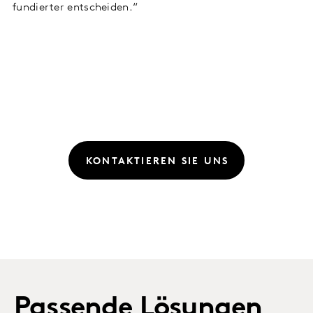
fundierter entscheiden.“
KONTAKTIEREN SIE UNS
Passende Lösungen