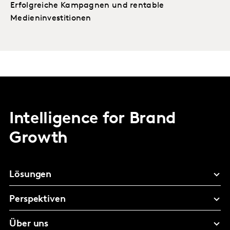
Erfolgreiche Kampagnen und rentable
Medieninvestitionen
Intelligence for Brand
Growth
Lösungen
Perspektiven
Über uns