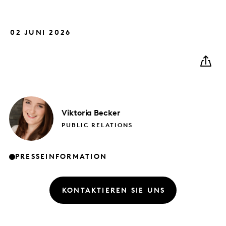
02 JUNI 2026
Viktoria
Becker
PUBLIC RELATIONS
PRESSEINFORMATION
KONTAKTIEREN SIE UNS