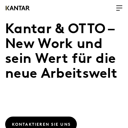
Kantar & OTTO –
New Work und
sein Wert für die
neue Arbeitswelt
KONTAKTIEREN SIE UNS