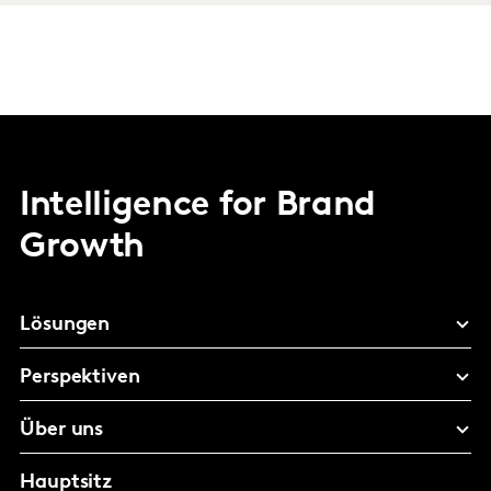
Intelligence for Brand
Growth
Lösungen
Perspektiven
Über uns
Hauptsitz