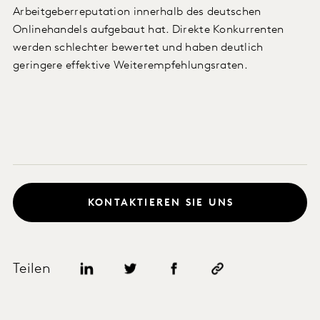
Arbeitgeberreputation innerhalb des deutschen
Onlinehandels aufgebaut hat. Direkte Konkurrenten
werden schlechter bewertet und haben deutlich
geringere effektive Weiterempfehlungsraten.
KONTAKTIEREN SIE UNS
Teilen