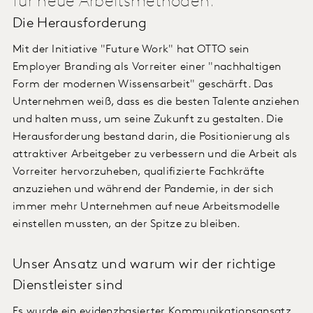
für neue Arbeitsmethoden.
Die Herausforderung
Mit der Initiative "Future Work" hat OTTO sein
Employer Branding als Vorreiter einer "nachhaltigen
Form der modernen Wissensarbeit" geschärft. Das
Unternehmen weiß, dass es die besten Talente anziehen
und halten muss, um seine Zukunft zu gestalten. Die
Herausforderung bestand darin, die Positionierung als
attraktiver Arbeitgeber zu verbessern und die Arbeit als
Vorreiter hervorzuheben, qualifizierte Fachkräfte
anzuziehen und während der Pandemie, in der sich
immer mehr Unternehmen auf neue Arbeitsmodelle
einstellen mussten, an der Spitze zu bleiben.
Unser Ansatz und warum wir der richtige
Dienstleister sind
Es wurde ein evidenzbasierter Kommunikationsansatz