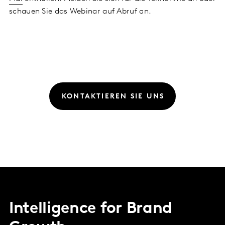
schauen Sie das Webinar auf Abruf an.
KONTAKTIEREN SIE UNS
Intelligence for Brand