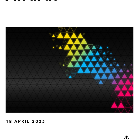
18 APRIL 2023