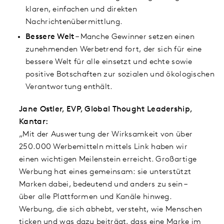
klaren, einfachen und direkten
Nachrichtenübermittlung.
Bessere Welt
– Manche Gewinner setzen einen
zunehmenden Werbetrend fort, der sich für eine
bessere Welt für alle einsetzt und echte sowie
positive Botschaften zur sozialen und ökologischen
Verantwortung enthält.
Jane Ostler, EVP, Global Thought Leadership,
Kantar:
„Mit der Auswertung der Wirksamkeit von über
250.000 Werbemitteln mittels Link haben wir
einen wichtigen Meilenstein erreicht. Großartige
Werbung hat eines gemeinsam: sie unterstützt
Marken dabei, bedeutend und anders zu sein –
über alle Plattformen und Kanäle hinweg.
Werbung, die sich abhebt, versteht, wie Menschen
ticken und was dazu beiträgt, dass eine Marke im