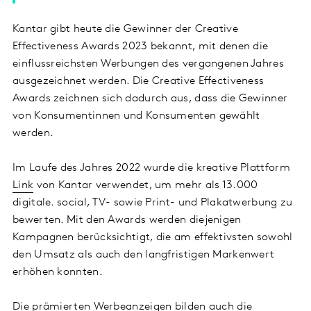
Kantar gibt heute die Gewinner der Creative
Effectiveness Awards 2023 bekannt, mit denen die
einflussreichsten Werbungen des vergangenen Jahres
ausgezeichnet werden. Die Creative Effectiveness
Awards zeichnen sich dadurch aus, dass die Gewinner
von Konsumentinnen und Konsumenten gewählt
werden.
Im Laufe des Jahres 2022 wurde die kreative Plattform
Link
von Kantar verwendet, um mehr als 13.000
digitale. social, TV- sowie Print- und Plakatwerbung zu
bewerten. Mit den Awards werden diejenigen
Kampagnen berücksichtigt, die am effektivsten sowohl
den Umsatz als auch den langfristigen Markenwert
erhöhen konnten.
Die prämierten Werbeanzeigen bilden auch die