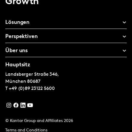
Growth
Lösungen
Perspektiven
Über uns
Hauptsitz
Landsberger Straße 346,
München
80687
T
+49 (0)89 23122 5600
© Kantar Group and Affiliates 2026
Terms and Conditions