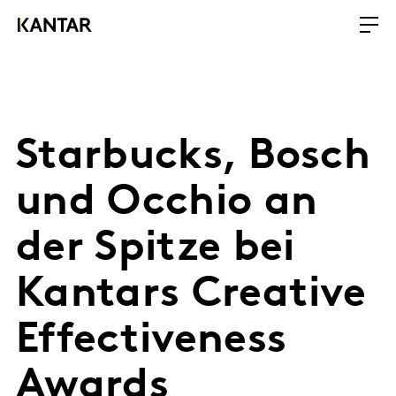
Starbucks, Bosch
und Occhio an
der Spitze bei
Kantars Creative
Effectiveness
Awards