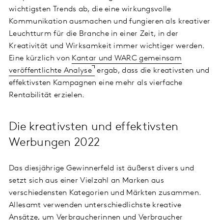
wichtigsten Trends ab, die eine wirkungsvolle
Kommunikation ausmachen und fungieren als kreativer
Leuchtturm für die Branche in einer Zeit, in der
Kreativität und Wirksamkeit immer wichtiger werden.
Eine kürzlich von
Kantar und WARC gemeinsam
veröffentlichte Analyse
ergab, dass die kreativsten und
effektivsten Kampagnen eine mehr als vierfache
Rentabilität erzielen.
Die kreativsten und effektivsten
Werbungen 2022
Das diesjährige Gewinnerfeld ist äußerst divers und
setzt sich aus einer Vielzahl an Marken aus
verschiedensten Kategorien und Märkten zusammen.
Allesamt verwenden unterschiedlichste kreative
Ansätze, um Verbraucherinnen und Verbraucher