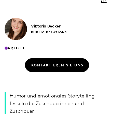
Viktoria
Becker
PUBLIC RELATIONS
ARTIKEL
KONTAKTIEREN SIE UNS
Humor und emotionales Storytelling
fesseln die Zuschauerinnen und
Zuschauer