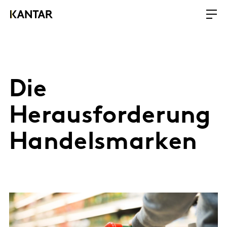
Die
Herausforderung
Handelsmarken