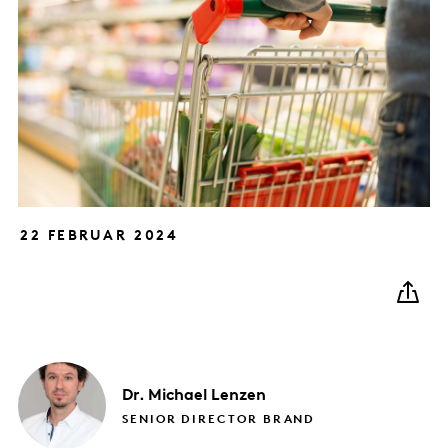
22 FEBRUAR 2024
Dr. Michael
Lenzen
SENIOR DIRECTOR BRAND