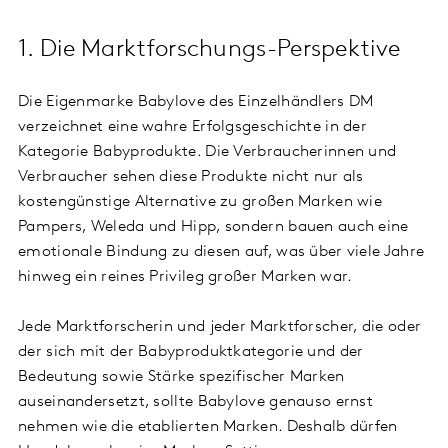
1. Die Marktforschungs-Perspektive
Die Eigenmarke Babylove des Einzelhändlers DM
verzeichnet eine wahre Erfolgsgeschichte in der
Kategorie Babyprodukte. Die Verbraucherinnen und
Verbraucher sehen diese Produkte nicht nur als
kostengünstige Alternative zu großen Marken wie
Pampers, Weleda und Hipp, sondern bauen auch eine
emotionale Bindung zu diesen auf, was über viele Jahre
hinweg ein reines Privileg großer Marken war.
Jede Marktforscherin und jeder Marktforscher, die oder
der sich mit der Babyproduktkategorie und der
Bedeutung sowie Stärke spezifischer Marken
auseinandersetzt, sollte Babylove genauso ernst
nehmen wie die etablierten Marken. Deshalb dürfen