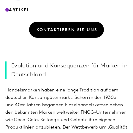
ARTIKEL
KONTAKTIEREN SIE UNS
Evolution und Konsequenzen für Marken in
Deutschland
Handelsmarken haben eine lange Tradition auf dem
deutschen Konsumgütermarkt. Schon in den 1930er
und 40er Jahren begannen Einzelhandelsketten neben
den bekannten Marken weltweiter FMCG-Unternehmen
wie Coca-Cola, Kellogg’s und Colgate ihre eigenen
Produktlinien anzubieten. Der Wettbewerb um ‚Qualität