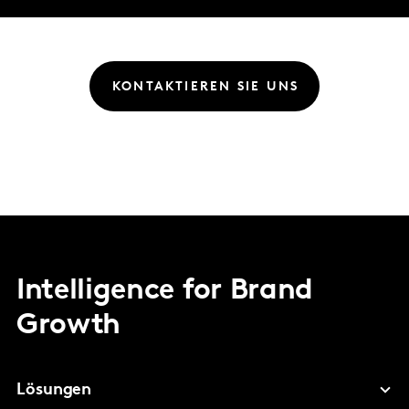
KONTAKTIEREN SIE UNS
Intelligence for Brand
Growth
Lösungen