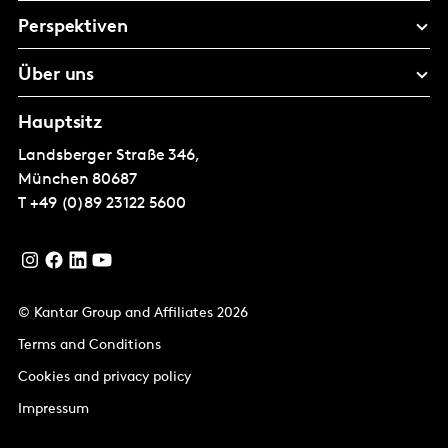
Perspektiven
Über uns
Hauptsitz
Landsberger Straße 346,
München
80687
T
+49 (0)89 23122 5600
© Kantar Group and Affiliates 2026
Terms and Conditions
Cookies and privacy policy
Impressum