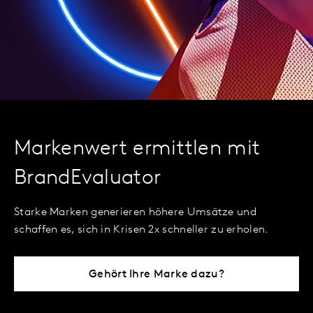
Markenwert ermittlen mit
BrandEvaluator
Starke Marken generieren höhere Umsätze und
schaffen es, sich in Krisen 2x schneller zu erholen.
Gehört Ihre Marke dazu?