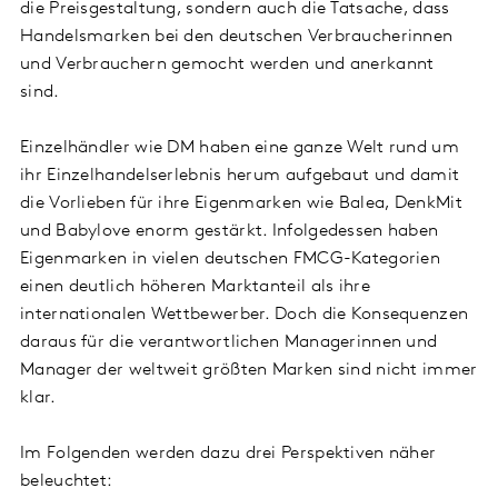
die Preisgestaltung, sondern auch die Tatsache, dass
Handelsmarken bei den deutschen Verbraucherinnen
und Verbrauchern gemocht werden und anerkannt
sind.
Einzelhändler wie DM haben eine ganze Welt rund um
ihr Einzelhandelserlebnis herum aufgebaut und damit
die Vorlieben für ihre Eigenmarken wie Balea, DenkMit
und Babylove enorm gestärkt. Infolgedessen haben
Eigenmarken in vielen deutschen FMCG-Kategorien
einen deutlich höheren Marktanteil als ihre
internationalen Wettbewerber. Doch die Konsequenzen
daraus für die verantwortlichen Managerinnen und
Manager der weltweit größten Marken sind nicht immer
klar.
Im Folgenden werden dazu drei Perspektiven näher
beleuchtet: