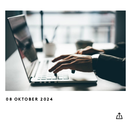
08 OKTOBER 2024