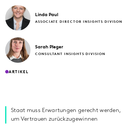
Linda
Paul
ASSOCIATE DIRECTOR INSIGHTS DIVISON
Sarah
Pleger
CONSULTANT INSIGHTS DIVISION
ARTIKEL
Staat muss Erwartungen gerecht werden,
um Vertrauen zurückzugewinnen