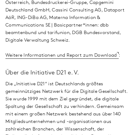
Österreich, Bundesdruckerei-Gruppe, Capgemini
Deutschland GmbH, Cassini Consulting AG, Dataport
AöR, ING-DiBa AG, Materna Information &
Communications SE | Basicpartner*innen: dbb
beamtenbund und tarifunion, DGB Bundesvorstand,
Digitale Verwaltung Schweiz.
Weitere Informationen und Report zum Download
:
Über die Initiative D21 e. V.
Die „Initiative D21“ ist Deutschlands größtes
gemeinnütziges Netzwerk für die Digitale Gesellschaft.
Sie wurde 1999 mit dem Ziel gegründet, die digitale
Spaltung der Gesellschaft zu verhindern. Gemeinsam
mit einem großen Netzwerk bestehend aus über 140
Mitgliedsunternehmen und -organisationen aus
zahlreichen Branchen, der Wissenschaft, der