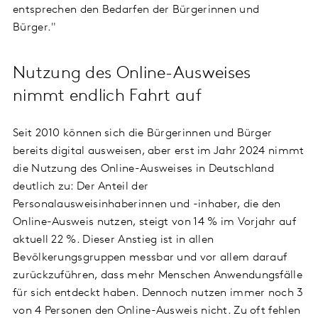
entsprechen den Bedarfen der Bürgerinnen und
Bürger."
Nutzung des Online-Ausweises
nimmt endlich Fahrt auf
Seit 2010 können sich die Bürgerinnen und Bürger
bereits digital ausweisen, aber erst im Jahr 2024 nimmt
die Nutzung des Online-Ausweises in Deutschland
deutlich zu: Der Anteil der
Personalausweisinhaberinnen und -inhaber, die den
Online-Ausweis nutzen, steigt von 14 % im Vorjahr auf
aktuell 22 %. Dieser Anstieg ist in allen
Bevölkerungsgruppen messbar und vor allem darauf
zurückzuführen, dass mehr Menschen Anwendungsfälle
für sich entdeckt haben. Dennoch nutzen immer noch 3
von 4 Personen den Online-Ausweis nicht. Zu oft fehlen