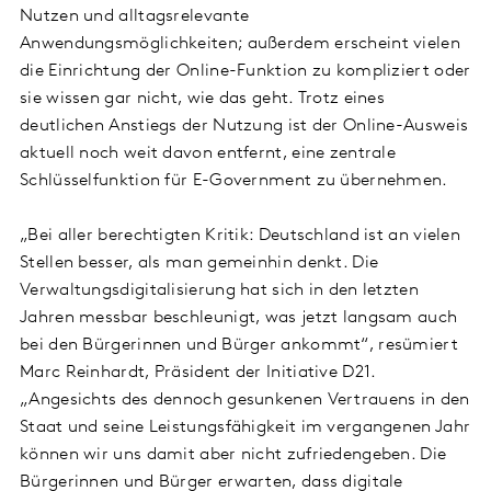
Nutzen und alltagsrelevante
Anwendungsmöglichkeiten; außerdem erscheint vielen
die Einrichtung der Online-Funktion zu kompliziert oder
sie wissen gar nicht, wie das geht. Trotz eines
deutlichen Anstiegs der Nutzung ist der Online-Ausweis
aktuell noch weit davon entfernt, eine zentrale
Schlüsselfunktion für E-Government zu übernehmen.
„Bei aller berechtigten Kritik: Deutschland ist an vielen
Stellen besser, als man gemeinhin denkt. Die
Verwaltungsdigitalisierung hat sich in den letzten
Jahren messbar beschleunigt, was jetzt langsam auch
bei den Bürgerinnen und Bürger ankommt“, resümiert
Marc Reinhardt, Präsident der Initiative D21.
„Angesichts des dennoch gesunkenen Vertrauens in den
Staat und seine Leistungsfähigkeit im vergangenen Jahr
können wir uns damit aber nicht zufriedengeben. Die
Bürgerinnen und Bürger erwarten, dass digitale