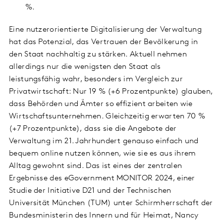
%.
Eine nutzerorientierte Digitalisierung der Verwaltung
hat das Potenzial, das Vertrauen der Bevölkerung in
den Staat nachhaltig zu stärken. Aktuell nehmen
allerdings nur die wenigsten den Staat als
leistungsfähig wahr, besonders im Vergleich zur
Privatwirtschaft: Nur 19 % (+6 Prozentpunkte) glauben,
dass Behörden und Ämter so effizient arbeiten wie
Wirtschaftsunternehmen. Gleichzeitig erwarten 70 %
(+7 Prozentpunkte), dass sie die Angebote der
Verwaltung im 21. Jahrhundert genauso einfach und
bequem online nutzen können, wie sie es aus ihrem
Alltag gewohnt sind. Das ist eines der zentralen
Ergebnisse des eGovernment MONITOR 2024, einer
Studie der Initiative D21 und der Technischen
Universität München (TUM) unter Schirmherrschaft der
Bundesministerin des Innern und für Heimat, Nancy