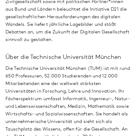
Zivilgesellschaft sowie mit politischen Partner*innen
aus Bund und Ländern beleuchtet die Initiative D21 die
gesellschaftlichen Herausforderungen des digitalen
Wandels. Sie liefert jährliche Lagebilder und stößt
Debatten an, um die Zukunft der Digitalen Gesellschaft
sinnvoll zu gestalten.
Über die Technische Universität München
Die Technische Universität München (TUM) ist mit rund
650 Professuren, 52.000 Studierenden und 12.000
Mitarbeitenden eine der weltweit stärksten
Universitäten in Forschung, Lehre und Innovation. Ihr
Fächerspektrum umfasst Informatik, Ingenieur-, Natur-
und Lebenswissenschaften, Medizin, Mathematik sowie
Wirtschafts- und Sozialwissenschaften. Sie handelt als
unternehmerische Universität und sieht sich als
Tauschplatz des Wissens, offen für die Gesellschaft. An