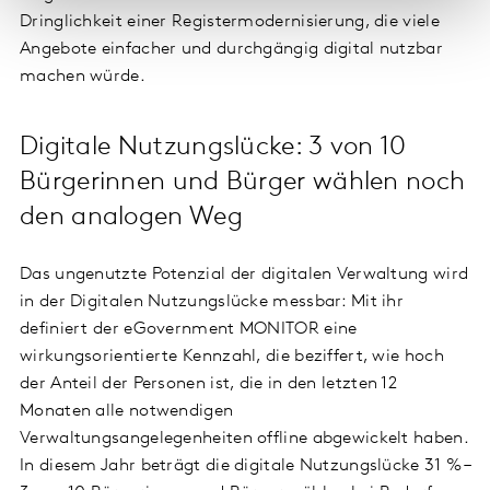
Dringlichkeit einer Registermodernisierung, die viele
Angebote einfacher und durchgängig digital nutzbar
machen würde.
Digitale Nutzungslücke: 3 von 10
Bürgerinnen und Bürger wählen noch
den analogen Weg
Das ungenutzte Potenzial der digitalen Verwaltung wird
in der Digitalen Nutzungslücke messbar: Mit ihr
definiert der eGovernment MONITOR eine
wirkungsorientierte Kennzahl, die beziffert, wie hoch
der Anteil der Personen ist, die in den letzten 12
Monaten alle notwendigen
Verwaltungsangelegenheiten offline abgewickelt haben.
In diesem Jahr beträgt die digitale Nutzungslücke 31 % –