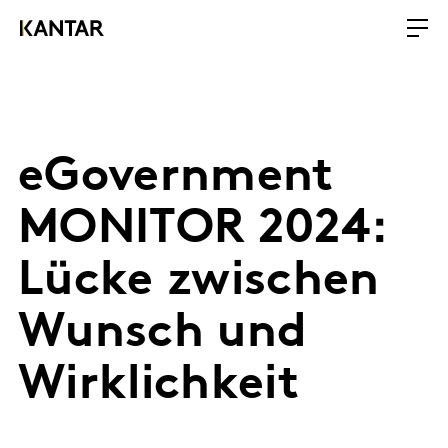
eGovernment
MONITOR 2024:
Lücke zwischen
Wunsch und
Wirklichkeit