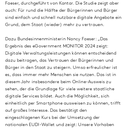
Faeser, durchgeführt von Kantar. Die Studie zeigt aber
auch: Für rund die Hälfte der Bürgerinnen und Bürger
sind einfach und schnell nutzbare digitale Angebote ein
Grund, dem Staat (wieder) mehr zu vertrauen.
Dazu Bundesinnenministerin Nancy Faeser: „Das
Ergebnis des eGovernment MONITOR 2024 zeigt:
Digitale Verwaltungsleistungen können entscheidend
dazu beitragen, das Vertrauen der Bürgerinnen und
Bürger in den Staat zu steigern. Umso erfreulicher ist
es, dass immer mehr Menschen sie nutzen. Das ist in
diesem Jahr insbesondere beim Online-Ausweis zu
sehen, der die Grundlage für viele weitere staatliche
digitale Services bildet. Auch die Möglichkeit, sich
einheitlich per Smartphone ausweisen zu können, trifft
auf großes Interesse. Das bestätigt den
eingeschlagenen Kurs bei der Umsetzung der
nationalen EUDI-Wallet und zeigt: Unsere Vorhaben