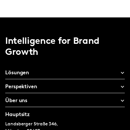
Intelligence for Brand
Growth
Lösungen
Perspektiven
Über uns
Hauptsitz
Landsberger Straße 346,