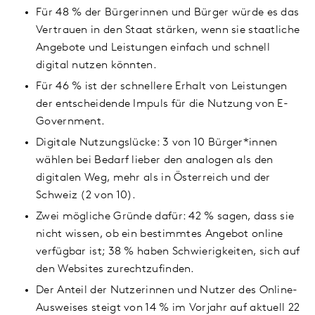
Für 48 % der Bürgerinnen und Bürger würde es das
Vertrauen in den Staat stärken, wenn sie staatliche
Angebote und Leistungen einfach und schnell
digital nutzen könnten.
Für 46 % ist der schnellere Erhalt von Leistungen
der entscheidende Impuls für die Nutzung von E-
Government.
Digitale Nutzungslücke: 3 von 10 Bürger*innen
wählen bei Bedarf lieber den analogen als den
digitalen Weg, mehr als in Österreich und der
Schweiz (2 von 10).
Zwei mögliche Gründe dafür: 42 % sagen, dass sie
nicht wissen, ob ein bestimmtes Angebot online
verfügbar ist; 38 % haben Schwierigkeiten, sich auf
den Websites zurechtzufinden.
Der Anteil der Nutzerinnen und Nutzer des Online-
Ausweises steigt von 14 % im Vorjahr auf aktuell 22