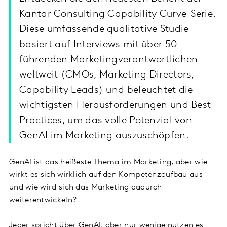
Kantar Consulting Capability Curve-Serie.
Diese umfassende qualitative Studie
basiert auf Interviews mit über 50
führenden Marketingverantwortlichen
weltweit (CMOs, Marketing Directors,
Capability Leads) und beleuchtet die
wichtigsten Herausforderungen und Best
Practices, um das volle Potenzial von
GenAI im Marketing auszuschöpfen.
GenAI ist das heißeste Thema im Marketing, aber wie
wirkt es sich wirklich auf den Kompetenzaufbau aus
und wie wird sich das Marketing dadurch
weiterentwickeln?
Jeder spricht über GenAI, aber nur wenige nutzen es