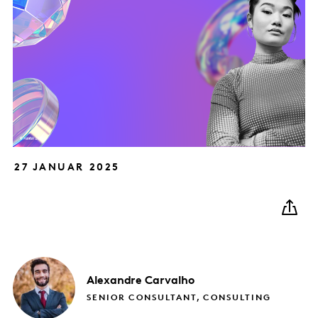
27 JANUAR 2025
Alexandre
Carvalho
SENIOR CONSULTANT, CONSULTING