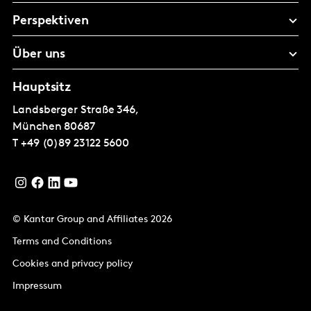
Perspektiven
Über uns
Hauptsitz
Landsberger Straße 346,
München
80687
T
+49 (0)89 23122 5600
© Kantar Group and Affiliates 2026
Terms and Conditions
Cookies and privacy policy
Impressum