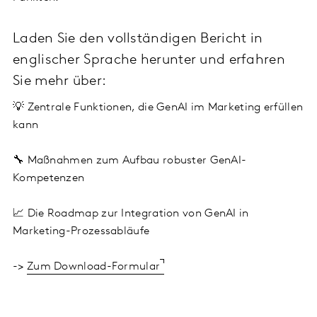
Laden Sie den vollständigen Bericht in
englischer Sprache herunter und erfahren
Sie mehr über:
💡 Zentrale Funktionen, die GenAI im Marketing erfüllen
kann
🔧 Maßnahmen zum Aufbau robuster GenAI-
Kompetenzen
📈 Die Roadmap zur Integration von GenAI in
Marketing-Prozessabläufe
->
Zum Download-Formular