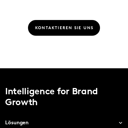
KONTAKTIEREN SIE UNS
Intelligence for Brand
Growth
Lösungen