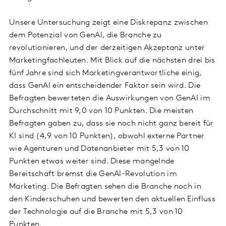
Unsere Untersuchung zeigt eine Diskrepanz zwischen
dem Potenzial von GenAI, die Branche zu
revolutionieren, und der derzeitigen Akzeptanz unter
Marketingfachleuten. Mit Blick auf die nächsten drei bis
fünf Jahre sind sich Marketingverantwortliche einig,
dass GenAI ein entscheidender Faktor sein wird. Die
Befragten bewerteten die Auswirkungen von GenAI im
Durchschnitt mit 9,0 von 10 Punkten. Die meisten
Befragten gaben zu, dass sie noch nicht ganz bereit für
KI sind (4,9 von 10 Punkten), obwohl externe Partner
wie Agenturen und Datenanbieter mit 5,3 von 10
Punkten etwas weiter sind. Diese mangelnde
Bereitschaft bremst die GenAI-Revolution im
Marketing. Die Befragten sehen die Branche noch in
den Kinderschuhen und bewerten den aktuellen Einfluss
der Technologie auf die Branche mit 5,3 von 10
Punkten.