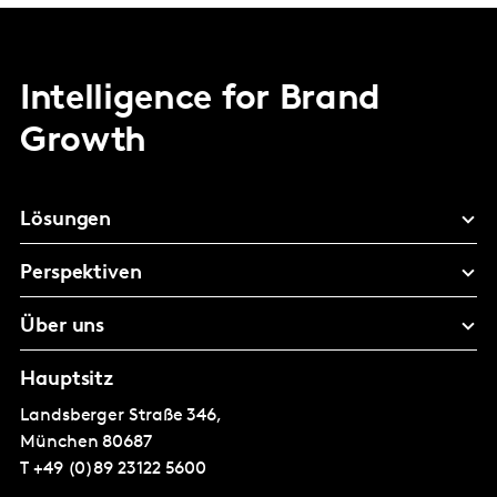
Intelligence for Brand
Growth
Lösungen
Perspektiven
Über uns
Hauptsitz
Landsberger Straße 346,
München
80687
T
+49 (0)89 23122 5600