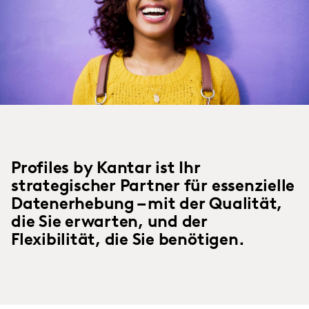
Profiles by Kantar ist Ihr
strategischer Partner für essenzielle
Datenerhebung – mit der Qualität,
die Sie erwarten, und der
Flexibilität, die Sie benötigen.