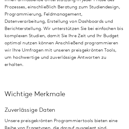
Prozesses, einschließlich Beratung zum Studiendesign,
Programmierung, Feldmanagement,
Datenverarbeitung, Erstellung von Dashboards und
Berichterstellung. Wir unterstützen Sie bei einfachen bis
komplexen Studien, damit Sie Ihre Zeit und Ihr Budget
optimal nutzen können Anschließend programmieren
wir Ihre Umfragen mit unseren preisgekrönten Tools,
um hochwertige und zuverlässige Antworten zu
erhalten.
Wichtige Merkmale
Zuverlässige Daten
Unsere preisgekrönten Programmiertools bieten eine
Reihe von Fragetypen, die darauf ausgelegt sind,