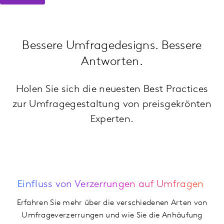
Bessere Umfragedesigns. Bessere
Antworten.
Holen Sie sich die neuesten Best Practices
zur Umfragegestaltung von preisgekrönten
Experten.
Einfluss von Verzerrungen auf Umfragen
Erfahren Sie mehr über die verschiedenen Arten von
Umfrageverzerrungen und wie Sie die Anhäufung