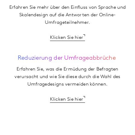
Erfahren Sie mehr über den Einfluss von Sprache und
Skalendesign auf die Antworten der Online-
Umfrageteilnehmer.
Klicken Sie hier
Reduzierung der Umfrageabbrüche
Erfahren Sie, was die Ermüdung der Befragten
verursacht und wie Sie diese durch die Wahl des
Umfragedesigns vermeiden können.
Klicken Sie hier