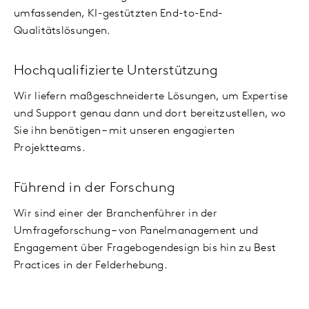
umfassenden, KI-gestützten End-to-End-
Qualitätslösungen.
Hochqualifizierte Unterstützung
Wir liefern maßgeschneiderte Lösungen, um Expertise
und Support genau dann und dort bereitzustellen, wo
Sie ihn benötigen – mit unseren engagierten
Projektteams.
Führend in der Forschung
Wir sind einer der Branchenführer in der
Umfrageforschung – von Panelmanagement und
Engagement über Fragebogendesign bis hin zu Best
Practices in der Felderhebung.