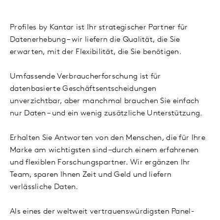
Profiles by Kantar ist Ihr strategischer Partner für
Datenerhebung – wir liefern die Qualität, die Sie
erwarten, mit der Flexibilität, die Sie benötigen.
Umfassende Verbraucherforschung ist für
datenbasierte Geschäftsentscheidungen
unverzichtbar, aber manchmal brauchen Sie einfach
nur Daten – und ein wenig zusätzliche Unterstützung.
Erhalten Sie Antworten von den Menschen, die für Ihre
Marke am wichtigsten sind –durch einem erfahrenen
und flexiblen Forschungspartner. Wir ergänzen Ihr
Team, sparen Ihnen Zeit und Geld und liefern
verlässliche Daten.
Als eines der weltweit vertrauenswürdigsten Panel-