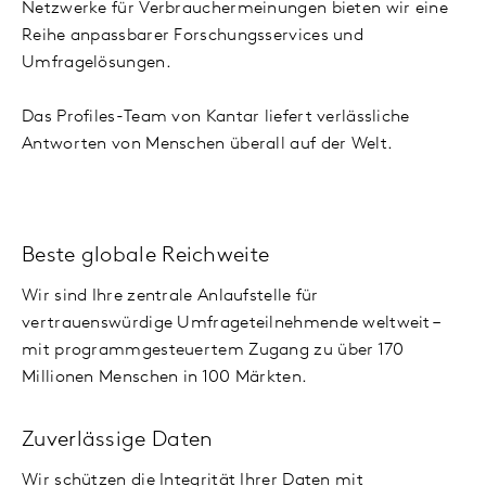
Netzwerke für Verbrauchermeinungen bieten wir eine
Reihe anpassbarer Forschungsservices und
Umfragelösungen.
Das Profiles-Team von Kantar liefert verlässliche
Antworten von Menschen überall auf der Welt.
Beste globale Reichweite
Wir sind Ihre zentrale Anlaufstelle für
vertrauenswürdige Umfrageteilnehmende weltweit –
mit programmgesteuertem Zugang zu über 170
Millionen Menschen in 100 Märkten.
Zuverlässige Daten
Wir schützen die Integrität Ihrer Daten mit