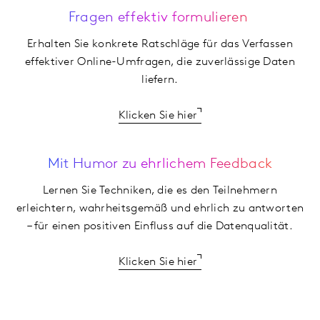
Fragen effektiv formulieren
Erhalten Sie konkrete Ratschläge für das Verfassen
effektiver Online-Umfragen, die zuverlässige Daten
liefern.
Klicken Sie hier
Mit Humor zu ehrlichem Feedback
Lernen Sie Techniken, die es den Teilnehmern
erleichtern, wahrheitsgemäß und ehrlich zu antworten
– für einen positiven Einfluss auf die Datenqualität.
Klicken Sie hier