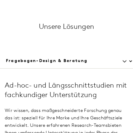
Unsere Lösungen
Ad-hoc- und Längsschnittstudien mit
fachkundiger Unterstützung
Wir wissen, dass maßgeschneiderte Forschung genau
das ist: speziell für Ihre Marke und Ihre Geschäftsziele
entwickelt. Unsere erfahrenen Research-Teamsbieten
Ihnen umfassende Unterstützung in jeder Phase des