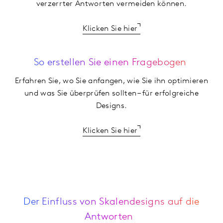
verzerrter Antworten vermeiden können.
Klicken Sie hier
So erstellen Sie einen Fragebogen
Erfahren Sie, wo Sie anfangen, wie Sie ihn optimieren
und was Sie überprüfen sollten – für erfolgreiche
Designs.
Klicken Sie hier
Der Einfluss von Skalendesigns auf die
Antworten