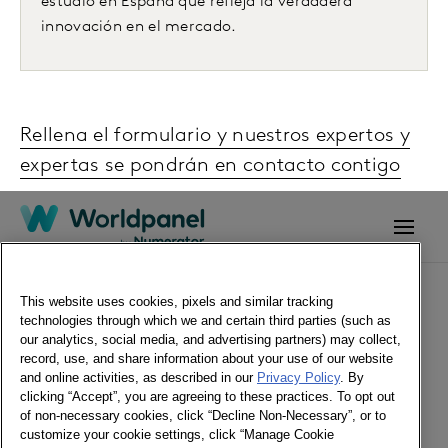
estudio en España que refleja la verdadera
innovación en el mercado.
Rellena el formulario y nuestros expertos y
expertas se pondrán en contacto contigo