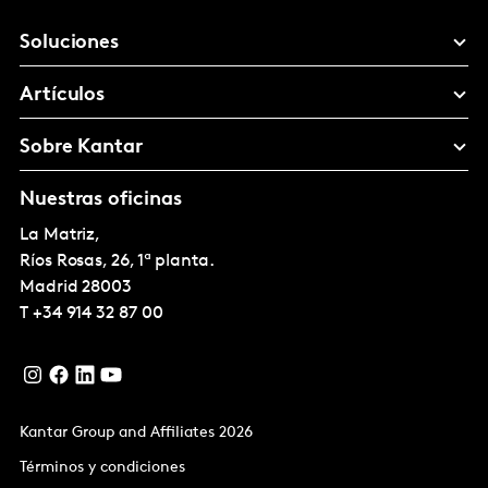
Soluciones
Artículos
Sobre Kantar
Nuestras oficinas
La Matriz,
Ríos Rosas, 26, 1ª planta.
Madrid
28003
T
+34 914 32 87 00
Kantar Group and Affiliates 2026
Términos y condiciones