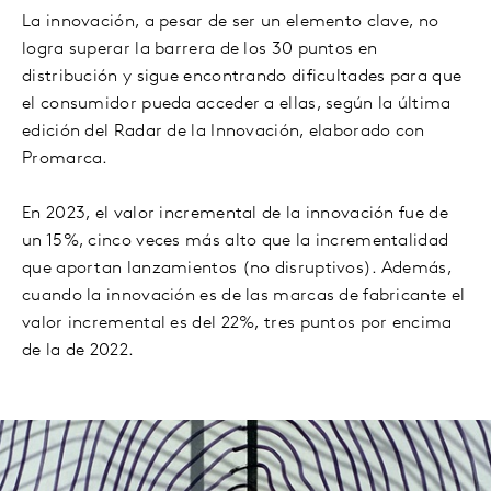
La innovación, a pesar de ser un elemento clave, no
logra superar la barrera de los 30 puntos en
distribución y sigue encontrando dificultades para que
el consumidor pueda acceder a ellas, según la última
edición del Radar de la Innovación, elaborado con
Promarca.
En 2023, el valor incremental de la innovación fue de
un 15%, cinco veces más alto que la incrementalidad
que aportan lanzamientos (no disruptivos). Además,
cuando la innovación es de las marcas de fabricante el
valor incremental es del 22%, tres puntos por encima
de la de 2022.