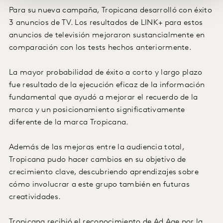
Para su nueva campaña, Tropicana desarrolló con éxito
3 anuncios de TV. Los resultados de LINK+ para estos
anuncios de televisión mejoraron sustancialmente en
comparación con los tests hechos anteriormente.
La mayor probabilidad de éxito a corto y largo plazo
fue resultado de la ejecución eficaz de la información
fundamental que ayudó a mejorar el recuerdo de la
marca y un posicionamiento significativamente
diferente de la marca Tropicana.
Además de las mejoras entre la audiencia total,
Tropicana pudo hacer cambios en su objetivo de
crecimiento clave, descubriendo aprendizajes sobre
cómo involucrar a este grupo también en futuras
creatividades.
Tropicana recibió el reconocimiento de Ad Age por la