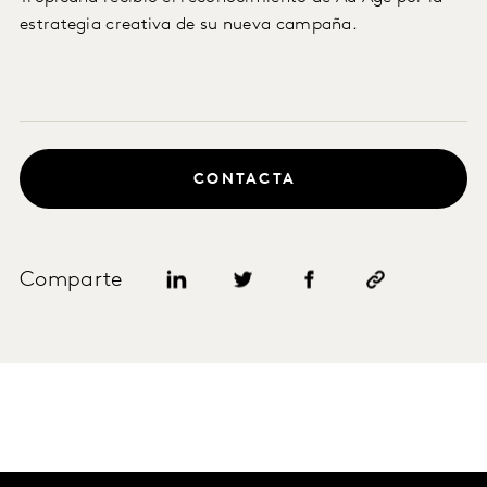
estrategia creativa de su nueva campaña.
CONTACTA
Comparte