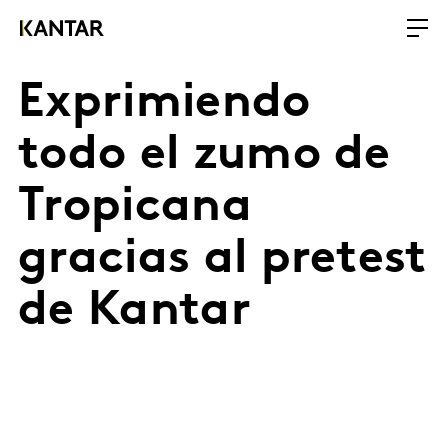
Exprimiendo
todo el zumo de
Tropicana
gracias al pretest
de Kantar