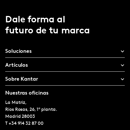
Dale forma al
futuro de tu marca
Soluciones
Artículos
Sobre Kantar
Nuestras oficinas
La Matriz,
Ríos Rosas, 26, 1ª planta.
Madrid
28003
T
+34 914 32 87 00