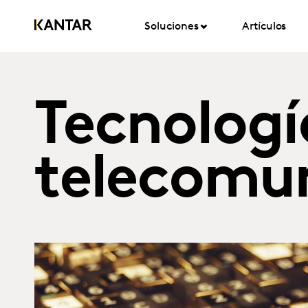
Soluciones
Artículos
Tecnologí
telecomu