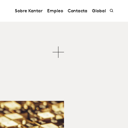
Sobre Kantar
Empleo
Contacta
Global