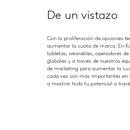
De un vistazo
Con la proliferación de opciones te
aumentar la cuota de marca. En Ka
tabletas, wearables, operadores de
globales y a través de nuestros e
de marketing para aumentar la cu
cada vez son más importantes en 
a mostrar todo tu potencial a travé