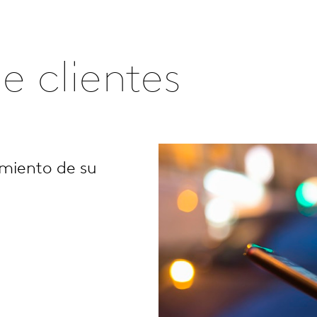
e clientes
miento de su