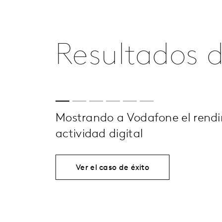
Resultados d
Mostrando a Vodafone el rendi
actividad digital
Ver el caso de éxito