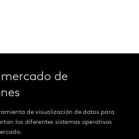
 mercado de
nes
rramienta de visualización de datos para
tan los diferentes sistemas operativos
ercado.