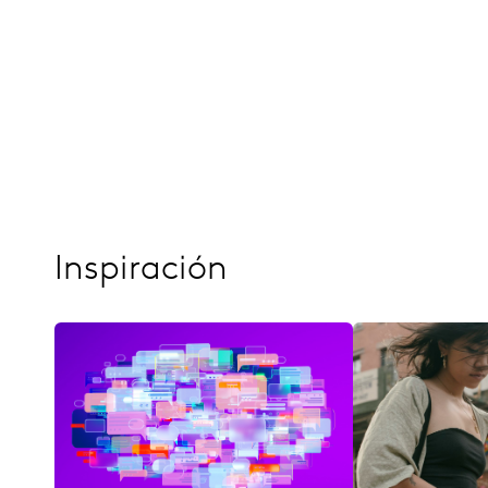
Inspiración