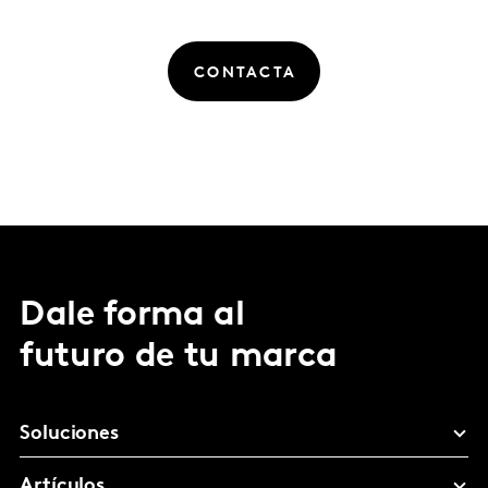
CONTACTA
Dale forma al
futuro de tu marca
Soluciones
Artículos