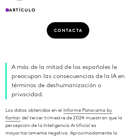
ARTÍCULO
CONTACTA
A más de la mitad de los españoles le
preocupan las consecuencias de la IA en
términos de deshumanización o
privacidad.
Los datos obtenidos en el
Informe Panorama by
Kantar
del tercer trimestre de 2024 muestran que la
percepción de la Inteligencia Artificial es
mayoritariamente negativa. Aproximadamente la