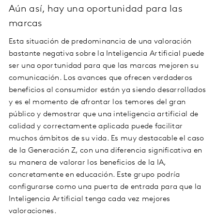
Aún así, hay una oportunidad para las
marcas
Esta situación de predominancia de una valoración
bastante negativa sobre la Inteligencia Artificial puede
ser una oportunidad para que las marcas mejoren su
comunicación. Los avances que ofrecen verdaderos
beneficios al consumidor están ya siendo desarrollados
y es el momento de afrontar los temores del gran
público y demostrar que una inteligencia artificial de
calidad y correctamente aplicada puede facilitar
muchos ámbitos de su vida. Es muy destacable el caso
de la Generación Z, con una diferencia significativa en
su manera de valorar los beneficios de la IA,
concretamente en educación. Este grupo podría
configurarse como una puerta de entrada para que la
Inteligencia Artificial tenga cada vez mejores
valoraciones.