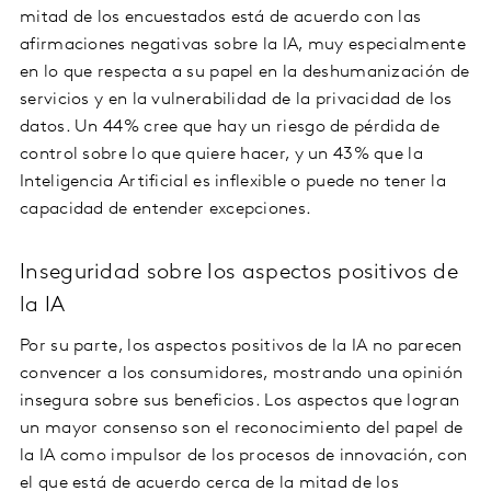
mitad de los encuestados está de acuerdo con las
afirmaciones negativas sobre la IA, muy especialmente
en lo que respecta a su papel en la deshumanización de
servicios y en la vulnerabilidad de la privacidad de los
datos. Un 44% cree que hay un riesgo de pérdida de
control sobre lo que quiere hacer, y un 43% que la
Inteligencia Artificial es inflexible o puede no tener la
capacidad de entender excepciones.
Inseguridad sobre los aspectos positivos de
la IA
Por su parte, los aspectos positivos de la IA no parecen
convencer a los consumidores, mostrando una opinión
insegura sobre sus beneficios. Los aspectos que logran
un mayor consenso son el reconocimiento del papel de
la IA como impulsor de los procesos de innovación, con
el que está de acuerdo cerca de la mitad de los