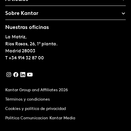
Sobre Kantar
Nuestras oficinas
La Matriz,
Ríos Rosas, 26, 1ª planta.
Madrid
28003
T
+34 914 32 87 00
Kantar Group and Affiliates 2026
Términos y condiciones
Cookies y política de privacidad
Politica Comunicacion Kantar Media