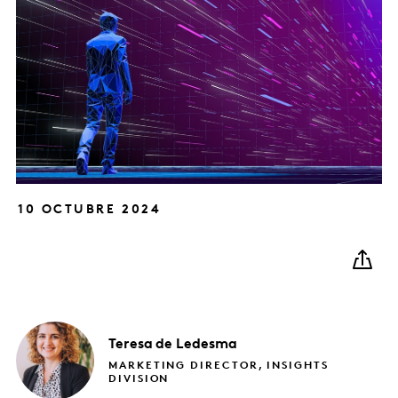
10 OCTUBRE 2024
Teresa
de Ledesma
MARKETING DIRECTOR, INSIGHTS
DIVISION