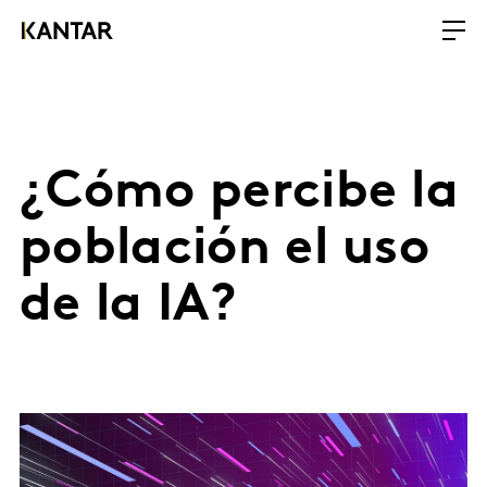
¿Cómo percibe la
población el uso
de la IA?