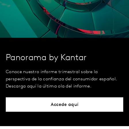
Panorama by Kantar
Conoce nuestro informe trimestral sobre la
perspectiva de la confianza del consumidor español.
Descarga aquí la última ola del informe.
Accede aquí