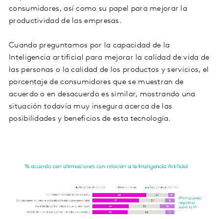
consumidores, así como su papel para mejorar la
productividad de las empresas.
Cuando preguntamos por la capacidad de la
Inteligencia artificial para mejorar la calidad de vida de
las personas o la calidad de los productos y servicios, el
porcentaje de consumidores que se muestran de
acuerdo o en desacuerdo es similar, mostrando una
situación todavía muy insegura acerca de las
posibilidades y beneficios de esta tecnología.