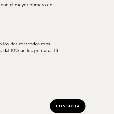
, con el mayor número de
en los dos mercados más
 del 10% en los primeros 18
CONTACTA