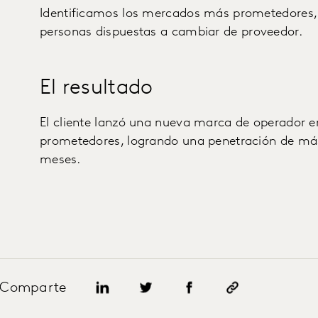
Identificamos los mercados más prometedores
personas dispuestas a cambiar de proveedor.
El resultado
El cliente lanzó una nueva marca de operador 
prometedores, logrando una penetración de más
meses.
Comparte