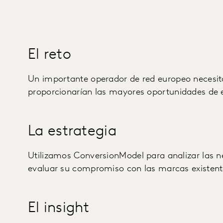
El reto
Un importante operador de red europeo necesi
proporcionarían las mayores oportunidades de 
La estrategia
Utilizamos ConversionModel para analizar las 
evaluar su compromiso con las marcas existente
El insight