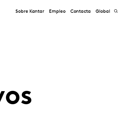
Sobre Kantar
Empleo
Contacta
Global
vos