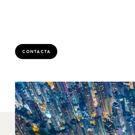
CONTACTA