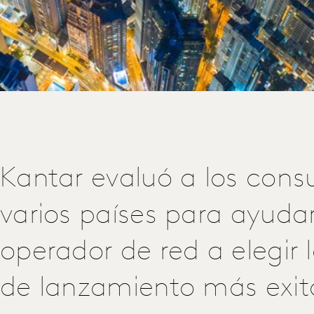
Kantar evaluó a los con
varios países para ayuda
operador de red a elegir 
de lanzamiento más exit