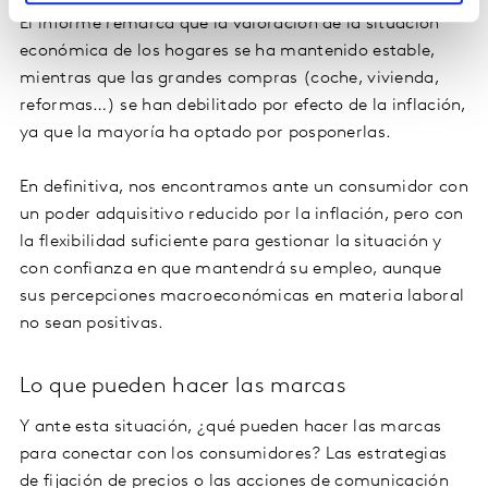
El informe remarca que la valoración de la situación
económica de los hogares se ha mantenido estable,
mientras que las grandes compras (coche, vivienda,
reformas…) se han debilitado por efecto de la inflación,
ya que la mayoría ha optado por posponerlas.
En definitiva, nos encontramos ante un consumidor con
un poder adquisitivo reducido por la inflación, pero con
la flexibilidad suficiente para gestionar la situación y
con confianza en que mantendrá su empleo, aunque
sus percepciones macroeconómicas en materia laboral
no sean positivas.
Lo que pueden hacer las marcas
Y ante esta situación, ¿qué pueden hacer las marcas
para conectar con los consumidores? Las estrategias
de fijación de precios o las acciones de comunicación