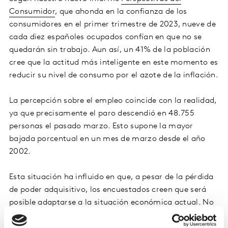
Consumidor
, que ahonda en la confianza de los
consumidores en el primer trimestre de 2023, nueve de
cada diez españoles ocupados confían en que no se
quedarán sin trabajo. Aun así, un 41% de la población
cree que la actitud más inteligente en este momento es
reducir su nivel de consumo por el azote de la inflación.
La percepción sobre el empleo coincide con la realidad,
ya que precisamente el paro descendió en 48.755
personas el pasado marzo. Esto supone la mayor
bajada porcentual en un mes de marzo desde el año
2002.
Esta situación ha influido en que, a pesar de la pérdida
de poder adquisitivo, los encuestados creen que será
posible adaptarse a la situación económica actual. No
obstante, esa adaptación también pasa por contener