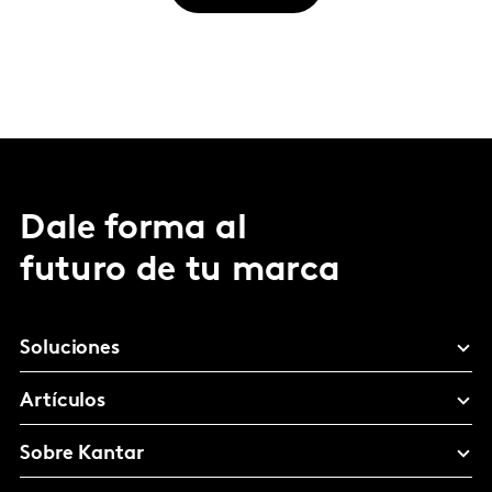
Dale forma al
futuro de tu marca
Soluciones
Artículos
Sobre Kantar