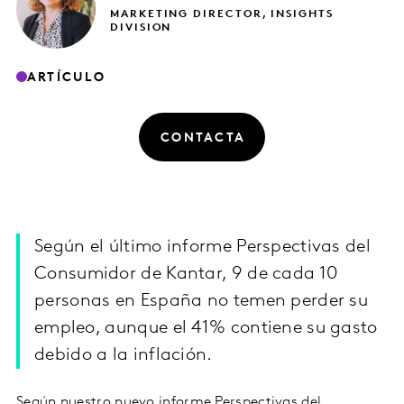
MARKETING DIRECTOR, INSIGHTS
DIVISION
ARTÍCULO
CONTACTA
Según el último informe Perspectivas del
Consumidor de Kantar, 9 de cada 10
personas en España no temen perder su
empleo, aunque el 41% contiene su gasto
debido a la inflación.
Según nuestro nuevo informe
Perspectivas del