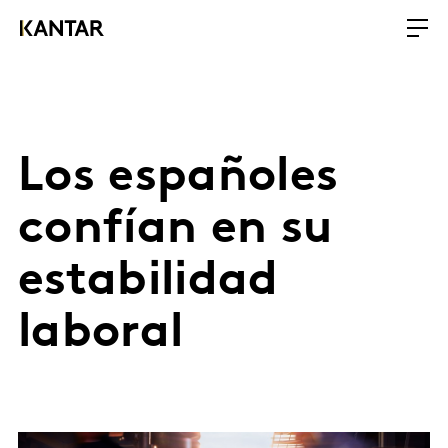
Los españoles
confían en su
estabilidad
laboral