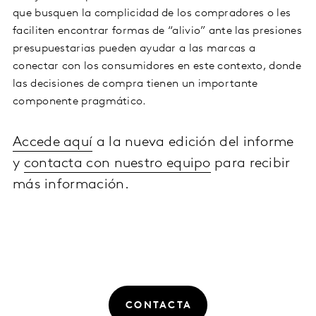
que busquen la complicidad de los compradores o les
faciliten encontrar formas de “alivio” ante las presiones
presupuestarias pueden ayudar a las marcas a
conectar con los consumidores en este contexto, donde
las decisiones de compra tienen un importante
componente pragmático.
Accede aquí
a la nueva edición del informe
y
contacta con nuestro equipo
para recibir
más información.
CONTACTA