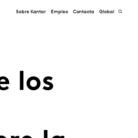
Sobre Kantar
Empleo
Contacta
Global
 los