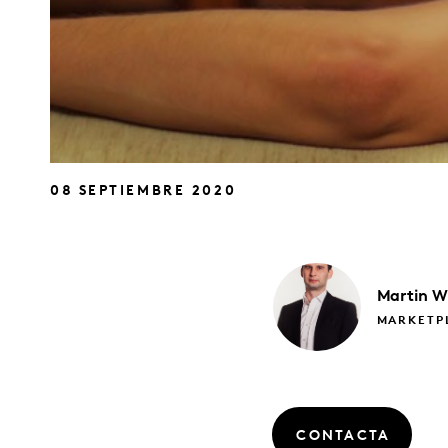
08 SEPTIEMBRE 2020
Martin
W
MARKETPL
CONTACTA