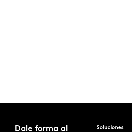
Dale forma al
Soluciones