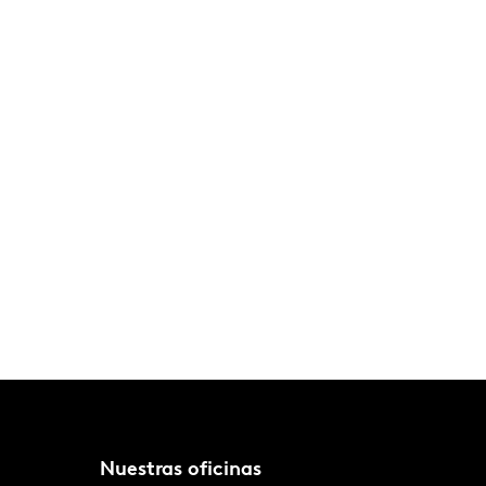
Nuestras oficinas