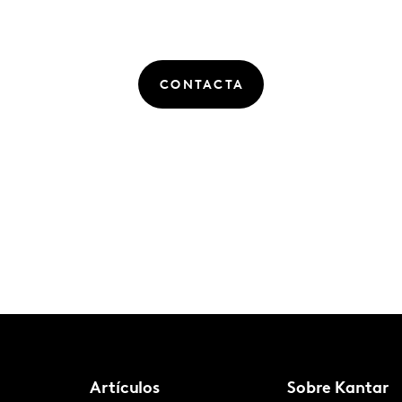
CONTACTA
Artículos
Sobre Kantar