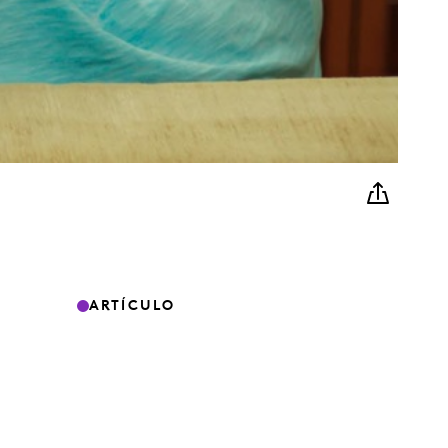
ARTÍCULO