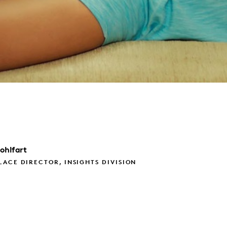
ohlfart
ACE DIRECTOR, INSIGHTS DIVISION