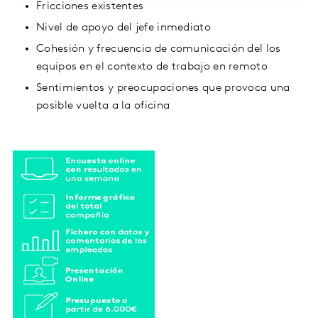
Fricciones existentes
Nivel de apoyo del jefe inmediato
Cohesión y frecuencia de comunicación del los
equipos en el contexto de trabajo en remoto
Sentimientos y preocupaciones que provoca una
posible vuelta a la oficina