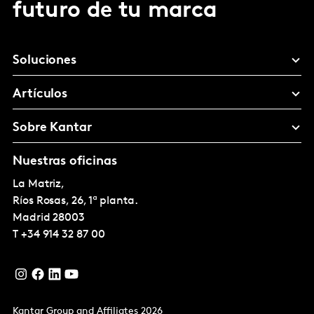
futuro de tu marca
Soluciones
Artículos
Sobre Kantar
Nuestras oficinas
La Matriz,
Ríos Rosas, 26, 1ª planta.
Madrid
28003
T
+34 914 32 87 00
Kantar Group and Affiliates 2026