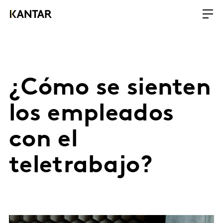
¿Cómo se sienten
los empleados
con el
teletrabajo?