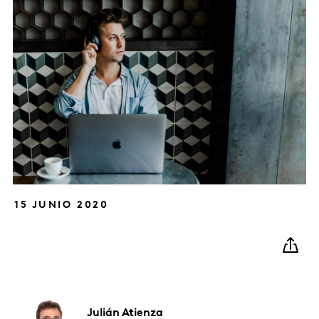
15 JUNIO 2020
Julián
Atienza