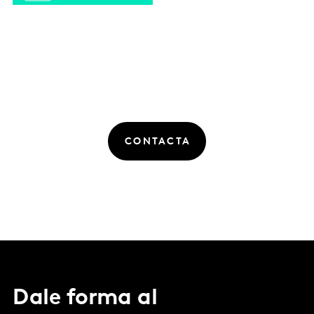
CONTACTA
Dale forma al