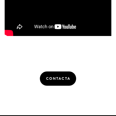
CONTACTA