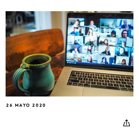
26 MAYO 2020