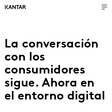
La conversación
con los
consumidores
sigue. Ahora en
el entorno digital