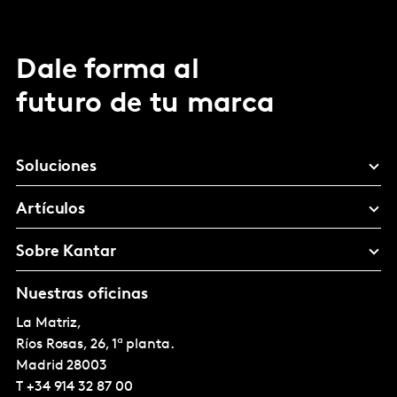
Dale forma al
futuro de tu marca
Soluciones
Artículos
Sobre Kantar
Nuestras oficinas
La Matriz,
Ríos Rosas, 26, 1ª planta.
Madrid
28003
T
+34 914 32 87 00