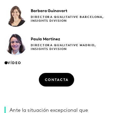
Barbara
Guinovart
DIRECTORA QUALITATIVE BARCELONA,
INSIGHTS DIVISION
Paula
Martinez
DIRECTORA QUALITATIVE MADRID,
INSIGHTS DIVISION
VÍDEO
CONTACTA
Ante la situación excepcional que