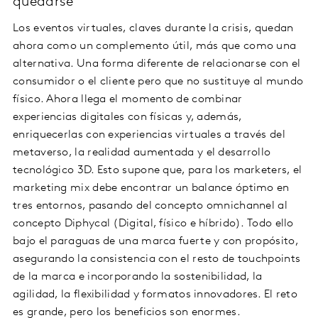
quedarse
Los eventos virtuales, claves durante la crisis, quedan
ahora como un complemento útil, más que como una
alternativa. Una forma diferente de relacionarse con el
consumidor o el cliente pero que no sustituye al mundo
físico. Ahora llega el momento de combinar
experiencias digitales con físicas y, además,
enriquecerlas con experiencias virtuales a través del
metaverso, la realidad aumentada y el desarrollo
tecnológico 3D. Esto supone que, para los marketers, el
marketing mix debe encontrar un balance óptimo en
tres entornos, pasando del concepto omnichannel al
concepto Diphycal (Digital, físico e híbrido). Todo ello
bajo el paraguas de una marca fuerte y con propósito,
asegurando la consistencia con el resto de touchpoints
de la marca e incorporando la sostenibilidad, la
agilidad, la flexibilidad y formatos innovadores. El reto
es grande, pero los beneficios son enormes.