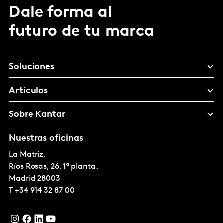
Dale forma al
futuro de tu marca
Soluciones
Artículos
Sobre Kantar
Nuestras oficinas
La Matriz,
Ríos Rosas, 26, 1ª planta.
Madrid
28003
T
+34 914 32 87 00