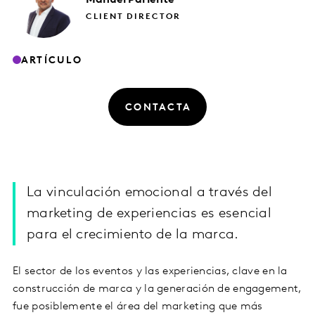
CLIENT DIRECTOR
ARTÍCULO
CONTACTA
La vinculación emocional a través del
marketing de experiencias es esencial
para el crecimiento de la marca.
El sector de los eventos y las experiencias, clave en la
construcción de marca y la generación de engagement,
fue posiblemente el área del marketing que más