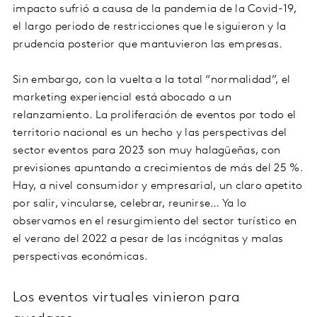
impacto sufrió a causa de la pandemia de la Covid-19,
el largo periodo de restricciones que le siguieron y la
prudencia posterior que mantuvieron las empresas.
Sin embargo, con la vuelta a la total “normalidad”, el
marketing experiencial está abocado a un
relanzamiento. La proliferación de eventos por todo el
territorio nacional es un hecho y las perspectivas del
sector eventos para 2023 son muy halagüeñas, con
previsiones apuntando a crecimientos de más del 25 %.
Hay, a nivel consumidor y empresarial, un claro apetito
por salir, vincularse, celebrar, reunirse… Ya lo
observamos en el resurgimiento del sector turístico en
el verano del 2022 a pesar de las incógnitas y malas
perspectivas económicas.
Los eventos virtuales vinieron para