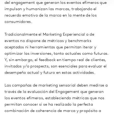
del engagement que generan los eventos efímeros que
impulsan y humanizan las marcas, trabajando el
recuerdo emotivo de la marca en la mente de los
consumidores.
Tradicionalmente el Marketing Experiencial o de
eventos no dispone de métricas y benchmarks
aceptados ni herramientas que permitan iterar y
optimizar las inversiones, tanto actuales como futuras.
Y, sin embargo, el feedback en tiempo real de clientes,
invitados y/o prospects, son esenciales para evaluar el
desempeño actual y futuro en estas actividades.
Las campañas de marketing sensorial deben medirse a
través de la evaluación del Engagement que generan
los eventos efímeros, estableciendo métricas que nos
permitan conocer si se ha realizado la perfecta
combinación de coherencia de marca y propósito a