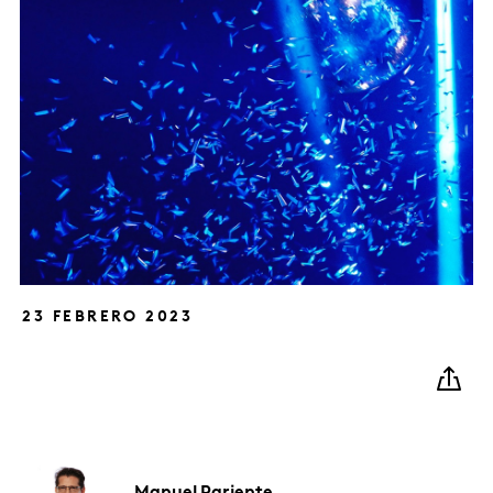
23 FEBRERO 2023
Manuel
Pariente