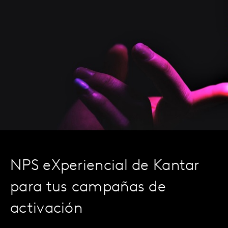
NPS eXperiencial de Kantar
para tus campañas de
activación