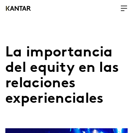
La importancia
del equity en las
relaciones
experienciales