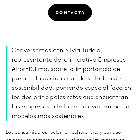
CONTACTA
Conversamos con Silvia Tudela,
representante de la iniciativa Empresas
#PorElClima, sobre la importancia de
pasar a la acción cuando se habla de
sostenibilidad, poniendo especial foco en
los dos principales retos que encuentran
las empresas a la hora de avanzar hacia
modelos más sostenibles.
Los consumidores reclaman coherencia, y aunque