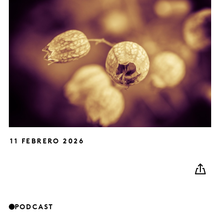
11 FEBRERO 2026
PODCAST