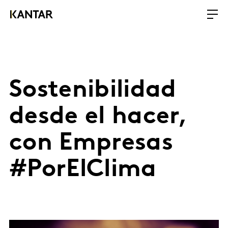
Sostenibilidad
desde el hacer,
con Empresas
#PorElClima