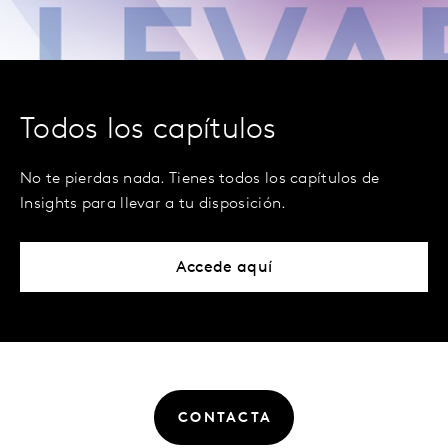
Todos los capítulos
No te pierdas nada. Tienes todos los capítulos de
Insights para llevar a tu disposición.
Accede aquí
CONTACTA