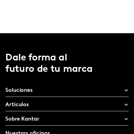
Dale forma al
futuro de tu marca
Soluciones
Artículos
Sobre Kantar
Nuestras oficinas