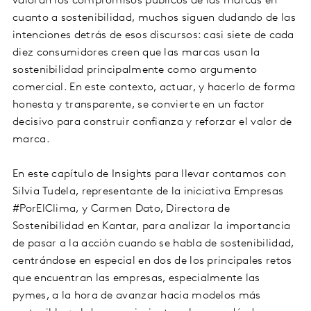
valoran los compromisos públicos de las marcas en
cuanto a sostenibilidad, muchos siguen dudando de las
intenciones detrás de esos discursos: casi siete de cada
diez consumidores creen que las marcas usan la
sostenibilidad principalmente como argumento
comercial. En este contexto, actuar, y hacerlo de forma
honesta y transparente, se convierte en un factor
decisivo para construir confianza y reforzar el valor de
marca.
En este capítulo de Insights para llevar contamos con
Silvia Tudela, representante de la iniciativa Empresas
#PorElClima, y Carmen Dato, Directora de
Sostenibilidad en Kantar, para analizar la importancia
de pasar a la acción cuando se habla de sostenibilidad,
centrándose en especial en dos de los principales retos
que encuentran las empresas, especialmente las
pymes, a la hora de avanzar hacia modelos más