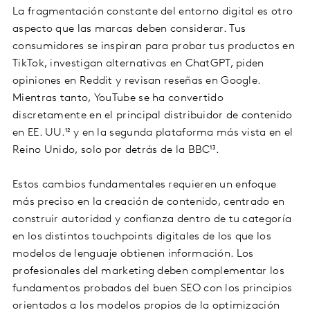
La fragmentación constante del entorno digital es otro
aspecto que las marcas deben considerar. Tus
consumidores se inspiran para probar tus productos en
TikTok, investigan alternativas en ChatGPT, piden
opiniones en Reddit y revisan reseñas en Google.
Mientras tanto, YouTube se ha convertido
discretamente en el principal distribuidor de contenido
en EE. UU.¹² y en la segunda plataforma más vista en el
Reino Unido, solo por detrás de la BBC¹³.
Estos cambios fundamentales requieren un enfoque
más preciso en la creación de contenido, centrado en
construir autoridad y confianza dentro de tu categoría
en los distintos touchpoints digitales de los que los
modelos de lenguaje obtienen información. Los
profesionales del marketing deben complementar los
fundamentos probados del buen SEO con los principios
orientados a los modelos propios de la optimización