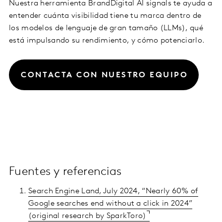
Nuestra herramienta BrandDigital AI signals te ayuda a
entender cuánta visibilidad tiene tu marca dentro de
los modelos de lenguaje de gran tamaño (LLMs), qué
está impulsando su rendimiento, y cómo potenciarlo.
CONTACTA CON NUESTRO EQUIPO
Fuentes y referencias
Search Engine Land, July 2024, “Nearly 60% of
Google searches end without a click in 2024”
(original research by SparkToro)