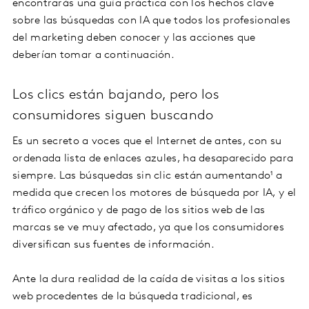
encontrarás una guía práctica con los hechos clave
sobre las búsquedas con IA que todos los profesionales
del marketing deben conocer y las acciones que
deberían tomar a continuación.
Los clics están bajando, pero los
consumidores siguen buscando
Es un secreto a voces que el Internet de antes, con su
ordenada lista de enlaces azules, ha desaparecido para
siempre. Las búsquedas sin clic están aumentando¹ a
medida que crecen los motores de búsqueda por IA, y el
tráfico orgánico y de pago de los sitios web de las
marcas se ve muy afectado, ya que los consumidores
diversifican sus fuentes de información.
Ante la dura realidad de la caída de visitas a los sitios
web procedentes de la búsqueda tradicional, es