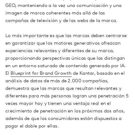
GEO, manteniendo a la vez una comunicación y una
imagen de marca coherentes más allá de las
campañas de televisión y de las webs de la marca.
Lo más importante es que las marcas deben centrarse
en garantizar que los motores generativos ofrezcan
experiencias relevantes y diferentes de su marca,
proporcionando perspectivas únicas que las distingan
en un entorno saturado de contenido generado por IA.
El
Blueprint for Brand Growth
de Kantar, basado en el
análisis de datos de más de 2.000 compañías,
demuestra que las marcas que resultan relevantes y
diferentes para más personas logran una penetración 5
veces mayor hoy y tienen una ventaja real en el
crecimiento de penetración en los próximos dos años,
además de que los consumidores están dispuestos a
pagar el doble por ellas.