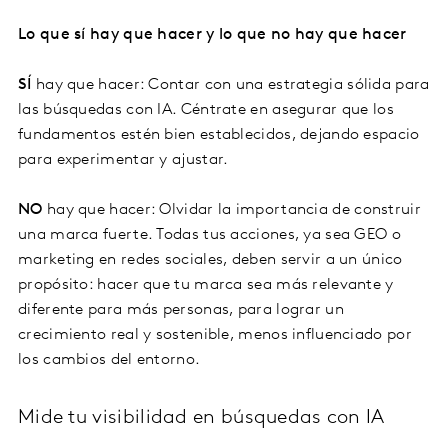
Lo que sí hay que hacer y lo que no hay que hacer
SÍ
hay que hacer: Contar con una estrategia sólida para
las búsquedas con IA. Céntrate en asegurar que los
fundamentos estén bien establecidos, dejando espacio
para experimentar y ajustar.
NO
hay que hacer: Olvidar la importancia de construir
una marca fuerte. Todas tus acciones, ya sea GEO o
marketing en redes sociales, deben servir a un único
propósito: hacer que tu marca sea más relevante y
diferente para más personas, para lograr un
crecimiento real y sostenible, menos influenciado por
los cambios del entorno.
Mide tu visibilidad en búsquedas con IA