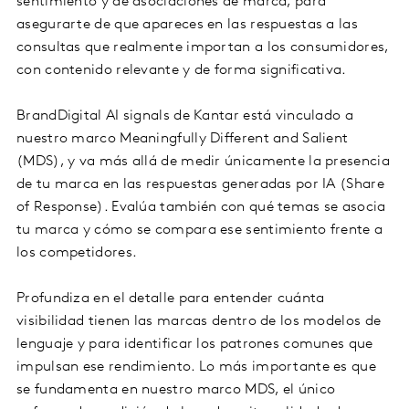
sentimiento y de asociaciones de marca, para
asegurarte de que apareces en las respuestas a las
consultas que realmente importan a los consumidores,
con contenido relevante y de forma significativa.
BrandDigital AI signals de Kantar está vinculado a
nuestro marco Meaningfully Different and Salient
(MDS), y va más allá de medir únicamente la presencia
de tu marca en las respuestas generadas por IA (Share
of Response). Evalúa también con qué temas se asocia
tu marca y cómo se compara ese sentimiento frente a
los competidores.
Profundiza en el detalle para entender cuánta
visibilidad tienen las marcas dentro de los modelos de
lenguaje y para identificar los patrones comunes que
impulsan ese rendimiento. Lo más importante es que
se fundamenta en nuestro marco MDS, el único