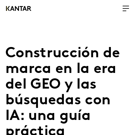
Construcción de
marca en la era
del GEO y las
búsquedas con
IA: una guía
práctica