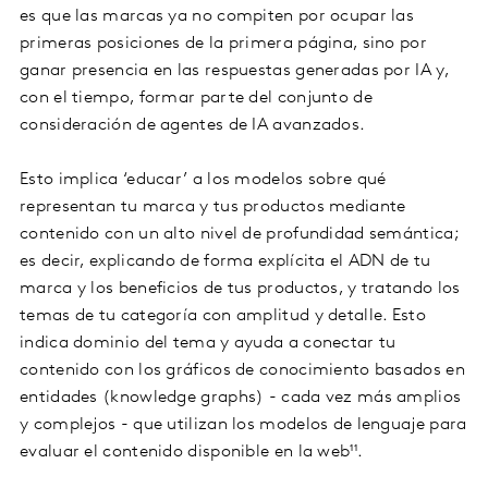
es que las marcas ya no compiten por ocupar las
primeras posiciones de la primera página, sino por
ganar presencia en las respuestas generadas por IA y,
con el tiempo, formar parte del conjunto de
consideración de agentes de IA avanzados.
Esto implica ‘educar’ a los modelos sobre qué
representan tu marca y tus productos mediante
contenido con un alto nivel de profundidad semántica;
es decir, explicando de forma explícita el ADN de tu
marca y los beneficios de tus productos, y tratando los
temas de tu categoría con amplitud y detalle. Esto
indica dominio del tema y ayuda a conectar tu
contenido con los gráficos de conocimiento basados en
entidades (knowledge graphs) - cada vez más amplios
y complejos - que utilizan los modelos de lenguaje para
evaluar el contenido disponible en la web¹¹.