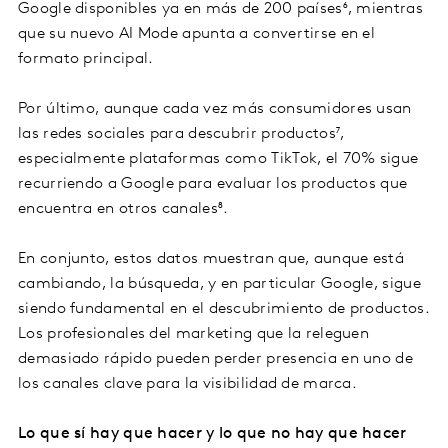
Google disponibles ya en más de 200 países⁶, mientras
que su nuevo AI Mode apunta a convertirse en el
formato principal.
Por último, aunque cada vez más consumidores usan
las redes sociales para descubrir productos⁷,
especialmente plataformas como TikTok, el 70% sigue
recurriendo a Google para evaluar los productos que
encuentra en otros canales⁸.
En conjunto, estos datos muestran que, aunque está
cambiando, la búsqueda, y en particular Google, sigue
siendo fundamental en el descubrimiento de productos.
Los profesionales del marketing que la releguen
demasiado rápido pueden perder presencia en uno de
los canales clave para la visibilidad de marca.
Lo que sí hay que hacer y lo que no hay que hacer