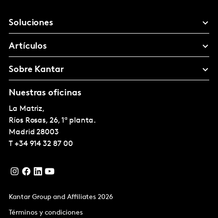
Soluciones
Artículos
Sobre Kantar
Nuestras oficinas
La Matriz,
Ríos Rosas, 26, 1ª planta.
Madrid
28003
T
+34 914 32 87 00
Kantar Group and Affiliates 2026
Términos y condiciones