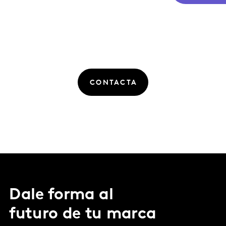
CONTACTA
Dale forma al
futuro de tu marca