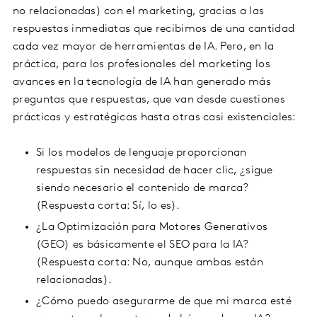
no relacionadas) con el marketing, gracias a las
respuestas inmediatas que recibimos de una cantidad
cada vez mayor de herramientas de IA. Pero, en la
práctica, para los profesionales del marketing los
avances en la tecnología de IA han generado más
preguntas que respuestas, que van desde cuestiones
prácticas y estratégicas hasta otras casi existenciales:
Si los modelos de lenguaje proporcionan
respuestas sin necesidad de hacer clic, ¿sigue
siendo necesario el contenido de marca?
(Respuesta corta: Sí, lo es).
¿La Optimización para Motores Generativos
(GEO) es básicamente el SEO para la IA?
(Respuesta corta: No, aunque ambas están
relacionadas).
¿Cómo puedo asegurarme de que mi marca esté