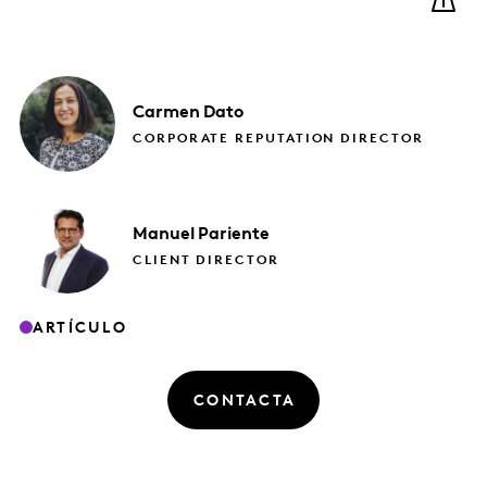
Carmen
Dato
CORPORATE REPUTATION DIRECTOR
Manuel
Pariente
CLIENT DIRECTOR
ARTÍCULO
CONTACTA