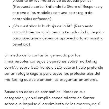
presente en los motores de búsqueda por IA?
(Respuesta corta: Entiende tu Share of Response y
entrena a los modelos con una estrategia de
contenidos enfocada).
¿Va a estallar la burbuja de la IA? (Respuesta
corta: El tiempo dirá, pero la tecnología ha llegado
para quedarse y debemos aprovecharla en nuestro
beneficio).
En medio de la confusión generada por los
innumerables consejos y opiniones sobre marketing
con IA y sobre GEO frente a SEO, este artículo pretende
ser un refugio seguro para todos los profesionales del
marketing que se plantean las preguntas anteriores.
Basado en datos de compañías líderes en sus
categorías, y en el amplio conocimiento de Kantar
sobre qué impulsa el crecimiento de las marcas, aquí