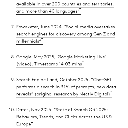
available in over 200 countries and territories,
and more than 40 languages”
Emarketer, June 2024, “Social media overtakes
search engines for discovery among Gen Z and
millennials”
Google, May 2025, 'Google Marketing Live'
(video), Timestamp 14:03 mins
Search Engine Land, October 2025, “ChatGPT
performs a search in 31% of prompts, new data
reveals” (original research by Nectiv Digital)
Datos, Nov 2025, “State of Search Q3 2025:
Behaviors, Trends, and Clicks Across the US &
Europe”