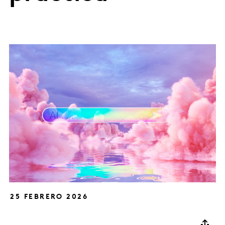
25 FEBRERO 2026