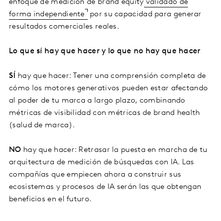
enfoque de medición de brand equity
validado de
forma independiente
por su capacidad para generar
resultados comerciales reales.
Lo que sí hay que hacer y lo que no hay que hacer
SÍ
hay que hacer: Tener una comprensión completa de
cómo los motores generativos pueden estar afectando
al poder de tu marca a largo plazo, combinando
métricas de visibilidad con métricas de brand health
(salud de marca).
NO
hay que hacer: Retrasar la puesta en marcha de tu
arquitectura de medición de búsquedas con IA. Las
compañías que empiecen ahora a construir sus
ecosistemas y procesos de IA serán las que obtengan
beneficios en el futuro.