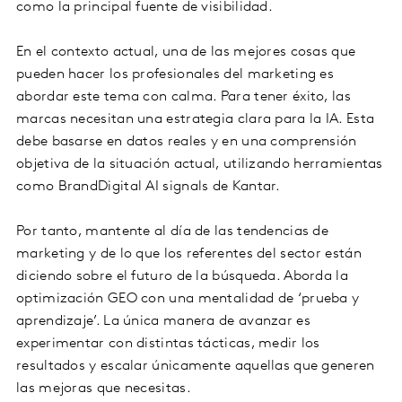
como la principal fuente de visibilidad.
En el contexto actual, una de las mejores cosas que
pueden hacer los profesionales del marketing es
abordar este tema con calma. Para tener éxito, las
marcas necesitan una estrategia clara para la IA. Esta
debe basarse en datos reales y en una comprensión
objetiva de la situación actual, utilizando herramientas
como BrandDigital AI signals de Kantar.
Por tanto, mantente al día de las tendencias de
marketing y de lo que los referentes del sector están
diciendo sobre el futuro de la búsqueda. Aborda la
optimización GEO con una mentalidad de ‘prueba y
aprendizaje’. La única manera de avanzar es
experimentar con distintas tácticas, medir los
resultados y escalar únicamente aquellas que generen
las mejoras que necesitas.