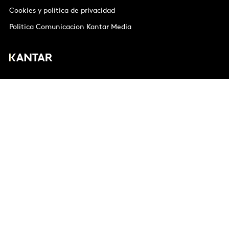
Cookies y política de privacidad
Politica Comunicacion Kantar Media