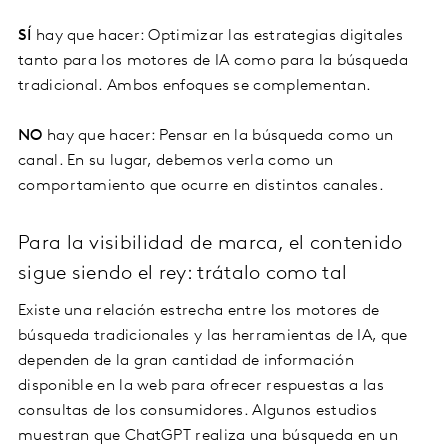
SÍ
hay que hacer: Optimizar las estrategias digitales
tanto para los motores de IA como para la búsqueda
tradicional. Ambos enfoques se complementan.
NO
hay que hacer: Pensar en la búsqueda como un
canal. En su lugar, debemos verla como un
comportamiento que ocurre en distintos canales.
Para la visibilidad de marca, el contenido
sigue siendo el rey: trátalo como tal
Existe una relación estrecha entre los motores de
búsqueda tradicionales y las herramientas de IA, que
dependen de la gran cantidad de información
disponible en la web para ofrecer respuestas a las
consultas de los consumidores. Algunos estudios
muestran que ChatGPT realiza una búsqueda en un