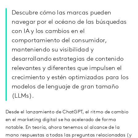
Descubre cómo las marcas pueden
navegar por el océano de las búsquedas
con IA y los cambios en el
comportamiento del consumidor,
manteniendo su visibilidad y
desarrollando estrategias de contenido
relevantes y diferentes que impulsen el
crecimiento y estén optimizadas para los
modelos de lenguaje de gran tamaño
(LLMs).
Desde el lanzamiento de ChatGPT, el ritmo de cambio
en el marketing digital se ha acelerado de forma
notable. En teoría, ahora tenemos al alcance de la
mano respuestas a todas las preguntas relacionadas (y