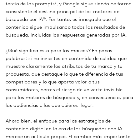
tercio de los prompts⁹, y Google sigue siendo de forma
consistente el destino principal de los motores de
búsqueda por IA¹⁰. Por tanto, es innegable que el
contenido sigue impulsando todos los resultados de
búsqueda, incluidas las respuestas generadas por IA.
¿Qué significa esto para las marcas? En pocas
palabras: si no inviertes en contenido de calidad que
muestre claramente los atributos de tu marca y tu
propuesta, que destaque lo que te diferencia de tus
competidores y lo que aporta valor a tus
consumidores, corres el riesgo de volverte invisible
para los motores de búsqueda y, en consecuencia, para
las audiencias a las que quieres llegar.
Ahora bien, el enfoque para las estrategias de
contenido digital en la era de las búsquedas con IA
merece un artículo propio. El cambio más importante