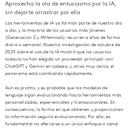
Aprovecha la ola de entusiasmo por la IA,
sin dejarte arrastrar por ella
Las herramientas de IA ya forman parte de nuestro día
a día, y la mayoría de los usuarios más jóvenes
(Generación Z y Millennials) recurren a ellas de forma
diaria o semanal. Nuestra investigación de octubre de
2025 sobre el uso de la IA mostró que los usuarios
todavía no han elegido un proveedor principal: con
ChatGPT y Gemini en cabeza, y otros muy cerca, el
panorama está cambiando rápidamente.
Aún es pronto, y es probable que los modelos de
lenguaje sigan evolucionando hacia herramientas más
personalizadas, experienciales y transaccionales. En
consecuencia, la forma en que obtienen y proporcionan
la información seguirá evolucionando. Por ello, es
fundamental no aferrarse a un único enfoque o canal