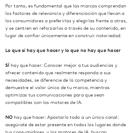
Por tanto, es fundamental que las marcas comprendan
los factores de relevancia y diferenciación que llevan a
los consumidores a preferirlas y elegirlas frente a otras,
y se centren en reforzarlos a través de su contenido, en
lugar de confiar únicamente en construir notoriedad.
Lo que sí hay que hacer y lo que no hay que hacer
SÍ
hay que hacer: Conocer mejor a tus audiencias y
ofrecer contenido que realmente responda a sus
necesidades, se diferencie de la competencia y
demuestre el valor único de tu marca, mientras
optimizas tus comunicaciones para que sean
compatibles con los motores de IA.
NO
hay que hacer: Apostarlo todo a un único canal:
asegúrate de estar presente en todos los lugares donde
tus consumidores, y los motores de IA, buscan