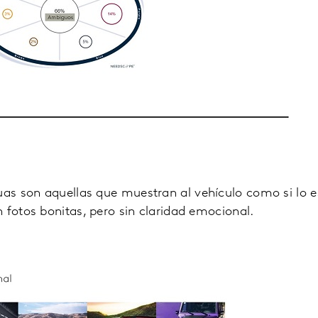
s son aquellas que muestran al vehículo como si lo 
 fotos bonitas, pero sin claridad emocional.