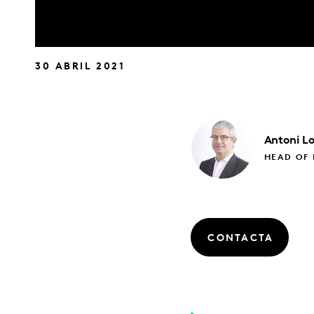
30 ABRIL 2021
Antoni
L
HEAD OF 
CONTACTA