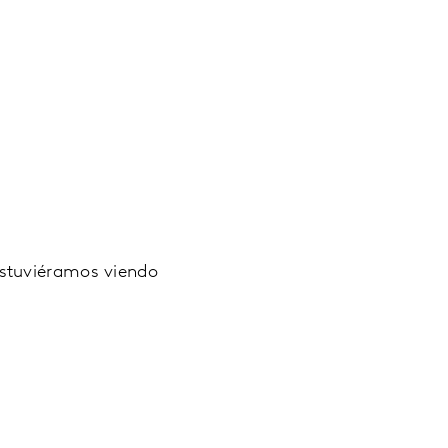
estuviéramos viendo