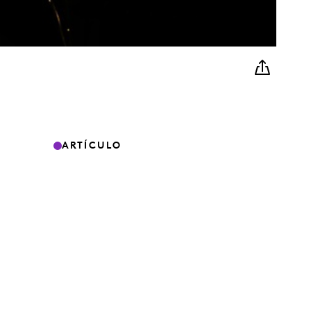
ARTÍCULO