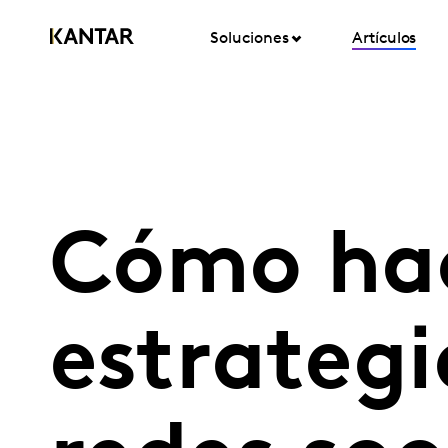
Soluciones
Artículos
Cómo hac
estrateg