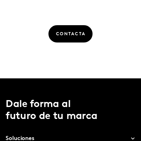
CONTACTA
Dale forma al
futuro de tu marca
Soluciones