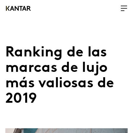
Ranking de las
marcas de lujo
más valiosas de
2019