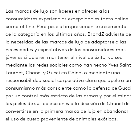
Las marcas de lujo son líderes en ofrecer a los
consumidores experiencias excepcionales tanto online
como offline. Pero pese al impresionante crecimiento
de la categoría en los últimos años, BrandZ advierte de
la necesidad de las marcas de lujo de adaptarse a las
necesidades y expectativas de los consumidores más
jóvenes si quieren mantener el nivel de éxito, ya sea
mediante las redes sociales como han hecho Yves Saint
Laurent, Chanel y Gucci en China, o mediante una
responsabilidad social corporativa clara que apele a un
consumismo más consciente como la defensa de Gucci
por un control más estricto de las armas y por eliminar
las pieles de sus colecciones o la decisión de Chanel de
convertirse en la primera marca de lujo en abandonar
el uso de cuero proveniente de animales exóticos.