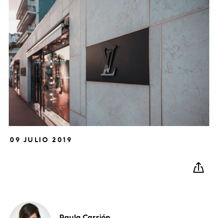
09 JULIO 2019
Paula
Carrión