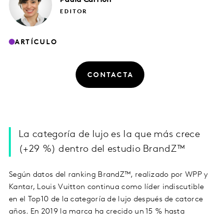
EDITOR
ARTÍCULO
CONTACTA
La categoría de lujo es la que más crece
(+29 %) dentro del estudio BrandZ™
Según datos del ranking BrandZ™, realizado por WPP y
Kantar, Louis Vuitton continua como líder indiscutible
en el Top10 de la categoría de lujo después de catorce
años. En 2019 la marca ha crecido un 15 % hasta