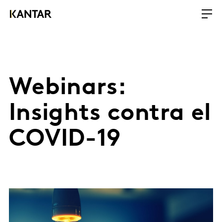
Webinars:
Insights contra el
COVID-19