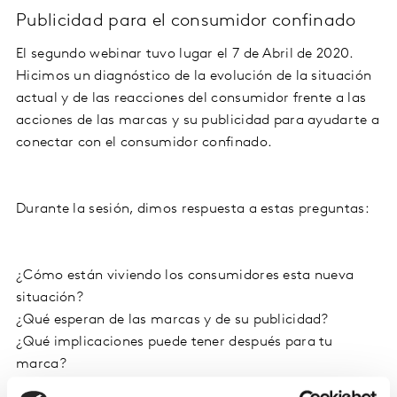
Publicidad para el consumidor confinado
El segundo webinar tuvo lugar el 7 de Abril de 2020.
Hicimos un diagnóstico de la evolución de la situación
actual y de las reacciones del consumidor frente a las
acciones de las marcas y su publicidad para ayudarte a
conectar con el consumidor confinado.
Durante la sesión, dimos respuesta a estas preguntas:
¿Cómo están viviendo los consumidores esta nueva
situación?
¿Qué esperan de las marcas y de su publicidad?
¿Qué implicaciones puede tener después para tu
marca?