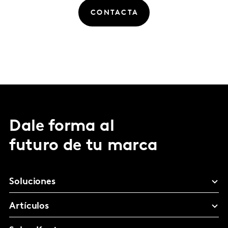
CONTACTA
Dale forma al
futuro de tu marca
Soluciones
Artículos