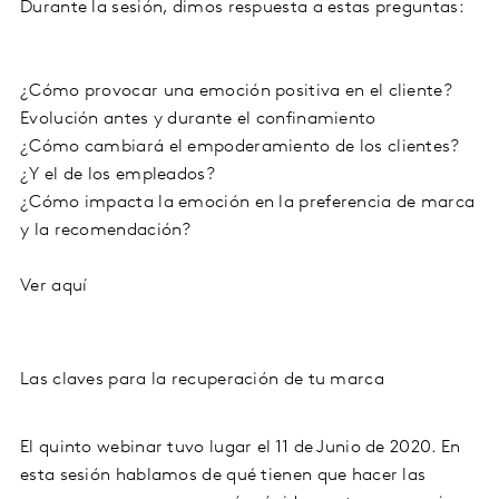
Durante la sesión, dimos respuesta a estas preguntas:
¿Cómo provocar una emoción positiva en el cliente?
Evolución antes y durante el confinamiento
¿Cómo cambiará el empoderamiento de los clientes?
¿Y el de los empleados?
¿Cómo impacta la emoción en la preferencia de marca
y la recomendación?
Ver aquí
Las claves para la recuperación de tu marca
El quinto webinar tuvo lugar el 11 de Junio de 2020. En
esta sesión hablamos de qué tienen que hacer las