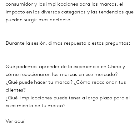
consumidor y las implicaciones para las marcas, el
impacto en las diversas categorías y las tendencias que
pueden surgir más adelante.
Durante la sesión, dimos respuesta a estas preguntas:
Qué podemos aprender de la experiencia en China y
cómo reaccionaron las marcas en ese mercado?
¿Qué puede hacer tu marca? ¿Cómo reaccionan tus
clientes?
¿Qué implicaciones puede tener a largo plazo para el
crecimiento de tu marca?
Ver aquí