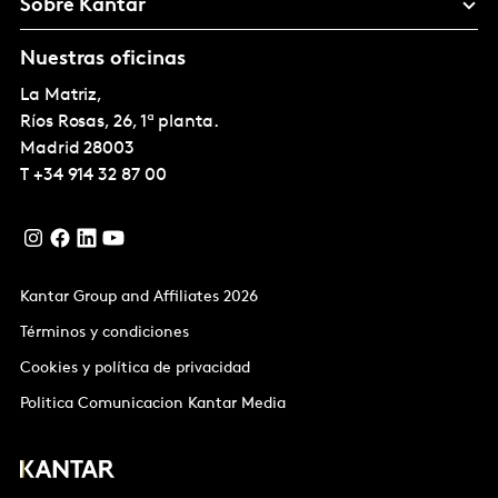
Sobre Kantar
Nuestras oficinas
La Matriz,
Ríos Rosas, 26, 1ª planta.
Madrid
28003
T
+34 914 32 87 00
Kantar Group and Affiliates 2026
Términos y condiciones
Cookies y política de privacidad
Politica Comunicacion Kantar Media