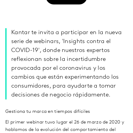
Kantar te invita a participar en la nueva
serie de webinars, 'Insights contra el
COVID-19', donde nuestros expertos
reflexionan sobre la incertidumbre
provocada por el coronavirus y los
cambios que están experimentando los
consumidores, para ayudarte a tomar
decisiones de negocio rápidamente.
Gestiona tu marca en tiempos difíciles
El primer webinar tuvo lugar el 26 de marzo de 2020 y
hablamos de la evolución del comportamiento del