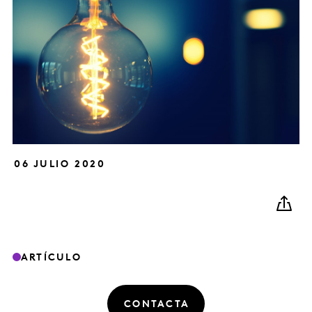
06 JULIO 2020
ARTÍCULO
CONTACTA