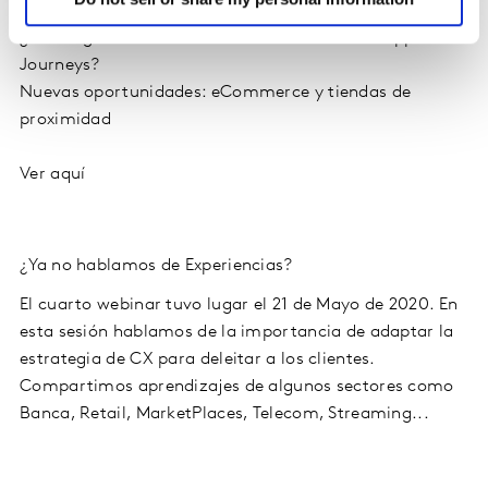
comprador?
¿Cómo gestionar tu marca con los nuevos Shopper
Journeys?
Nuevas oportunidades: eCommerce y tiendas de
proximidad
Ver aquí
¿Ya no hablamos de Experiencias?
El cuarto webinar tuvo lugar el 21 de Mayo de 2020. En
esta sesión hablamos de la importancia de adaptar la
estrategia de CX para deleitar a los clientes.
Compartimos aprendizajes de algunos sectores como
Banca, Retail, MarketPlaces, Telecom, Streaming...