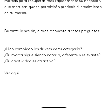
marcas para recuperar más rápidamente su negocio y
qué métricas que te permitirán predecir el crecimiento
de tu marca.
Durante la sesión, dimos respuesta a estas preguntas:
¿Han cambiado los drivers de tu categoría?
¿Tu marca sigue siendo notoria, diferente y relevante?
¿Tu creatividad es atractiva?
Ver aquí