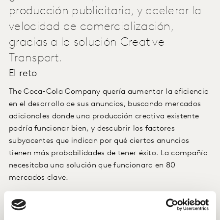
producción publicitaria, y acelerar la
velocidad de comercialización,
gracias a la solución Creative
Transport.
El reto
The Coca-Cola Company quería aumentar la eficiencia
en el desarrollo de sus anuncios, buscando mercados
adicionales donde una producción creativa existente
podría funcionar bien, y descubrir los factores
subyacentes que indican por qué ciertos anuncios
tienen más probabilidades de tener éxito. La compañía
necesitaba una solución que funcionara en 80
mercados clave.
La estrategia