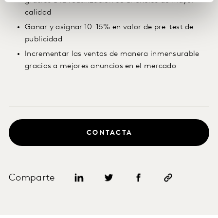
gracias a la reutilización de anuncios de mayor
calidad
Ganar y asignar 10-15% en valor de pre-test de
publicidad
Incrementar las ventas de manera inmensurable
gracias a mejores anuncios en el mercado
CONTACTA
Comparte