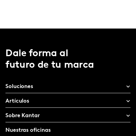
Dale forma al
futuro de tu marca
Soluciones
Artículos
Sobre Kantar
Nuestras oficinas