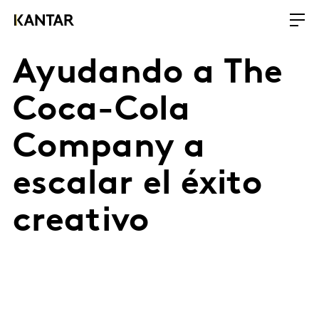
Ayudando a The
Coca-Cola
Company a
escalar el éxito
creativo