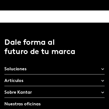
Dale forma al
futuro de tu marca
Soluciones
Artículos
Sobre Kantar
Nuestras oficinas