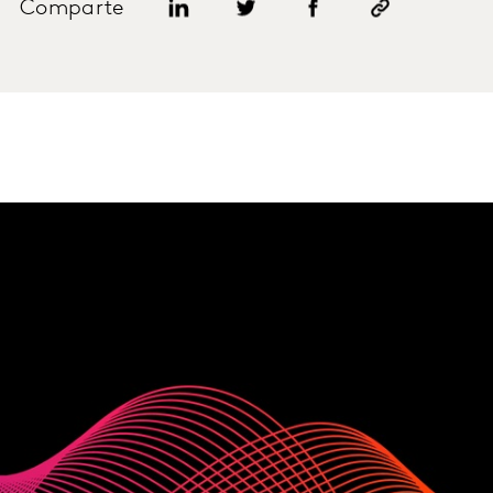
Comparte