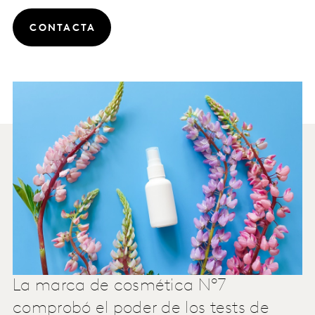
CONTACTA
La marca de cosmética Nº7
comprobó el poder de los tests de