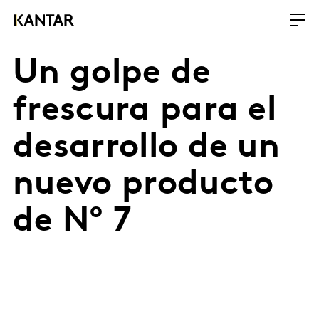
Un golpe de
frescura para el
desarrollo de un
nuevo producto
de Nº 7