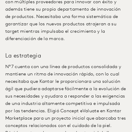
con múltiples proveedores para innovar con éxito y
además tiene su propio departamento de innovación
de productos. Necesitaba una forma sistemática de
garantizar que los nuevos productos atrajeran a su
target mientras impulsaba el crecimiento y la
diferenciación de la marca.
La estrategia
Nº7 cuenta con una línea de productos consolidada y
mantiene un ritmo de innovación rápido, con lo cual
necesitaba que Kantar le proporcionara una solución
ágil que pudiera adaptarse fácilmente a la evolución de
sus necesidades y ayudara a responder a las exigencias
de una industria altamente competitiva e impulsada
por las tendencias. Eligió Concept eValuate en Kantar
Marketplace para un proyecto inicial que abarcaba tres
conceptos relacionados con el cuidado de la piel.