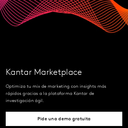
Kantar Marketplace
Optimiza tu mix de marketing con insights más
rápidos gracias a la plataforma Kantar de
investigación ágil.
Pide una demo gratuita