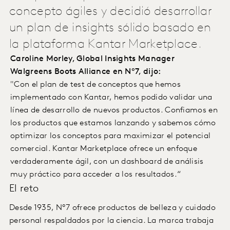
concepto ágiles y decidió desarrollar
un plan de insights sólido basado en
la plataforma Kantar Marketplace.
Caroline Morley, Global Insights Manager
Walgreens Boots Alliance en Nº7, dijo:
"Con el plan de test de conceptos que hemos
implementado con Kantar, hemos podido validar una
línea de desarrollo de nuevos productos. Confiamos en
los productos que estamos lanzando y sabemos cómo
optimizar los conceptos para maximizar el potencial
comercial. Kantar Marketplace ofrece un enfoque
verdaderamente ágil, con un dashboard de análisis
muy práctico para acceder a los resultados.“
El reto
Desde 1935, Nº7 ofrece productos de belleza y cuidado
personal respaldados por la ciencia. La marca trabaja