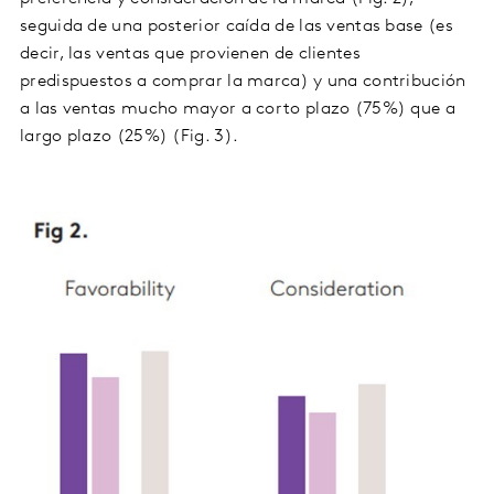
seguida de una posterior caída de las ventas base (es
decir, las ventas que provienen de clientes
predispuestos a comprar la marca) y una contribución
a las ventas mucho mayor a corto plazo (75%) que a
largo plazo (25%) (Fig. 3).