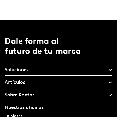
Dale forma al
futuro de tu marca
Soluciones
Artículos
Sobre Kantar
Nuestras oficinas
La Matriz,