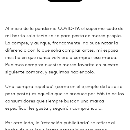
Al inicio de la pandemia COVID-19, el supermercado de
mi barrio solo tenía salsa para pasta de marca propia.
La compré, y aunque, francamente, no pude notar la
diferencia con la que solía comprar antes, mi esposa
insistió en que nunca volviera a comprar esa marca.
Pudimos comprar nuestra marca favorita en nuestra
siguiente compra, y seguimos haciéndolo.
Una ‘compra repetida’ (como en el ejemplo de la salsa
para pasta) es aquella que se produce por hábito de los
consumidores que siempre buscan una marca
específica; les gusta y seguirán comprándola.
Por otro lado, la ‘retención publicitaria’ se refiere al