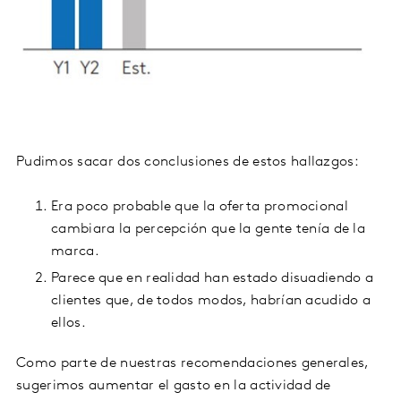
Pudimos sacar dos conclusiones de estos hallazgos:
Era poco probable que la oferta promocional
cambiara la percepción que la gente tenía de la
marca.
Parece que en realidad han estado disuadiendo a
clientes que, de todos modos, habrían acudido a
ellos.
Como parte de nuestras recomendaciones generales,
sugerimos aumentar el gasto en la actividad de