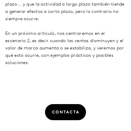
plazo... y que la actividad a largo plazo también tiende
a generar efectos a corto plazo, pero lo contrario no
siempre ocurre.
En un próximo artículo, nos centraremos en el
escenario 2, es decir cuando las ventas disminuyen y el
valor de marca aumenta o se estabiliza, y veremos por
qué esto ocurre, con ejemplos prácticos y posibles
soluciones.
CONTACTA