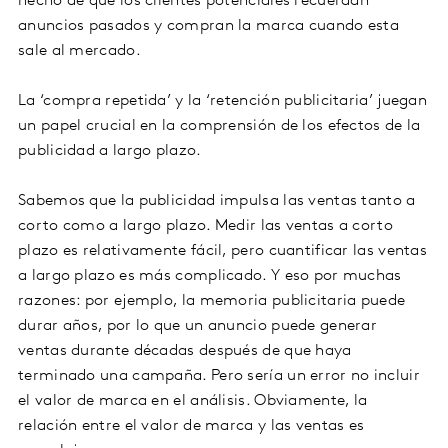
hecho de que los clientes potenciales recuerdan
anuncios pasados y compran la marca cuando esta
sale al mercado.
La ‘compra repetida’ y la ‘retención publicitaria’ juegan
un papel crucial en la comprensión de los efectos de la
publicidad a largo plazo.
Sabemos que la publicidad impulsa las ventas tanto a
corto como a largo plazo. Medir las ventas a corto
plazo es relativamente fácil, pero cuantificar las ventas
a largo plazo es más complicado. Y eso por muchas
razones: por ejemplo, la memoria publicitaria puede
durar años, por lo que un anuncio puede generar
ventas durante décadas después de que haya
terminado una campaña. Pero sería un error no incluir
el valor de marca en el análisis. Obviamente, la
relación entre el valor de marca y las ventas es