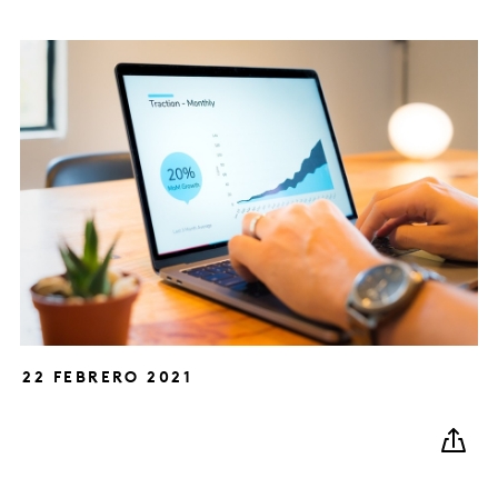
22 FEBRERO 2021