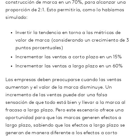
construcción de marca en un 70%, para alcanzar una
proporción de 2:1. Esto permitiría, como lo habíamos
simulado:
Invertir la tendencia en torno a las métricas de
valor de marca (considerando un crecimiento de 3
puntos porcentuales)
Incrementar las ventas a corto plazo en un 15%
Incrementar las ventas a largo plazo en un 60%
Las empresas deben preocuparse cuando las ventas
aumentan y el valor de la marca disminuye. Un
incremento de las ventas puede dar una falsa
sensación de que todo está bien y llevar a la marca al
fracaso a largo plazo. Pero este escenario ofrece una
oportunidad para que las marcas generen efectos a
largo plazo, sabiendo que los efectos a largo plazo se
generan de manera diferente a los efectos a corto