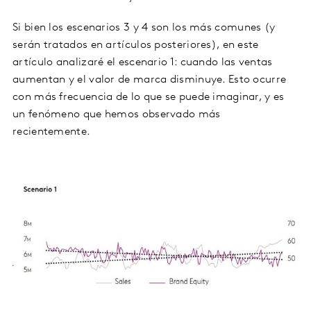
Si bien los escenarios 3 y 4 son los más comunes (y
serán tratados en artículos posteriores), en este
artículo analizaré el escenario 1: cuando las ventas
aumentan y el valor de marca disminuye. Esto ocurre
con más frecuencia de lo que se puede imaginar, y es
un fenómeno que hemos observado más
recientemente.