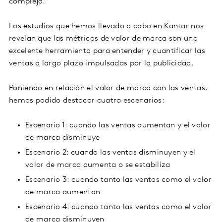
compleja.
Los estudios que hemos llevado a cabo en Kantar nos
revelan que las métricas de valor de marca son una
excelente herramienta para entender y cuantificar las
ventas a largo plazo impulsadas por la publicidad.
Poniendo en relación el valor de marca con las ventas,
hemos podido destacar cuatro escenarios:
Escenario 1: cuando las ventas aumentan y el valor
de marca disminuye
Escenario 2: cuando las ventas disminuyen y el
valor de marca aumenta o se estabiliza
Escenario 3: cuando tanto las ventas como el valor
de marca aumentan
Escenario 4: cuando tanto las ventas como el valor
de marca disminuyen