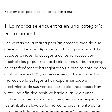
Existen dos posibles razones para esto:
1. La marca se encuentra en una categoría
en crecimiento
Las ventas de la marca podrían crecer a medida que
crece la categoría. Aprovechando la oportunidad. En
Estados Unidos, la categoría de los refrescos con
alcohol (los populares hard seltzer) es un buen ejemplo
de este fenómeno: ha registrado un crecimiento de dos
dígitos desde 2018 y sigue creciendo. Casi todas las
marcas de la categoría han experimentado un
crecimiento de sus ventas, pero solo unas pocas han
visto una afinidad positiva hacia ellas, y algunas
incluso han registrado una caída en lo que respecta a
los atributos clave de la marca. El crecimiento de la