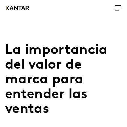
La importancia
del valor de
marca para
entender las
ventas