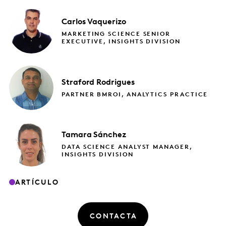
Carlos
Vaquerizo
MARKETING SCIENCE SENIOR
EXECUTIVE, INSIGHTS DIVISION
Straford
Rodrigues
PARTNER BMROI, ANALYTICS PRACTICE
Tamara
Sánchez
DATA SCIENCE ANALYST MANAGER,
INSIGHTS DIVISION
ARTÍCULO
CONTACTA