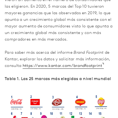
las eligieron. En 2020, 5 marcas del Top 10 tuvieron
mayores ganancias que las observadas en 2019, lo que
apunta a un crecimiento global más consistente con el
mayor aumento de consumidores visto lo que apunta a
un crecimiento global más consistente y con más
compradores en más mercados.
Para saber más acerca del informe
Brand Footprint
de
Kantar, explorar los datos y solicitar más información,
consulta
https://www.kantar.com/brandfootprint
Tabla 1. Las 25 marcas más elegidas a nivel mundial