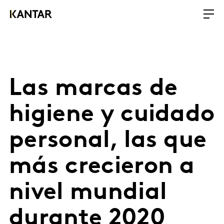
Las marcas de
higiene y cuidado
personal, las que
más crecieron a
nivel mundial
durante 2020