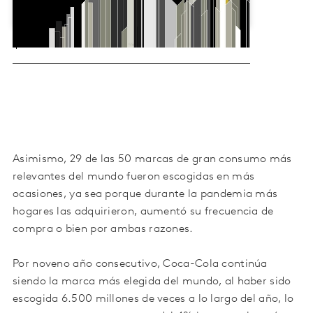
Asimismo, 29 de las 50 marcas de gran consumo más
relevantes del mundo fueron escogidas en más
ocasiones, ya sea porque durante la pandemia más
hogares las adquirieron, aumentó su frecuencia de
compra o bien por ambas razones.
Por noveno año consecutivo, Coca-Cola continúa
siendo la marca más elegida del mundo, al haber sido
escogida 6.500 millones de veces a lo largo del año, lo