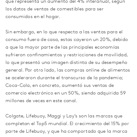
que representa un aumento del 4% interanual, según
los datos de ventas de comestibles para ser
consumidos en el hogar.
Sin embargo, en lo que respecta a las ventas para el
consumo fuera de casa, estas cayeron un 20%, debido
a que la mayor parte de las principales economías
sufrieron confinamientos y restricciones de movilidad,
lo que presentó una imagen distinta de su desempeño
general. Por otro lado, las compras online de alimentos
se aceleraron durante el transcurso de la pandemia;
Coca-Cola, en concreto, aumentó sus ventas de
comercio electrónico en un 50%, siendo adquirida 59
millones de veces en este canal.
Colgate, Lifebuoy, Maggi y Lay’s son las marcas que
completan el Top5 mundial. El crecimiento del 15% por
parte de Lifebuoy, y que ha comportado que la marca