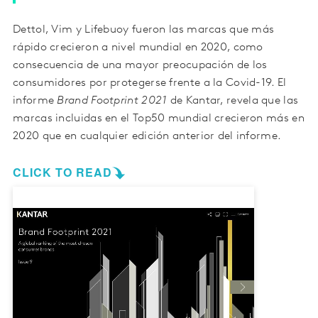
Dettol, Vim y Lifebuoy fueron las marcas que más
rápido crecieron a nivel mundial en 2020, como
consecuencia de una mayor preocupación de los
consumidores por protegerse frente a la Covid-19. El
informe
Brand Footprint 2021
de Kantar, revela que las
marcas incluidas en el Top50 mundial crecieron más en
2020 que en cualquier edición anterior del informe.
CLICK TO READ