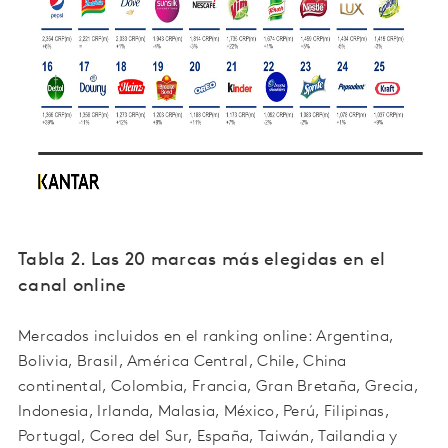
Tabla 2. Las 20 marcas más elegidas en el
canal online
Mercados incluidos en el ranking online: Argentina,
Bolivia, Brasil, América Central, Chile, China
continental, Colombia, Francia, Gran Bretaña, Grecia,
Indonesia, Irlanda, Malasia, México, Perú, Filipinas,
Portugal, Corea del Sur, España, Taiwán, Tailandia y