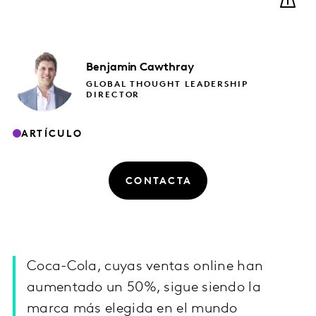
Benjamin
Cawthray
GLOBAL THOUGHT LEADERSHIP
DIRECTOR
ARTÍCULO
CONTACTA
Coca-Cola, cuyas ventas online han
aumentado un 50%, sigue siendo la
marca más elegida en el mundo