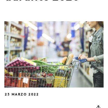
23 MARZO 2022