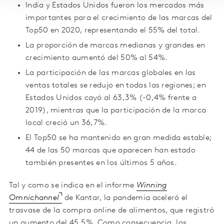
India y Estados Unidos fueron los mercados más
importantes para el crecimiento de las marcas del
Top50 en 2020, representando el 55% del total.
La proporción de marcas medianas y grandes en
crecimiento aumentó del 50% al 54%.
La participación de las marcas globales en las
ventas totales se redujo en todas las regiones; en
Estados Unidos cayó al 63,3% (-0,4% frente a
2019), mientras que la participación de la marca
local creció un 36,7%.
El Top50 se ha mantenido en gran medida estable;
44 de las 50 marcas que aparecen han estado
también presentes en los últimos 5 años.
Tal y como se indica en el informe
Winning
Omnichannel
de Kantar, la pandemia aceleró el
trasvase de la compra online de alimentos, que registró
un aumento del 45,5%. Como consecuencia, los