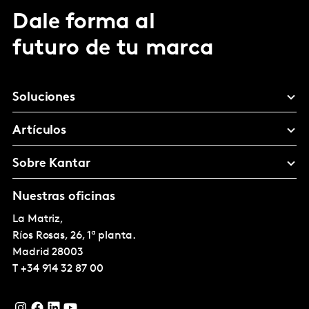
Dale forma al
futuro de tu marca
Soluciones
Artículos
Sobre Kantar
Nuestras oficinas
La Matriz,
Ríos Rosas, 26, 1ª planta.
Madrid
28003
T
+34 914 32 87 00