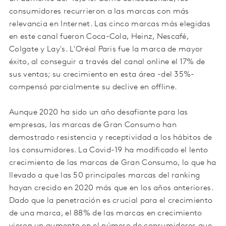
consumidores recurrieron a las marcas con más
relevancia en Internet. Las cinco marcas más elegidas
en este canal fueron Coca-Cola, Heinz, Nescafé,
Colgate y Lay's. L'Oréal Paris fue la marca de mayor
éxito, al conseguir a través del canal online el 17% de
sus ventas; su crecimiento en esta área -del 35%-
compensó parcialmente su declive en offline.
Aunque 2020 ha sido un año desafiante para las
empresas, las marcas de Gran Consumo han
demostrado resistencia y receptividad a los hábitos de
los consumidores. La Covid-19 ha modificado el lento
crecimiento de las marcas de Gran Consumo, lo que ha
llevado a que las 50 principales marcas del ranking
hayan crecido en 2020 más que en los años anteriores.
Dado que la penetración es crucial para el crecimiento
de una marca, el 88% de las marcas en crecimiento
vieron un aumento en el número de consumidores que