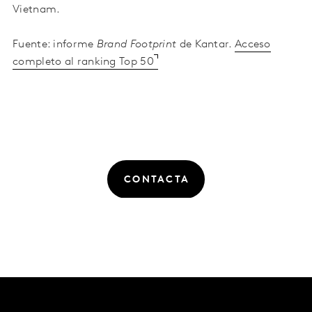
Vietnam.
Fuente: informe
Brand Footprint
de Kantar.
Acceso
completo al ranking Top 50
CONTACTA