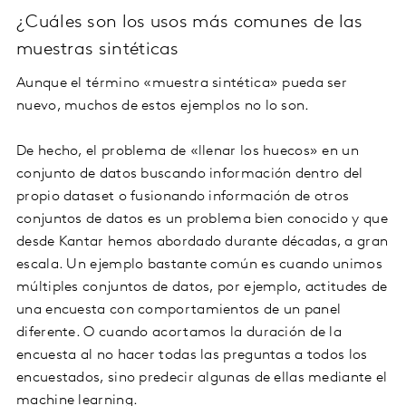
¿Cuáles son los usos más comunes de las
muestras sintéticas
Aunque el término «muestra sintética» pueda ser
nuevo, muchos de estos ejemplos no lo son.
De hecho, el problema de «llenar los huecos» en un
conjunto de datos buscando información dentro del
propio dataset o fusionando información de otros
conjuntos de datos es un problema bien conocido y que
desde Kantar hemos abordado durante décadas, a gran
escala. Un ejemplo bastante común es cuando unimos
múltiples conjuntos de datos, por ejemplo, actitudes de
una encuesta con comportamientos de un panel
diferente. O cuando acortamos la duración de la
encuesta al no hacer todas las preguntas a todos los
encuestados, sino predecir algunas de ellas mediante el
machine learning.