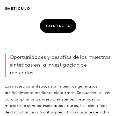
ARTÍCULO
CONTACTA
Oportunidades y desafíos de las muestras
sintéticas en la investigación de
mercados.
Las muestras sintéticas son muestras generadas
artificialmente mediante algoritmos. Se pueden utilizar
para ampliar una muestra existente, crear nuevas
muestras o simular escenarios futuros. Los científicos
de datos han usado datos predictivos durante décadas