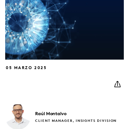
05 MARZO 2025
Raúl
Montalvo
CLIENT MANAGER, INSIGHTS DIVISION