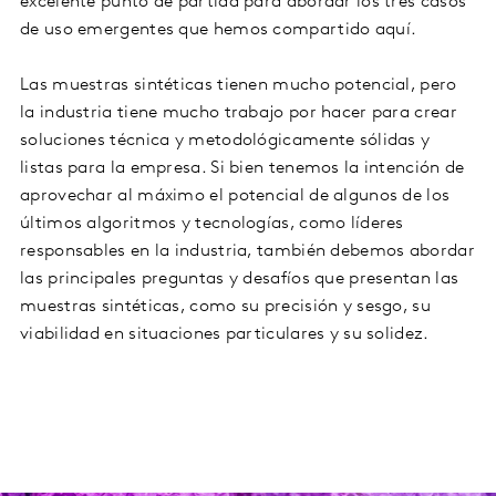
excelente punto de partida para abordar los tres casos
de uso emergentes que hemos compartido aquí.
Las muestras sintéticas tienen mucho potencial, pero
la industria tiene mucho trabajo por hacer para crear
soluciones técnica y metodológicamente sólidas y
listas para la empresa. Si bien tenemos la intención de
aprovechar al máximo el potencial de algunos de los
últimos algoritmos y tecnologías, como líderes
responsables en la industria, también debemos abordar
las principales preguntas y desafíos que presentan las
muestras sintéticas, como su precisión y sesgo, su
viabilidad en situaciones particulares y su solidez.