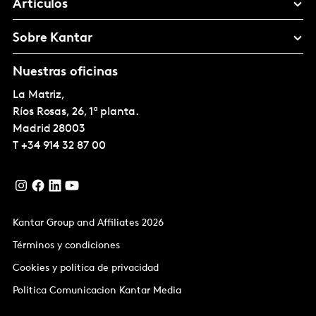
Artículos
Sobre Kantar
Nuestras oficinas
La Matriz,
Ríos Rosas, 26, 1ª planta.
Madrid
28003
T
+34 914 32 87 00
Kantar Group and Affiliates 2026
Términos y condiciones
Cookies y política de privacidad
Politica Comunicacion Kantar Media