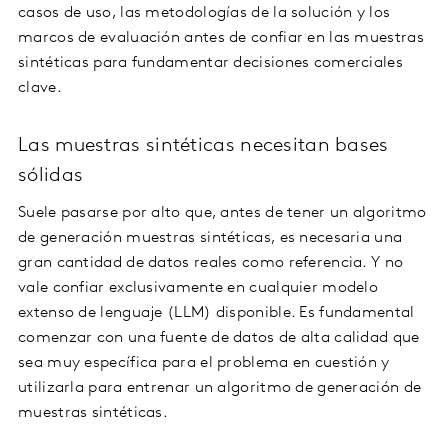
casos de uso, las metodologías de la solución y los
marcos de evaluación antes de confiar en las muestras
sintéticas para fundamentar decisiones comerciales
clave.
Las muestras sintéticas necesitan bases
sólidas
Suele pasarse por alto que, antes de tener un algoritmo
de generación muestras sintéticas, es necesaria una
gran cantidad de datos reales como referencia. Y no
vale confiar exclusivamente en cualquier modelo
extenso de lenguaje (LLM) disponible. Es fundamental
comenzar con una fuente de datos de alta calidad que
sea muy específica para el problema en cuestión y
utilizarla para entrenar un algoritmo de generación de
muestras sintéticas.