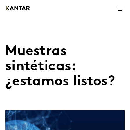
Muestras
sintéticas:
¿estamos listos?