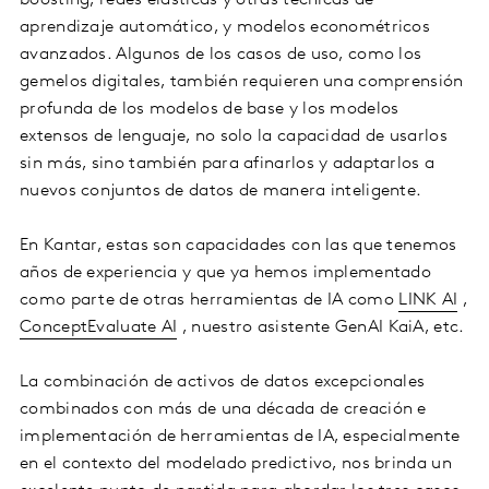
boosting, redes elásticas y otras técnicas de
aprendizaje automático, y modelos econométricos
avanzados. Algunos de los casos de uso, como los
gemelos digitales, también requieren una comprensión
profunda de los modelos de base y los modelos
extensos de lenguaje, no solo la capacidad de usarlos
sin más, sino también para afinarlos y adaptarlos a
nuevos conjuntos de datos de manera inteligente.
En Kantar, estas son capacidades con las que tenemos
años de experiencia y que ya hemos implementado
como parte de otras herramientas de IA como
LINK AI
,
ConceptEvaluate AI
, nuestro asistente GenAI KaiA, etc.
La combinación de activos de datos excepcionales
combinados con más de una década de creación e
implementación de herramientas de IA, especialmente
en el contexto del modelado predictivo, nos brinda un