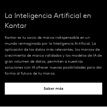
La Inteligencia Artificial en
Kantar
Kantar es tu socio de marca indispensable en un
mundo reimaginado por la Inteligencia Artificial. La
aplicación de los datos más relevantes, los marcos de
crecimiento de marca validados y los modelos de IA de
gran volumen de datos, permiten a nuestras
soluciones con IA ofrecer nuevas posibilidades para dar
forma al futuro de tu marca.
Saber más