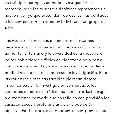
en múltiples campos, como la investigación de
mercado, pero las muestras sintéticas representan un
nuevo nivel, ya que pretenden representar las actitudes
o los comportamientos de un individuo o un grupo de
ellos.
Las muestras sintéticas pueden ofrecer muchos
beneficios para la investigación de mercado, como
aumentar el tamaño y la diversidad de la muestra al
imitar poblaciones difíciles de alcanzar a bajo costo,
crear nuevos insights y soluciones mediante modelos
predictivos o acelerar el proceso de investigación. Pero
las muestras sintéticas también plantean riesgos
importantes. En la investigación de mercado, los
conjuntos de datos sintéticos pueden introducir sesgos
o distorsiones de modo que no reflejen con precisión las
características y preferencias de una población
objetivo. Por lo tanto, es fundamental comprender los