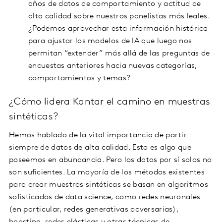
años de datos de comportamiento y actitud de
alta calidad sobre nuestros panelistas más leales.
¿Podemos aprovechar esta información histórica
para ajustar los modelos de IA que luego nos
permitan “extender” más allá de las preguntas de
encuestas anteriores hacia nuevas categorías,
comportamientos y temas?
¿Cómo lidera Kantar el camino en muestras
sintéticas?
Hemos hablado de la vital importancia de partir
siempre de datos de alta calidad. Esto es algo que
poseemos en abundancia. Pero los datos por sí solos no
son suficientes. La mayoría de los métodos existentes
para crear muestras sintéticas se basan en algoritmos
sofisticados de data science, como redes neuronales
(en particular, redes generativas adversarias),