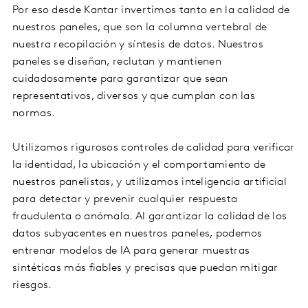
Por eso desde Kantar invertimos tanto en la calidad de
nuestros paneles, que son la columna vertebral de
nuestra recopilación y síntesis de datos. Nuestros
paneles se diseñan, reclutan y mantienen
cuidadosamente para garantizar que sean
representativos, diversos y que cumplan con las
normas.
Utilizamos rigurosos controles de calidad para verificar
la identidad, la ubicación y el comportamiento de
nuestros panelistas, y utilizamos inteligencia artificial
para detectar y prevenir cualquier respuesta
fraudulenta o anómala. Al garantizar la calidad de los
datos subyacentes en nuestros paneles, podemos
entrenar modelos de IA para generar muestras
sintéticas más fiables y precisas que puedan mitigar
riesgos.