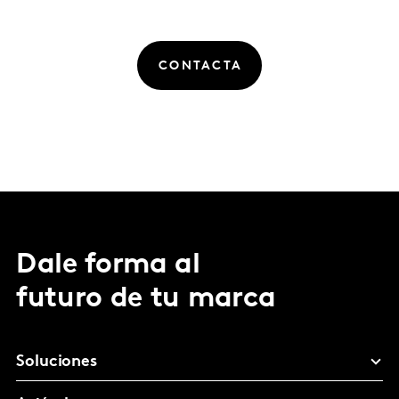
CONTACTA
Dale forma al
futuro de tu marca
Soluciones