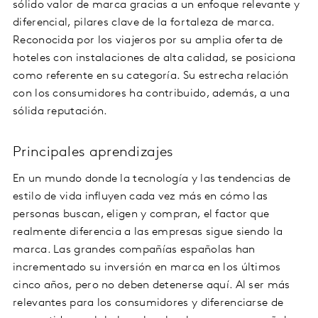
sólido valor de marca gracias a un enfoque relevante y
diferencial, pilares clave de la fortaleza de marca.
Reconocida por los viajeros por su amplia oferta de
hoteles con instalaciones de alta calidad, se posiciona
como referente en su categoría. Su estrecha relación
con los consumidores ha contribuido, además, a una
sólida reputación.
Principales aprendizajes
En un mundo donde la tecnología y las tendencias de
estilo de vida influyen cada vez más en cómo las
personas buscan, eligen y compran, el factor que
realmente diferencia a las empresas sigue siendo la
marca. Las grandes compañías españolas han
incrementado su inversión en marca en los últimos
cinco años, pero no deben detenerse aquí. Al ser más
relevantes para los consumidores y diferenciarse de