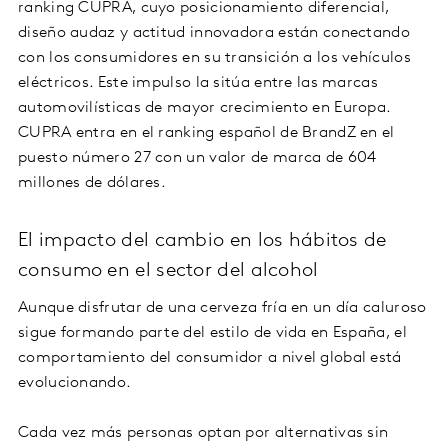
ranking CUPRA, cuyo posicionamiento diferencial,
diseño audaz y actitud innovadora están conectando
con los consumidores en su transición a los vehículos
eléctricos. Este impulso la sitúa entre las marcas
automovilísticas de mayor crecimiento en Europa.
CUPRA entra en el ranking español de BrandZ en el
puesto número 27 con un valor de marca de 604
millones de dólares.
El impacto del cambio en los hábitos de
consumo en el sector del alcohol
Aunque disfrutar de una cerveza fría en un día caluroso
sigue formando parte del estilo de vida en España, el
comportamiento del consumidor a nivel global está
evolucionando.
Cada vez más personas optan por alternativas sin