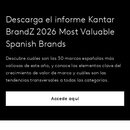
Descarga el informe Kantar
BrandZ 2026 Most Valuable
Spanish Brands
Descubre cuáles son las 30 marcas españolas más
valiosas de este año, y conoce los elementos clave del
crecimiento de valor de marca y cuáles son las
tendencias transversales a todas las categorías.
Accede aquí