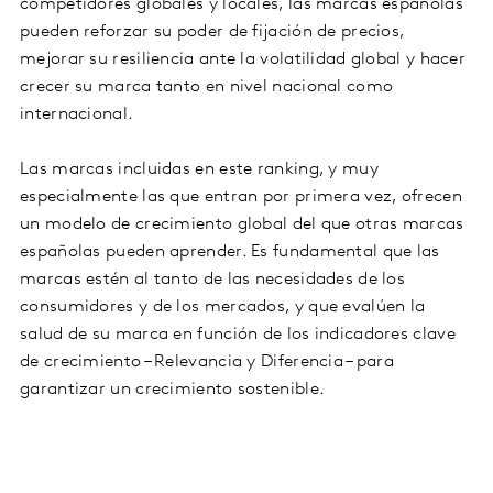
competidores globales y locales, las marcas españolas
pueden reforzar su poder de fijación de precios,
mejorar su resiliencia ante la volatilidad global y hacer
crecer su marca tanto en nivel nacional como
internacional.
Las marcas incluidas en este ranking, y muy
especialmente las que entran por primera vez, ofrecen
un modelo de crecimiento global del que otras marcas
españolas pueden aprender. Es fundamental que las
marcas estén al tanto de las necesidades de los
consumidores y de los mercados, y que evalúen la
salud de su marca en función de los indicadores clave
de crecimiento – Relevancia y Diferencia – para
garantizar un crecimiento sostenible.