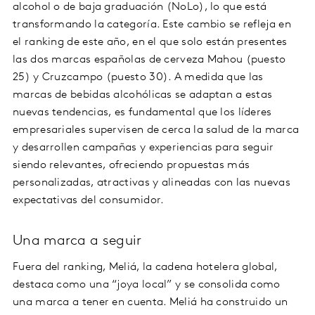
alcohol o de baja graduación (NoLo), lo que está
transformando la categoría. Este cambio se refleja en
el ranking de este año, en el que solo están presentes
las dos marcas españolas de cerveza Mahou (puesto
25) y Cruzcampo (puesto 30). A medida que las
marcas de bebidas alcohólicas se adaptan a estas
nuevas tendencias, es fundamental que los líderes
empresariales supervisen de cerca la salud de la marca
y desarrollen campañas y experiencias para seguir
siendo relevantes, ofreciendo propuestas más
personalizadas, atractivas y alineadas con las nuevas
expectativas del consumidor.
Una marca a seguir
Fuera del ranking, Meliá, la cadena hotelera global,
destaca como una “joya local” y se consolida como
una marca a tener en cuenta. Meliá ha construido un