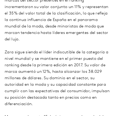
marcas del sector presentes en el ranking
incrementaron su valor conjunto un 11% y representan
el 35% del valor total de la clasificación, lo que refleja
la continua influencia de España en el panorama
mundial de la moda, desde minoristas de moda que
marcan tendencia hasta líderes emergentes del sector
del lujo.
Zara sigue siendo el líder indiscutible de la categoría a
nivel mundial y se mantiene en el primer puesto del
ranking desde la primera edición en 2017. Su valor de
marca aumentó un 12%, hasta alcanzar los 38.029
millones de dólares. Su dominio en el sector, su
autoridad en la moda y su capacidad constante para
cumplir con las expectativas del consumidor, impulsan
su posición destacada tanto en precios como en
diferenciación.