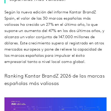
Según la nueva edición del informe Kantar BrandZ
Spain, el valor de las 30 marcas españolas más
valiosas ha crecido un 27% en el último año, lo que
supone un aumento del 47% en los dos últimos años, y
alcanza un valor conjunto de 147.000 millones de
dólares. Este crecimiento supera al registrado en otros
mercados europeos y pone de relieve la capacidad de
las marcas españolas para impulsar el éxito
empresarial tanto a nivel local como global.
Ranking Kantar BrandZ 2026 de las marcas
españolas más valiosas