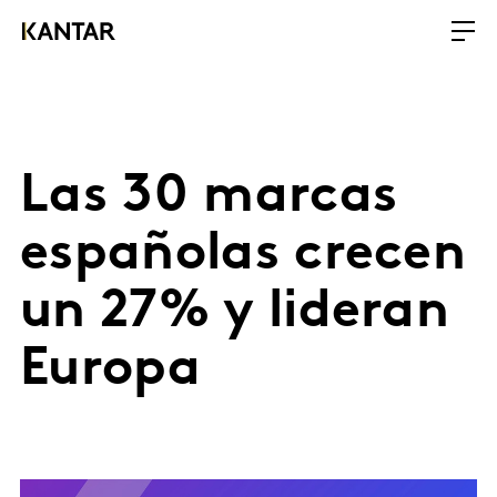
Las 30 marcas
españolas crecen
un 27% y lideran
Europa