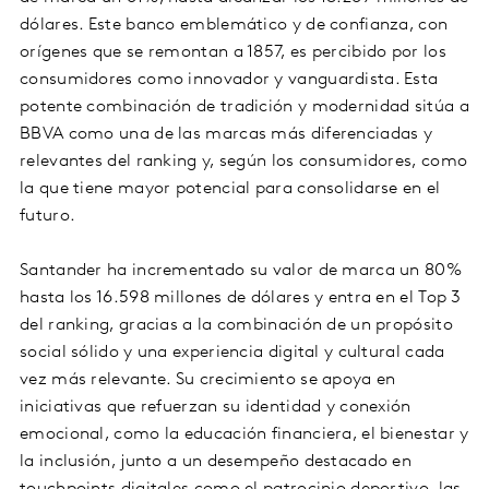
dólares. Este banco emblemático y de confianza, con
orígenes que se remontan a 1857, es percibido por los
consumidores como innovador y vanguardista. Esta
potente combinación de tradición y modernidad sitúa a
BBVA como una de las marcas más diferenciadas y
relevantes del ranking y, según los consumidores, como
la que tiene mayor potencial para consolidarse en el
futuro.
Santander ha incrementado su valor de marca un 80%
hasta los 16.598 millones de dólares y entra en el Top 3
del ranking, gracias a la combinación de un propósito
social sólido y una experiencia digital y cultural cada
vez más relevante. Su crecimiento se apoya en
iniciativas que refuerzan su identidad y conexión
emocional, como la educación financiera, el bienestar y
la inclusión, junto a un desempeño destacado en
touchpoints digitales como el patrocinio deportivo, las