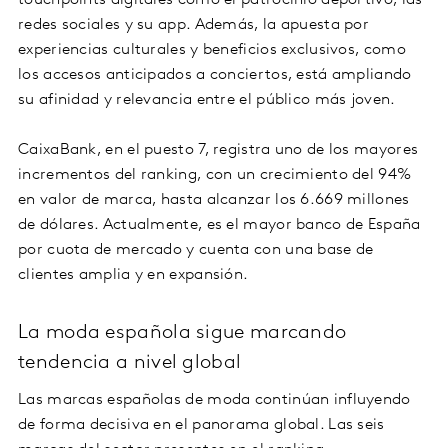
redes sociales y su app. Además, la apuesta por
experiencias culturales y beneficios exclusivos, como
los accesos anticipados a conciertos, está ampliando
su afinidad y relevancia entre el público más joven.
CaixaBank, en el puesto 7, registra uno de los mayores
incrementos del ranking, con un crecimiento del 94%
en valor de marca, hasta alcanzar los 6.669 millones
de dólares. Actualmente, es el mayor banco de España
por cuota de mercado y cuenta con una base de
clientes amplia y en expansión.
La moda española sigue marcando
tendencia a nivel global
Las marcas españolas de moda continúan influyendo
de forma decisiva en el panorama global. Las seis