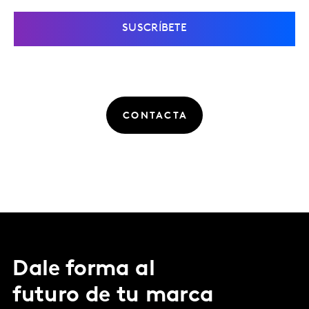
SUSCRÍBETE
CONTACTA
Dale forma al
futuro de tu marca