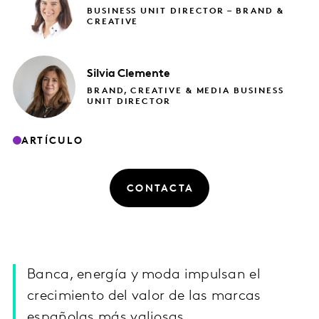
BUSINESS UNIT DIRECTOR – BRAND &
CREATIVE
Silvia
Clemente
BRAND, CREATIVE & MEDIA BUSINESS
UNIT DIRECTOR
ARTÍCULO
CONTACTA
Banca, energía y moda impulsan el
crecimiento del valor de las marcas
españolas más valiosas.