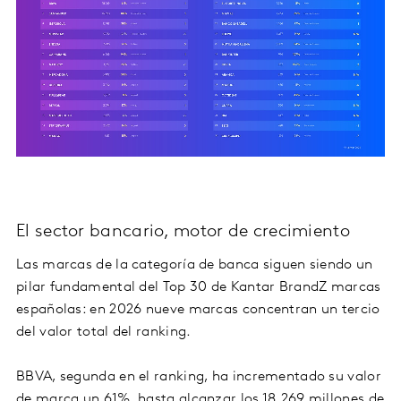
El sector bancario, motor de crecimiento
Las marcas de la categoría de banca siguen siendo un
pilar fundamental del Top 30 de Kantar BrandZ marcas
españolas: en 2026 nueve marcas concentran un tercio
del valor total del ranking.
BBVA, segunda en el ranking, ha incrementado su valor
de marca un 61%, hasta alcanzar los 18.269 millones de