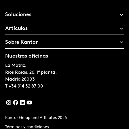
Soluciones
Artículos
Sobre Kantar
Nuestras oficinas
La Matriz,
Ríos Rosas, 26, 1ª planta.
Madrid
28003
T
+34 914 32 87 00
Kantar Group and Affiliates 2026
Términos y condiciones