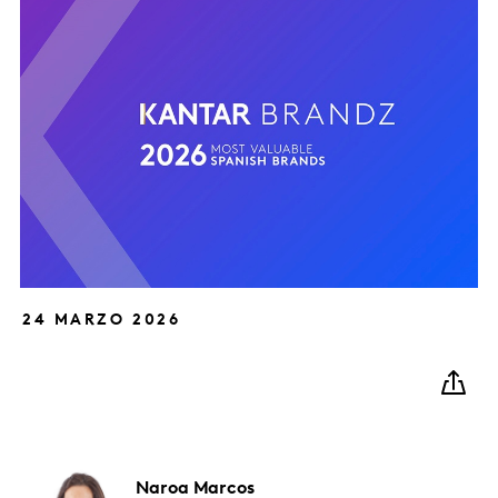
24 MARZO 2026
Naroa
Marcos