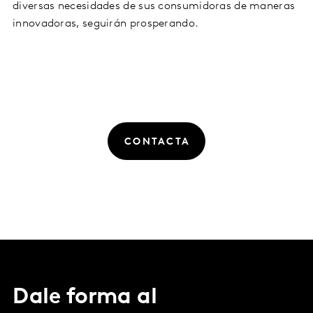
diversas necesidades de sus consumidoras de maneras
innovadoras, seguirán prosperando.
CONTACTA
Dale forma al