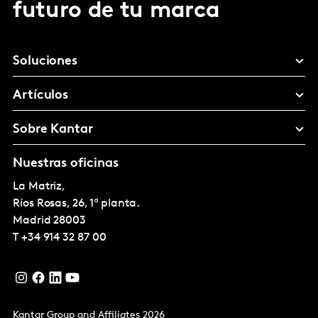
futuro de tu marca
Soluciones
Artículos
Sobre Kantar
Nuestras oficinas
La Matriz,
Ríos Rosas, 26, 1ª planta.
Madrid
28003
T
+34 914 32 87 00
Kantar Group and Affiliates 2026