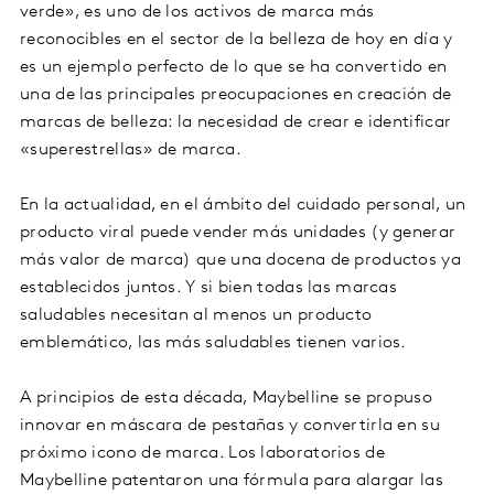
verde», es uno de los activos de marca más
reconocibles en el sector de la belleza de hoy en día y
es un ejemplo perfecto de lo que se ha convertido en
una de las principales preocupaciones en creación de
marcas de belleza: la necesidad de crear e identificar
«superestrellas» de marca.
En la actualidad, en el ámbito del cuidado personal, un
producto viral puede vender más unidades (y generar
más valor de marca) que una docena de productos ya
establecidos juntos. Y si bien todas las marcas
saludables necesitan al menos un producto
emblemático, las más saludables tienen varios.
A principios de esta década, Maybelline se propuso
innovar en máscara de pestañas y convertirla en su
próximo icono de marca. Los laboratorios de
Maybelline patentaron una fórmula para alargar las