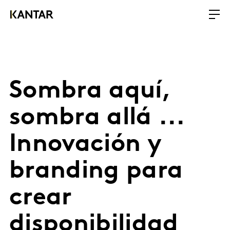
Sombra aquí,
sombra allá ...
Innovación y
branding para
crear
disponibilidad