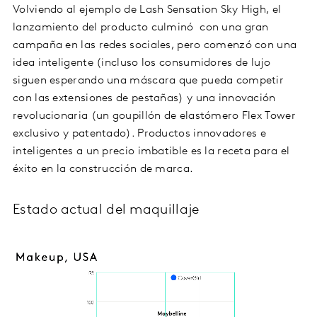
Volviendo al ejemplo de Lash Sensation Sky High, el
lanzamiento del producto culminó con una gran
campaña en las redes sociales, pero comenzó con una
idea inteligente (incluso los consumidores de lujo
siguen esperando una máscara que pueda competir
con las extensiones de pestañas) y una innovación
revolucionaria (un goupillón de elastómero Flex Tower
exclusivo y patentado). Productos innovadores e
inteligentes a un precio imbatible es la receta para el
éxito en la construcción de marca.
Estado actual del maquillaje