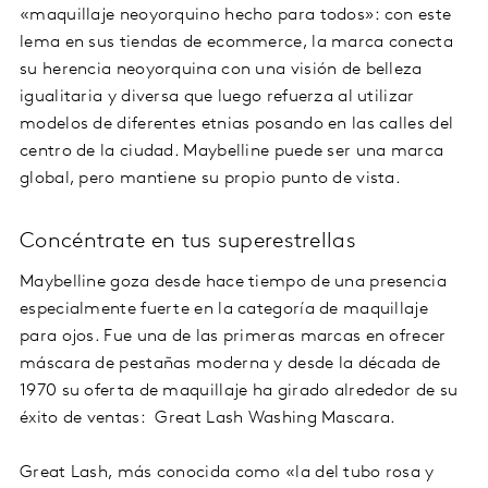
«maquillaje neoyorquino hecho para todos»: con este
lema en sus tiendas de ecommerce, la marca conecta
su herencia neoyorquina con una visión de belleza
igualitaria y diversa que luego refuerza al utilizar
modelos de diferentes etnias posando en las calles del
centro de la ciudad. Maybelline puede ser una marca
global, pero mantiene su propio punto de vista.
Concéntrate en tus superestrellas
Maybelline goza desde hace tiempo de una presencia
especialmente fuerte en la categoría de maquillaje
para ojos. Fue una de las primeras marcas en ofrecer
máscara de pestañas moderna y desde la década de
1970 su oferta de maquillaje ha girado alrededor de su
éxito de ventas: Great Lash Washing Mascara.
Great Lash, más conocida como «la del tubo rosa y