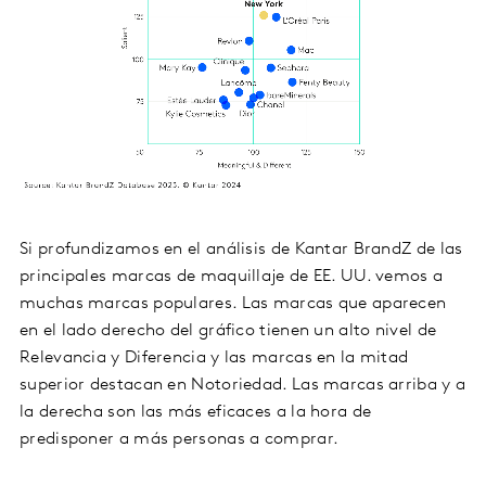
Si profundizamos en el análisis de Kantar BrandZ de las
principales marcas de maquillaje de EE. UU. vemos a
muchas marcas populares. Las marcas que aparecen
en el lado derecho del gráfico tienen un alto nivel de
Relevancia y Diferencia y las marcas en la mitad
superior destacan en Notoriedad. Las marcas arriba y a
la derecha son las más eficaces a la hora de
predisponer a más personas a comprar.