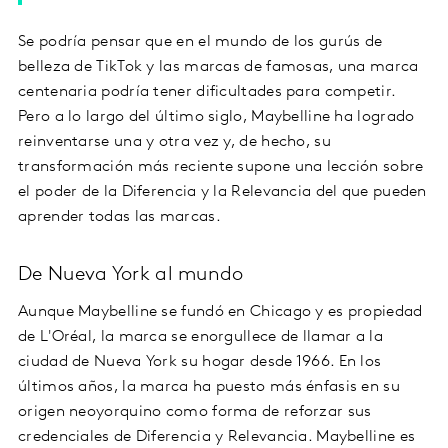
Se podría pensar que en el mundo de los gurús de
belleza de TikTok y las marcas de famosas, una marca
centenaria podría tener dificultades para competir.
Pero a lo largo del último siglo, Maybelline ha logrado
reinventarse una y otra vez y, de hecho, su
transformación más reciente supone una lección sobre
el poder de la Diferencia y la Relevancia del que pueden
aprender todas las marcas.
De Nueva York al mundo
Aunque Maybelline se fundó en Chicago y es propiedad
de L'Oréal, la marca se enorgullece de llamar a la
ciudad de Nueva York su hogar desde 1966. En los
últimos años, la marca ha puesto más énfasis en su
origen neoyorquino como forma de reforzar sus
credenciales de Diferencia y Relevancia. Maybelline es