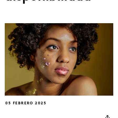
05 FEBRERO 2025