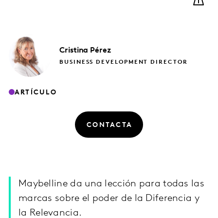
Cristina
Pérez
BUSINESS DEVELOPMENT DIRECTOR
ARTÍCULO
CONTACTA
Maybelline da una lección para todas las
marcas sobre el poder de la Diferencia y
la Relevancia.