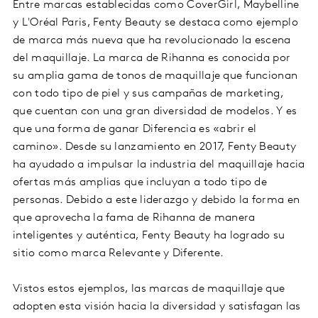
Entre marcas establecidas como CoverGirl, Maybelline
y L'Oréal Paris, Fenty Beauty se destaca como ejemplo
de marca más nueva que ha revolucionado la escena
del maquillaje. La marca de Rihanna es conocida por
su amplia gama de tonos de maquillaje que funcionan
con todo tipo de piel y sus campañas de marketing,
que cuentan con una gran diversidad de modelos. Y es
que una forma de ganar Diferencia es «abrir el
camino». Desde su lanzamiento en 2017, Fenty Beauty
ha ayudado a impulsar la industria del maquillaje hacia
ofertas más amplias que incluyan a todo tipo de
personas. Debido a este liderazgo y debido la forma en
que aprovecha la fama de Rihanna de manera
inteligentes y auténtica, Fenty Beauty ha logrado su
sitio como marca Relevante y Diferente.
Vistos estos ejemplos, las marcas de maquillaje que
adopten esta visión hacia la diversidad y satisfagan las