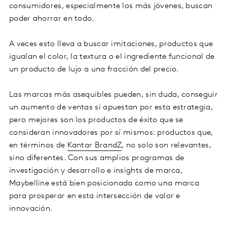
consumidores, especialmente los más jóvenes, buscan
poder ahorrar en todo.
A veces esto lleva a buscar imitaciones, productos que
igualan el color, la textura o el ingrediente funcional de
un producto de lujo a una fracción del precio.
Las marcas más asequibles pueden, sin duda, conseguir
un aumento de ventas si apuestan por esta estrategia,
pero mejores son los productos de éxito que se
consideran innovadores por sí mismos: productos que,
en términos de
Kantar BrandZ
, no solo son relevantes,
sino diferentes. Con sus amplios programas de
investigación y desarrollo e insights de marca,
Maybelline está bien posicionada como una marca
para prosperar en esta intersección de valor e
innovación.