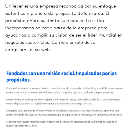
Unilever es una empresa reconocida por su enfoque
auténtico y pionero del propósito de la marca. El
propósito ahora sustenta su negocio. Lo están
incorporando en cada parte de la empresa para
ayudarlos a cumplir su visión de ser el líder mundial en
negocios sostenibles. Como ejemplo de su
compromiso, su web: