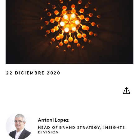
22 DICIEMBRE 2020
Antoni
Lopez
HEAD OF BRAND STRATEGY, INSIGHTS
DIVISION