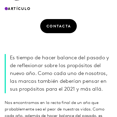
ARTÍCULO
CONTACTA
Es tiempo de hacer balance del pasado y
de reflexionar sobre los propósitos del
nuevo año. Como cada uno de nosotros,
las marcas también deberían pensar en
sus propósitos para el 2021 y más allá.
Nos encontramos en la recta final de un año que
probablemente sea el peor de nuestras vidas. Como
cada año, además de hacer balance del pasado, es