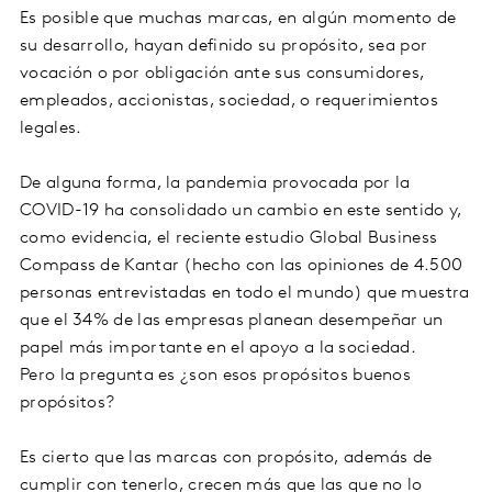
Es posible que muchas marcas, en algún momento de
su desarrollo, hayan definido su propósito, sea por
vocación o por obligación ante sus consumidores,
empleados, accionistas, sociedad, o requerimientos
legales.
De alguna forma, la pandemia provocada por la
COVID-19 ha consolidado un cambio en este sentido y,
como evidencia, el reciente estudio Global Business
Compass de Kantar (hecho con las opiniones de 4.500
personas entrevistadas en todo el mundo) que muestra
que el 34% de las empresas planean desempeñar un
papel más importante en el apoyo a la sociedad.
Pero la pregunta es ¿son esos propósitos buenos
propósitos?
Es cierto que las marcas con propósito, además de
cumplir con tenerlo, crecen más que las que no lo