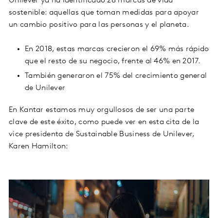
Unilever ya ha identificado 28 marcas de vida
sostenible: aquellas que toman medidas para apoyar
un cambio positivo para las personas y el planeta.
En 2018, estas marcas crecieron el 69% más rápido
que el resto de su negocio, frente al 46% en 2017.
También generaron el 75% del crecimiento general
de Unilever
En Kantar estamos muy orgullosos de ser una parte
clave de este éxito, como puede ver en esta cita de la
vice presidenta de Sustainable Business de Unilever,
Karen Hamilton: