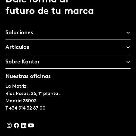
futuro de tu marca
Soluciones
Artículos
Sobre Kantar
Nuestras oficinas
La Matriz,
Ríos Rosas, 26, 1ª planta.
Madrid
28003
T
+34 914 32 87 00