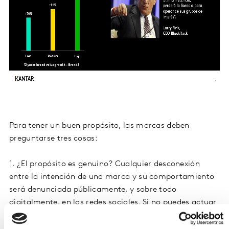
Para tener un buen propósito, las marcas deben
preguntarse tres cosas:
1. ¿El propósito es genuino? Cualquier desconexión
entre la intención de una marca y su comportamiento
será denunciada públicamente, y sobre todo
digitalmente, en las redes sociales. Si no puedes actuar
genuinamente en tu propósito, no lo hagas.