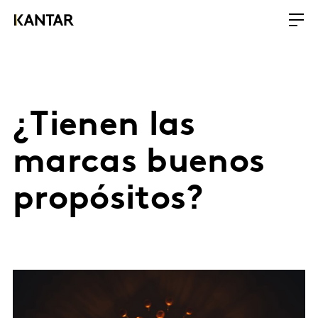
¿Tienen las
marcas buenos
propósitos?