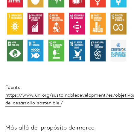
Fuente:
https://www.un.org/sustainabledevelopment/es/objetivo
de-desarrollo-sostenible
/
Más allá del propósito de marca