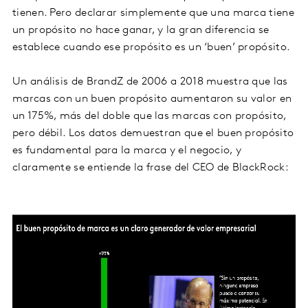
tienen. Pero declarar simplemente que una marca tiene
un propósito no hace ganar, y la gran diferencia se
establece cuando ese propósito es un ‘buen’ propósito.
Un análisis de BrandZ de 2006 a 2018 muestra que las
marcas con un buen propósito aumentaron su valor en
un 175%, más del doble que las marcas con propósito,
pero débil. Los datos demuestran que el buen propósito
es fundamental para la marca y el negocio, y
claramente se entiende la frase del CEO de BlackRock: