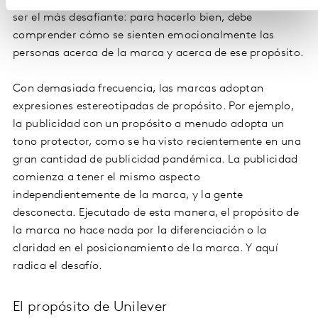
que encaje con el de la marca. Este último punto suele
ser el más desafiante: para hacerlo bien, debe
comprender cómo se sienten emocionalmente las
personas acerca de la marca y acerca de ese propósito.
Con demasiada frecuencia, las marcas adoptan
expresiones estereotipadas de propósito. Por ejemplo,
la publicidad con un propósito a menudo adopta un
tono protector, como se ha visto recientemente en una
gran cantidad de publicidad pandémica. La publicidad
comienza a tener el mismo aspecto
independientemente de la marca, y la gente
desconecta. Ejecutado de esta manera, el propósito de
la marca no hace nada por la diferenciación o la
claridad en el posicionamiento de la marca. Y aquí
radica el desafío.
El propósito de Unilever