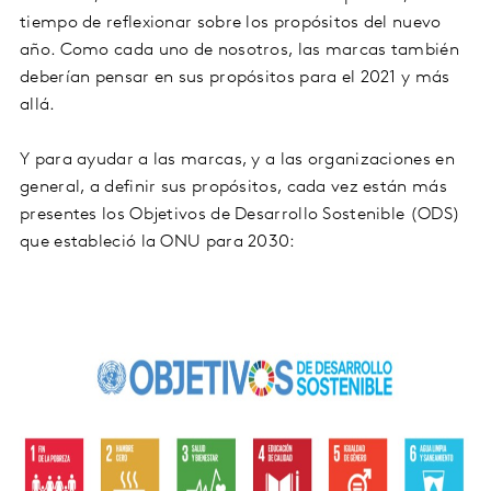
tiempo de reflexionar sobre los propósitos del nuevo
año. Como cada uno de nosotros, las marcas también
deberían pensar en sus propósitos para el 2021 y más
allá.
Y para ayudar a las marcas, y a las organizaciones en
general, a definir sus propósitos, cada vez están más
presentes los Objetivos de Desarrollo Sostenible (ODS)
que estableció la ONU para 2030: