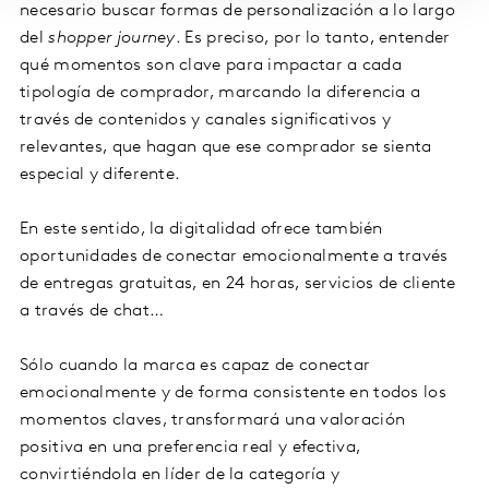
necesario buscar formas de personalización a lo largo
del
shopper journey
. Es preciso, por lo tanto, entender
qué momentos son clave para impactar a cada
tipología de comprador, marcando la diferencia a
través de contenidos y canales significativos y
relevantes, que hagan que ese comprador se sienta
especial y diferente.
En este sentido, la digitalidad ofrece también
oportunidades de conectar emocionalmente a través
de entregas gratuitas, en 24 horas, servicios de cliente
a través de chat…
Sólo cuando la marca es capaz de conectar
emocionalmente y de forma consistente en todos los
momentos claves, transformará una valoración
positiva en una preferencia real y efectiva,
convirtiéndola en líder de la categoría y