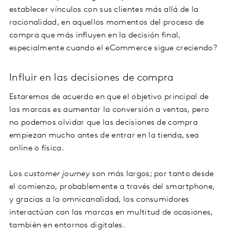
establecer vínculos con sus clientes más allá de la
racionalidad, en aquellos momentos del proceso de
compra que más influyen en la decisión final,
especialmente cuando el eCommerce sigue creciendo?
Influir en las decisiones de compra
Estaremos de acuerdo en que el objetivo principal de
las marcas es aumentar la conversión a ventas, pero
no podemos olvidar que las decisiones de compra
empiezan mucho antes de entrar en la tienda, sea
online o física.
Los
customer journey
son más largos; por tanto desde
el comienzo, probablemente a través del smartphone,
y gracias a la omnicanalidad, los consumidores
interactúan con las marcas en multitud de ocasiones,
también en entornos digitales.