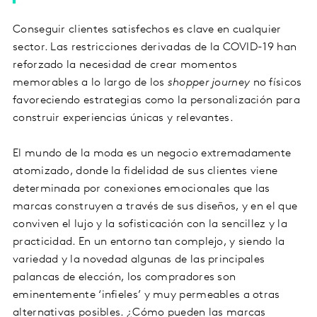
Conseguir clientes satisfechos es clave en cualquier
sector. Las restricciones derivadas de la COVID-19 han
reforzado la necesidad de crear momentos
memorables a lo largo de los
shopper journey
no físicos
favoreciendo estrategias como la personalización para
construir experiencias únicas y relevantes.
El mundo de la moda es un negocio extremadamente
atomizado, donde la fidelidad de sus clientes viene
determinada por conexiones emocionales que las
marcas construyen a través de sus diseños, y en el que
conviven el lujo y la sofisticación con la sencillez y la
practicidad. En un entorno tan complejo, y siendo la
variedad y la novedad algunas de las principales
palancas de elección, los compradores son
eminentemente ‘infieles’ y muy permeables a otras
alternativas posibles. ¿Cómo pueden las marcas