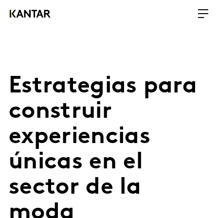
Estrategias para
construir
experiencias
únicas en el
sector de la
moda