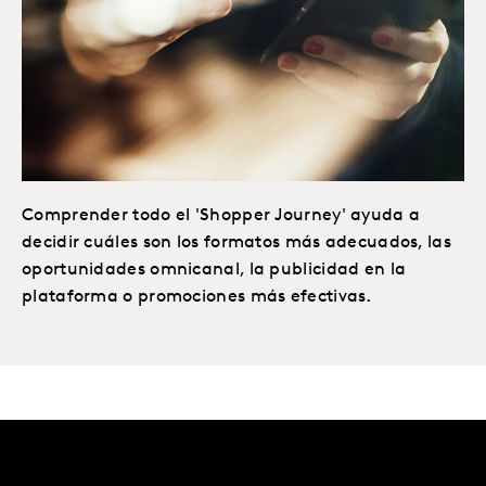
Comprender todo el 'Shopper Journey' ayuda a
decidir cuáles son los formatos más adecuados, las
oportunidades omnicanal, la publicidad en la
plataforma o promociones más efectivas.