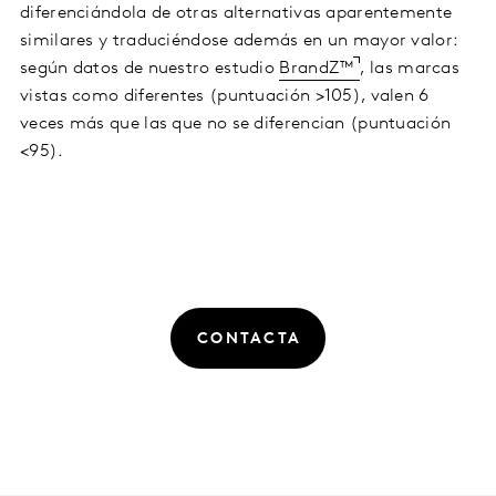
diferenciándola de otras alternativas aparentemente
similares y traduciéndose además en un mayor valor:
según datos de nuestro estudio
BrandZ™
, las marcas
vistas como diferentes (puntuación >105), valen 6
veces más que las que no se diferencian (puntuación
<95).
CONTACTA