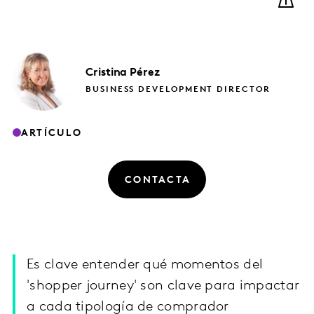
Cristina
Pérez
BUSINESS DEVELOPMENT DIRECTOR
ARTÍCULO
CONTACTA
Es clave entender qué momentos del
'shopper journey' son clave para impactar
a cada tipología de comprador