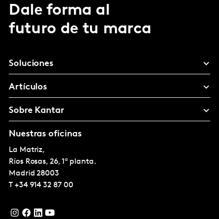
Dale forma al
futuro de tu marca
Soluciones
Artículos
Sobre Kantar
Nuestras oficinas
La Matriz,
Ríos Rosas, 26, 1ª planta.
Madrid
28003
T
+34 914 32 87 00