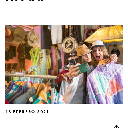
18 FEBRERO 2021