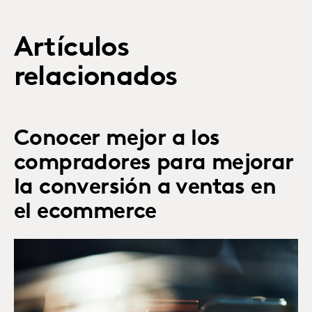
Artículos
relacionados
Conocer mejor a los
compradores para mejorar
la conversión a ventas en
el ecommerce