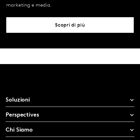
marketing e media.
Scopri di più
Soluzioni
Perspectives
Chi Siamo