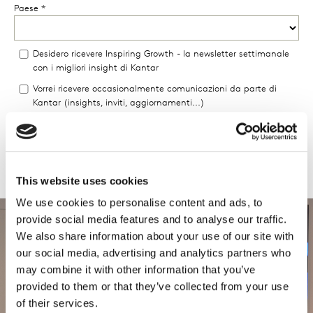
This website uses cookies
We use cookies to personalise content and ads, to
provide social media features and to analyse our traffic.
We also share information about your use of our site with
our social media, advertising and analytics partners who
may combine it with other information that you’ve
provided to them or that they’ve collected from your use
of their services.