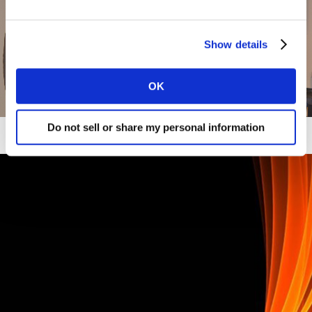
Show details
OK
Do not sell or share my personal information