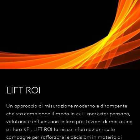
LIFT ROI
Un approccio di misurazione moderno e dirompente
che sta cambiando il modo in cui i marketer pensano,
valutano e influenzano le loro prestazioni di marketing
e i loro KPI. LIFT ROI fornisce informazioni sulle
campagne per rafforzare le decisioni in materia di