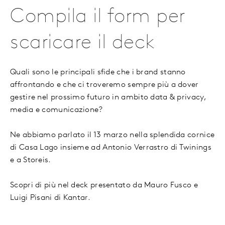
Compila il form per
scaricare il deck
Quali sono le principali sfide che i brand stanno
affrontando e che ci troveremo sempre più a dover
gestire nel prossimo futuro in ambito data & privacy,
media e comunicazione?
Ne abbiamo parlato il 13 marzo nella splendida cornice
di Casa Lago insieme ad Antonio Verrastro di Twinings
e a Storeis.
Scopri di più nel deck presentato da Mauro Fusco e
Luigi Pisani di Kantar.