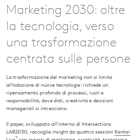
Marketing 2030: oltre
la tecnologia, verso
una trasformazione
centrata sulle persone
La trasformazione del marketing non si limita
all’adozione di nuove tecnologie: richiede un
ripensamento profondo di processi, ruoli e
responsabilità, dove dati, creatività e decisioni
manageriali si intrecciano.
Il paper, sviluppato all’interno di Intersections
LAB2030, raccoglie insight da quattro sessioni
Kantar