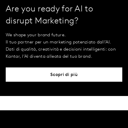
Are you ready for AI to
disrupt Marketing?
We shape your brand future.
Il tuo partner per un marketing potenziato dall’AI.
Dati di qualità, creatività e decisioni intelligenti: con
Kantar, l’AI diventa alleata del tuo brand.
Scopri di più