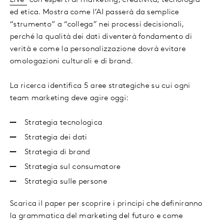
Live
con esperti di marketing, creatività, tecnologia
ed etica. Mostra come l’AI passerà da semplice
“strumento” a “collega” nei processi decisionali,
perché la qualità dei dati diventerà fondamento di
verità e come la personalizzazione dovrà evitare
omologazioni culturali e di brand.
La ricerca identifica 5 aree strategiche su cui ogni
team marketing deve agire oggi:
Strategia tecnologica
Strategia dei dati
Strategia di brand
Strategia sul consumatore
Strategia sulle persone
Scarica il paper per scoprire i principi che definiranno
la grammatica del marketing del futuro e come