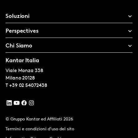
Soluzioni
Perspectives
Chi Siamo
Kantar Italia
Viale Monza 338
Milano
20128
T
+39 02 54072438
© Gruppo Kantar ed Affiliati 2026
Termini e condizioni d'uso del sito