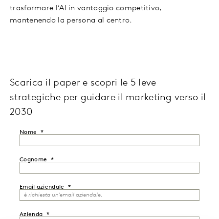
trasformare l’AI in vantaggio competitivo,
mantenendo la persona al centro.
Scarica il paper e scopri le 5 leve
strategiche per guidare il marketing verso il
2030
Nome
Cognome
Email aziendale
Azienda