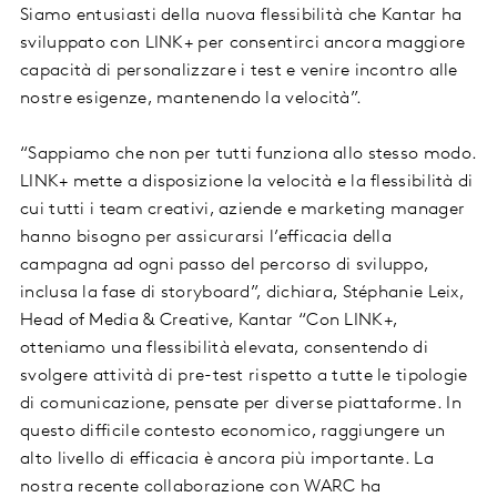
Siamo entusiasti della nuova flessibilità che Kantar ha
sviluppato con LINK+ per consentirci ancora maggiore
capacità di personalizzare i test e venire incontro alle
nostre esigenze, mantenendo la velocità”.
“Sappiamo che non per tutti funziona allo stesso modo.
LINK+ mette a disposizione la velocità e la flessibilità di
cui tutti i team creativi, aziende e marketing manager
hanno bisogno per assicurarsi l’efficacia della
campagna ad ogni passo del percorso di sviluppo,
inclusa la fase di storyboard”, dichiara, Stéphanie Leix,
Head of Media & Creative, Kantar “Con LINK+,
otteniamo una flessibilità elevata, consentendo di
svolgere attività di pre-test rispetto a tutte le tipologie
di comunicazione, pensate per diverse piattaforme. In
questo difficile contesto economico, raggiungere un
alto livello di efficacia è ancora più importante. La
nostra recente collaborazione con WARC ha