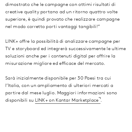
dimostrato che le campagne con ottimi risultati di
creative quality portano ad un ritorno quattro volte
superiore, è quindi provato che realizzare campagne
nel modo corretto porti vantaggi tangibili!”
LINK+ offre la possibilità di analizzare campagne per
TV e storyboard ed integrerà successivamente le ultime
soluzioni anche per i contenuti digital per offrire la
misurazione migliore ed efficace del mercato.
Sarà inizialmente disponibile per 30 Paesi tra cui
l’Italia, con un ampliamento di ulteriori mercati a
partire dal mese luglio. Maggiori informazioni sono
disponibili su
LINK+ on Kantar Marketplace
.