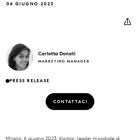
06 GIUGNO 2023
Carlotta
Donati
MARKETING MANAGER
PRESS RELEASE
CONTATTACI
Milano, 6 giugno 2023: Kantar, leader mondiale di