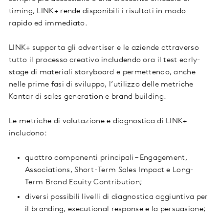
timing, LINK+ rende disponibili i risultati in modo
rapido ed immediato.
LINK+ supporta gli advertiser e le aziende attraverso
tutto il processo creativo includendo ora il test early-
stage di materiali storyboard e permettendo, anche
nelle prime fasi di sviluppo, l’utilizzo delle metriche
Kantar di sales generation e brand building.
Le metriche di valutazione e diagnostica di LINK+
includono:
quattro componenti principali – Engagement,
Associations, Short-Term Sales Impact e Long-
Term Brand Equity Contribution;
diversi possibili livelli di diagnostica aggiuntiva per
il branding, executional response e la persuasione;