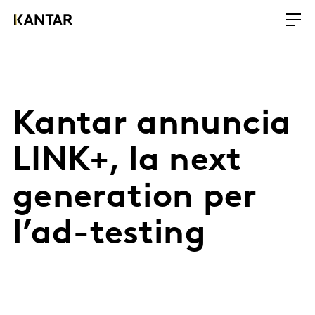
Kantar annuncia
LINK+, la next
generation per
l’ad-testing