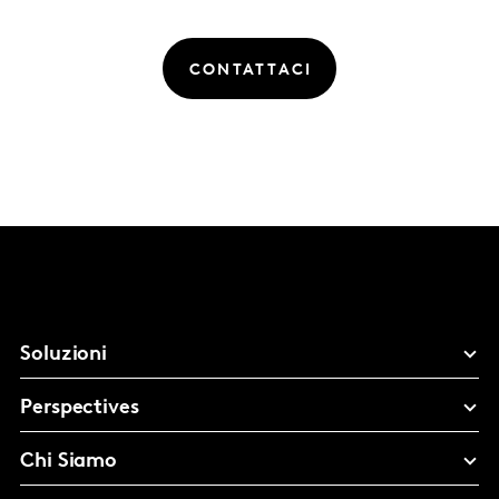
CONTATTACI
Soluzioni
Perspectives
Chi Siamo