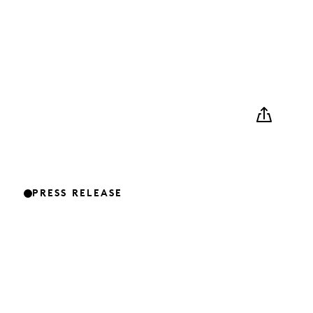
PRESS RELEASE