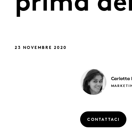
prima de
23 NOVEMBRE 2020
Carlotta
MARKETI
CONTATTACI