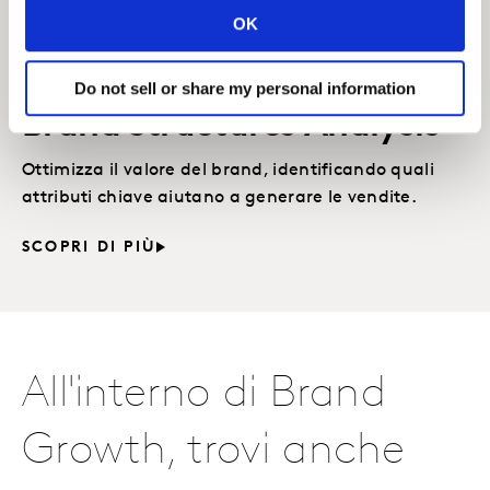
OK
SCOPRI DI PIÙ
Do not sell or share my personal information
Brand Structures Analysis
Ottimizza il valore del brand, identificando quali
attributi chiave aiutano a generare le vendite.
SCOPRI DI PIÙ
All'interno di Brand
Growth, trovi anche