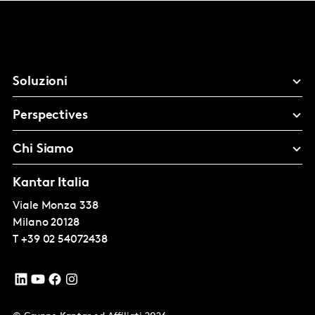
Soluzioni
Perspectives
Chi Siamo
Kantar Italia
Viale Monza 338
Milano
20128
T
+39 02 54072438