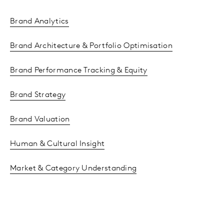
Brand Analytics
Brand Architecture & Portfolio Optimisation
Brand Performance Tracking & Equity
Brand Strategy
Brand Valuation
Human & Cultural Insight
Market & Category Understanding