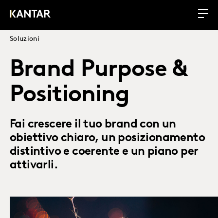
Soluzioni
Brand Purpose &
Positioning
Fai crescere il tuo brand con un
obiettivo chiaro, un posizionamento
distintivo e coerente e un piano per
attivarli.