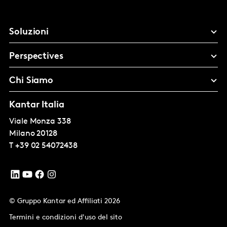
Soluzioni
Perspectives
Chi Siamo
Kantar Italia
Viale Monza 338
Milano
20128
T
+39 02 54072438
© Gruppo Kantar ed Affiliati 2026
Termini e condizioni d'uso del sito