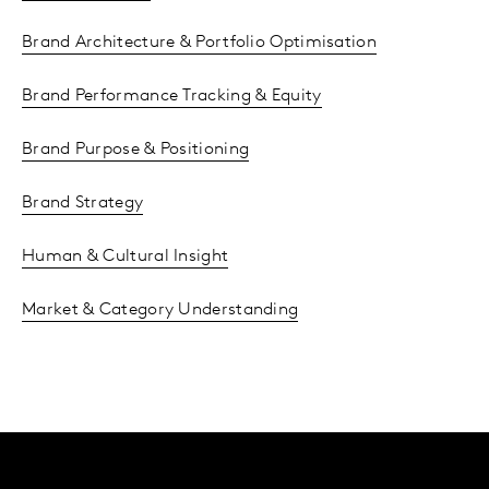
Brand Architecture & Portfolio Optimisation
Brand Performance Tracking & Equity
Brand Purpose & Positioning
Brand Strategy
Human & Cultural Insight
Market & Category Understanding