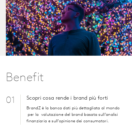
Benefit
Scopri cosa rende i brand più forti
01
BrandZ è la banca dati più dettagliata al mondo
per la
valutazione del brand basata sull’analisi
finanziaria e sull’opinione dei consumatori.