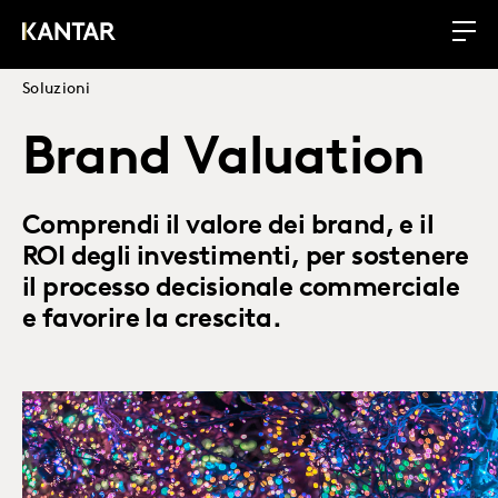
Soluzioni
Brand Valuation
Comprendi il valore dei brand, e il
ROI degli investimenti, per sostenere
il processo decisionale commerciale
e favorire la crescita.