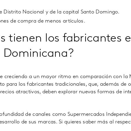
 Distrito Nacional y de la capital Santo Domingo.
ones de compra de menos artículos.
s tienen los fabricantes 
a Dominicana?
e creciendo a un mayor ritmo en comparación con la 
eto para los fabricantes tradicionales, que, además de o
ecios atractivos, deben explorar nuevas formas de inte
rofundidad de canales como Supermercados Independie
desarrollo de sus marcas. Si quieres saber más al respe