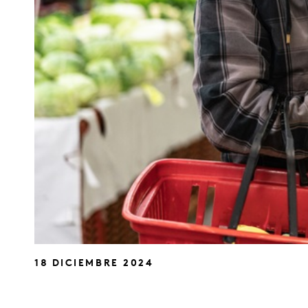
18 DICIEMBRE 2024