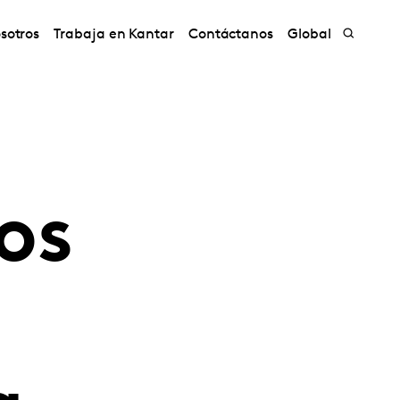
sotros
Trabaja en Kantar
Contáctanos
Global
os