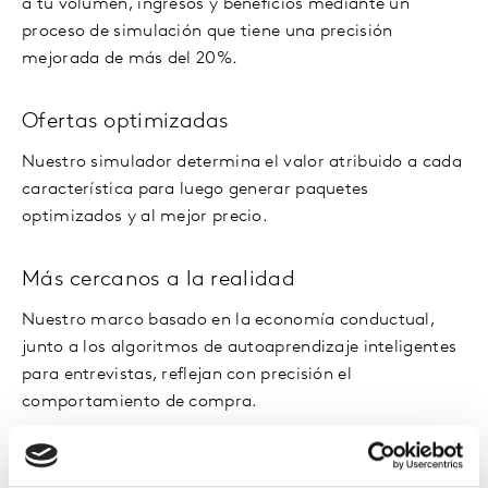
a tu volumen, ingresos y beneficios mediante un
proceso de simulación que tiene una precisión
mejorada de más del 20%.
Ofertas optimizadas
Nuestro simulador determina el valor atribuido a cada
característica para luego generar paquetes
optimizados y al mejor precio.
Más cercanos a la realidad
Nuestro marco basado en la economía conductual,
junto a los algoritmos de autoaprendizaje inteligentes
para entrevistas, reflejan con precisión el
comportamiento de compra.