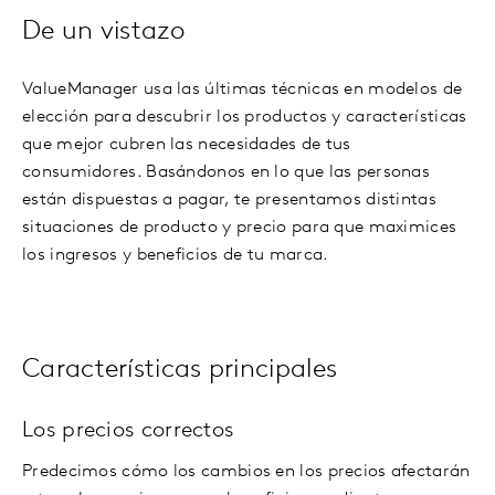
De un vistazo
ValueManager usa las últimas técnicas en modelos de
elección para descubrir los productos y características
que mejor cubren las necesidades de tus
consumidores. Basándonos en lo que las personas
están dispuestas a pagar, te presentamos distintas
situaciones de producto y precio para que maximices
los ingresos y beneficios de tu marca.
Características principales
Los precios correctos
Predecimos cómo los cambios en los precios afectarán