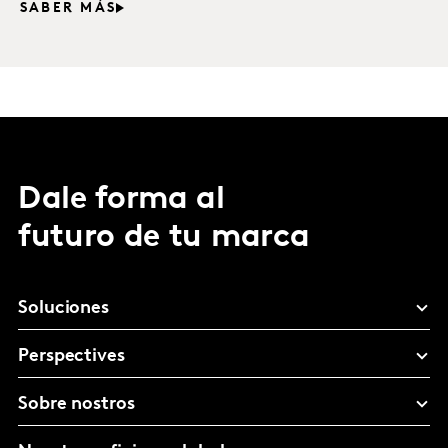
SABER MÁS
Dale forma al
futuro de tu marca
Soluciones
Perspectives
Sobre nostros