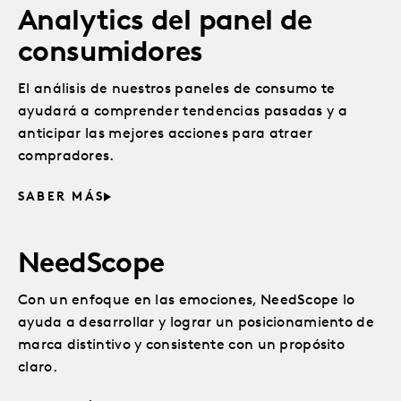
Analytics del panel de
consumidores
El análisis de nuestros paneles de consumo te
ayudará a comprender tendencias pasadas y a
anticipar las mejores acciones para atraer
compradores.
SABER MÁS
NeedScope
Con un enfoque en las emociones, NeedScope lo
ayuda a desarrollar y lograr un posicionamiento de
marca distintivo y consistente con un propósito
claro.