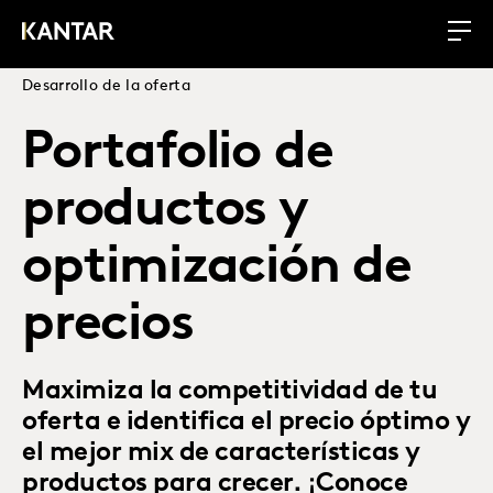
Desarrollo de la oferta
Portafolio de
productos y
optimización de
precios
Maximiza la competitividad de tu
oferta e identifica el precio óptimo y
el mejor mix de características y
productos para crecer. ¡Conoce