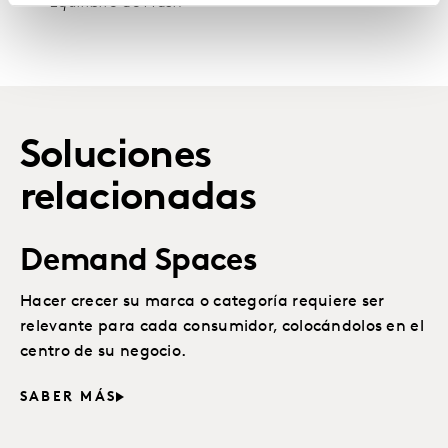
Equilibrio de Nash
Soluciones
relacionadas
Demand Spaces
Hacer crecer su marca o categoría requiere ser
relevante para cada consumidor, colocándolos en el
centro de su negocio.
SABER MÁS